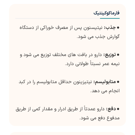
فارماکوکینتیک
●
جذب:
نیتیسنون پس از مصرف خوراکی از دستگاه
گوارش جذب می شود.
●
توزیع:
دارو در بافت های مختلف توزیع می شود و
نیمه عمر نسبتاً طولانی دارد.
●
متابولیسم:
نیتیزینون حداقل متابولیسم را در کبد
انجام می دهد.
●
دفع:
دارو عمدتاً از طریق ادرار و مقدار کمی از طریق
مدفوع دفع می شود.