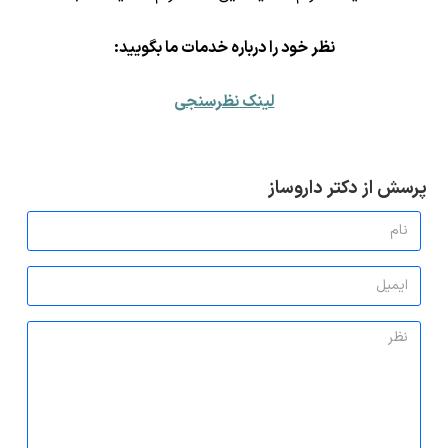
ن
ظر خود را درباره خدمات ما بگویید:
لینک نظرسنجی
پرسش از دکتر داروساز