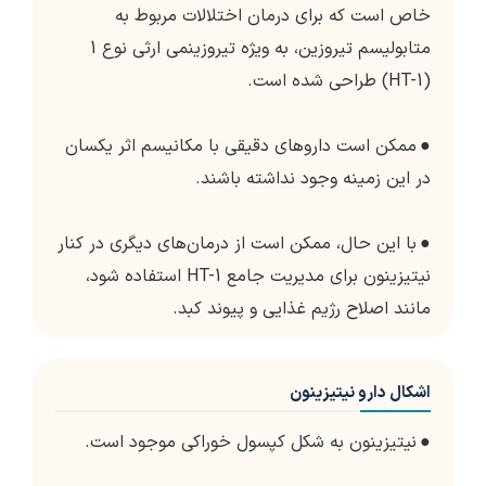
خاص است که برای درمان اختلالات مربوط به
متابولیسم تیروزین، به ویژه تیروزینمی ارثی نوع 1
(HT-1) طراحی شده است.
●
ممکن است داروهای دقیقی با مکانیسم اثر یکسان
در این زمینه وجود نداشته باشند.
●
با این حال، ممکن است از درمان‌های دیگری در کنار
نیتیزینون برای مدیریت جامع HT-1 استفاده شود،
مانند اصلاح رژیم غذایی و پیوند کبد.
اشکال دارو نیتیزینون
●
نیتیزینون به شکل کپسول خوراکی موجود است.