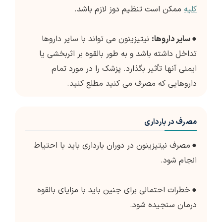
کلیه
ممکن است تنظیم دوز لازم باشد.
●
سایر داروها:
نیتیزینون می تواند با سایر داروها
تداخل داشته باشد و به طور بالقوه بر اثربخشی یا
ایمنی آنها تأثیر بگذارد. پزشک را در مورد تمام
داروهایی که مصرف می کنید مطلع کنید.
مصرف در بارداری
●
مصرف نیتیزینون در دوران بارداری باید با احتیاط
انجام شود.
●
خطرات احتمالی برای جنین باید با مزایای بالقوه
درمان سنجیده شود.