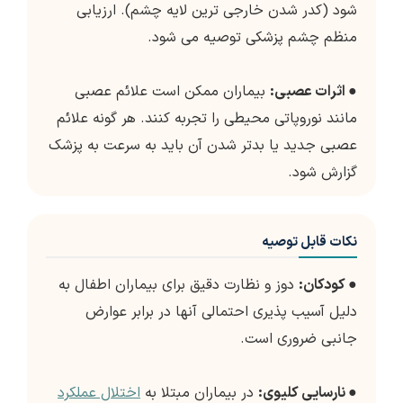
شود (کدر شدن خارجی ترین لایه چشم). ارزیابی
منظم چشم پزشکی توصیه می شود.
●
اثرات عصبی:
بیماران ممکن است علائم عصبی
مانند نوروپاتی محیطی را تجربه کنند. هر گونه علائم
عصبی جدید یا بدتر شدن آن باید به سرعت به پزشک
گزارش شود.
نکات قابل توصیه
●
کودکان:
دوز و نظارت دقیق برای بیماران اطفال به
دلیل آسیب پذیری احتمالی آنها در برابر عوارض
جانبی ضروری است.
●
نارسایی کلیوی:
در بیماران مبتلا به
اختلال عملکرد