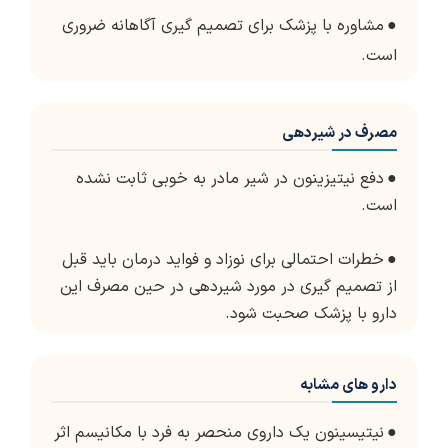
●
مشاوره با پزشک برای تصمیم گیری آگاهانه ضروری
است.
مصرف در شیردهی
●
دفع نیتیزینون در شیر مادر به خوبی ثابت نشده
است.
●
خطرات احتمالی برای نوزاد و فواید درمان باید قبل
از تصمیم گیری در مورد شیردهی در حین مصرف این
دارو با پزشک صحبت شود.
دارو های مشابه
●
نیتیسینون یک داروی منحصر به فرد با مکانیسم اثر