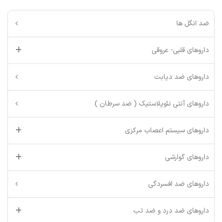
ضد انگل ها
داروهای قلبی- عروقی
داروهای ضد دیابت
داروهای آنتی نئوپلاستیک ( ضد سرطان )
داروهای سیستم اعصاب مرکزی
داروهای گوارشی
داروهای ضد افسردگی
داروهای ضد درد و ضد تب