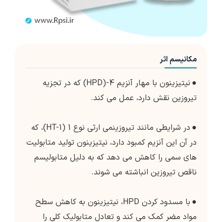
مکانیسم اثر
●
نیتیزینون با مهار آنزیم 4-(HPD) که در تجزیه
تیروزین نقش دارد، عمل می کند.
●
در شرایطی مانند تیروزینمی ارثی نوع 1 (HT-1)، که
در آن این آنزیم کمبود دارد، نیتیزینون تولید متابولیت
های سمی را کاهش می دهد که به دلیل متابولیسم
ناقص تیروزین انباشته می شوند.
●
با مسدود کردن HPD، نیتیزینون به کاهش سطح
مواد مضر کمک می کند و تعادل متابولیک کلی را