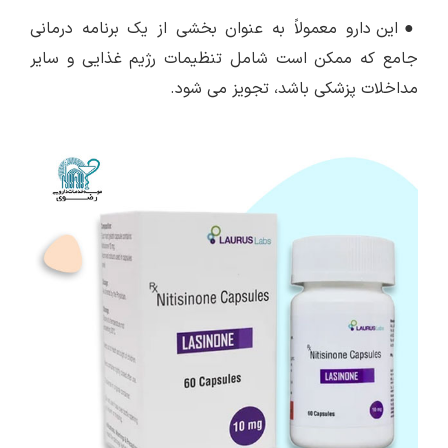
●
این دارو معمولاً به عنوان بخشی از یک برنامه درمانی
جامع که ممکن است شامل تنظیمات رژیم غذایی و سایر
مداخلات پزشکی باشد، تجویز می شود.