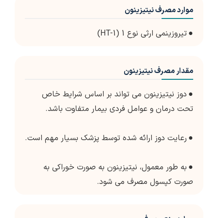
موارد مصرف نیتیزینون
●
تیروزینمی ارثی نوع 1 (HT-1)
مقدار مصرف نیتیزینون
●
دوز نیتیزینون می تواند بر اساس شرایط خاص
تحت درمان و عوامل فردی بیمار متفاوت باشد.
●
رعایت دوز ارائه شده توسط پزشک بسیار مهم است.
●
به طور معمول، نیتیزینون به صورت خوراکی به
صورت کپسول مصرف می شود.