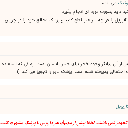
وتیک
می باشد.
الاپریل
را هر چه سریعتر قطع کنید و پزشک معالج خود را در جریان
اصل از آن بیانگر وجود خطر برای جنین انسان است. زمانی که استفاده ا
ت احتمالی پذیرفته شده است، پزشک دارو را تجویز می کند. )
ازپریل
 تجویز نمی باشند. لطفا پیش از مصرف هر دارویی با پزشک مشورت کنید.