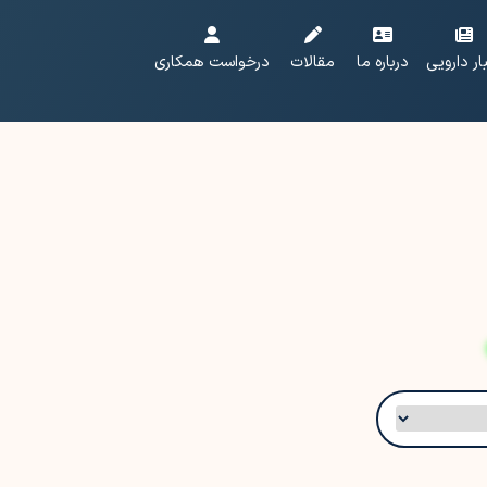
ار دارویی
درباره ما
مقالات
درخواست همکاری