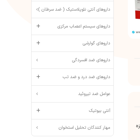
داروهای آنتی نئوپلاستیک ( ضد سرطان )
داروهای سیستم اعصاب مرکزی
داروهای گوارشی
داروهای ضد افسردگی
داروهای ضد درد و ضد تب
عوامل ضد تیروئید
آنتی بیوتیک
نیزه
مهار کنندگان تحلیل استخوان