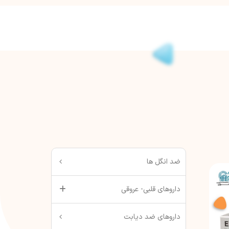
ضد انگل ها
داروهای قلبی- عروقی
داروهای ضد دیابت