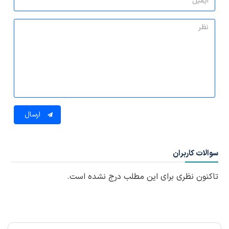
ارسال
سوالات کاربران
تاکنون نظری برای این مطلب درج نشده است.