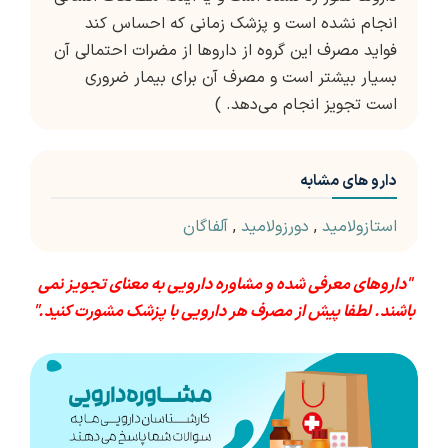
انجام نشده است و پزشک زمانی که احساس کند
فواید مصرف این گروه از داروها از مضرات احتمالی آن
بسیار بیشتر است و مصرف آن برای بیمار ضروری
است تجویز انجام می‌دهد. )
دارو های مشابه
استازولامید
,
دورزولامید
,
آلفاگان
"داروهای معرفی شده و مشاوره دارویی به معنای تجویز نمی
باشند. لطفا پیش از مصرف هر دارویی با پزشک مشورت کنید."