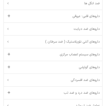
ضد انگل ها
داروهای قلبی- عروقی
داروهای ضد دیابت
داروهای آنتی نئوپلاستیک ( ضد سرطان )
داروهای سیستم اعصاب مرکزی
داروهای گوارشی
داروهای ضد افسردگی
داروهای ضد درد و ضد تب
عوامل ضد تیروئید