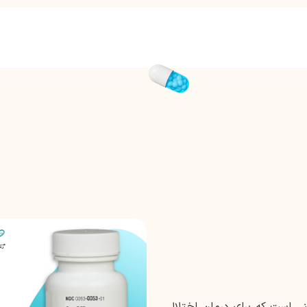
نی است که برای درمان اختلال