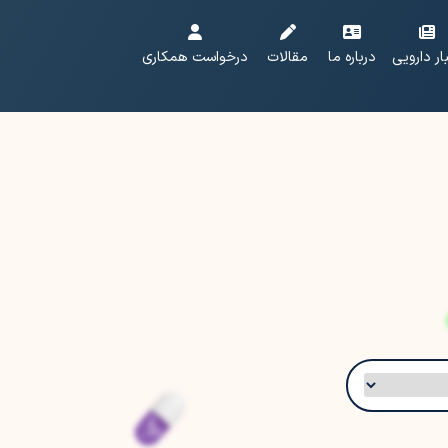
ار دارویی
درباره ما
مقالات
درخواست همکاری