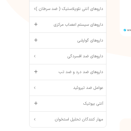
داروهای آنتی نئوپلاستیک ( ضد سرطان )
داروهای سیستم اعصاب مرکزی
داروهای گوارشی
داروهای ضد افسردگی
داروهای ضد درد و ضد تب
عوامل ضد تیروئید
آنتی بیوتیک
مهار کنندگان تحلیل استخوان