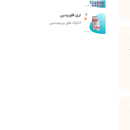
تری فلوریدین
آنالوگ های پیریمیدینی