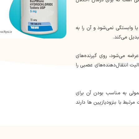
یا وابستگی نمی‌شود و آن را به
دیل می‌کند.
عرضه می‌شود، روی گیرنده‌های
HT1 عمل می‌کند و فعالیت انتقال‌دهنده‌های عصبی را
مولی به مناسب بودن آن برای
رتبط با بنزودیازپین ها دارند