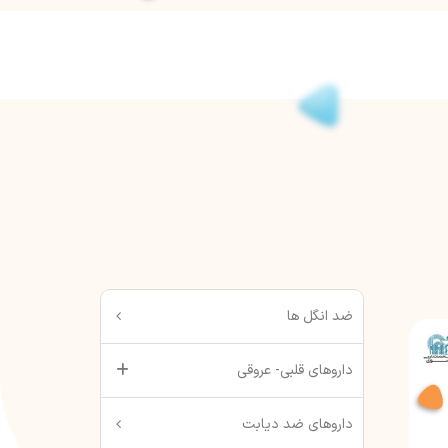
ضد انگل ها
داروهای قلبی- عروقی
داروهای ضد دیابت