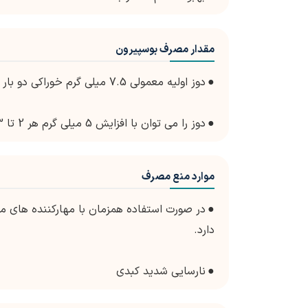
مقدار مصرف بوسپیرون
●
دوز اولیه معمولی 7.5 میلی گرم خوراکی دو بار در روز است.
●
دوز را می توان با افزایش 5 میلی گرم هر 2 تا 3 روز، تا حداکثر دوز 60 میلی گرم در روز افزایش داد.
موارد منع مصرف
●
دارد.
●
نارسایی شدید کبدی