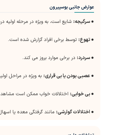
عوارض جانبی بوسپیرون
●
سرگیجه:
شایع است، به ویژه در مرحله اولیه در
●
تهوع:
توسط برخی افراد گزارش شده است.
●
سردرد:
در برخی موارد بروز می کند.
●
عصبی بودن یا بی قراری:
به ویژه در مراحل اولی
●
بی خوابی:
اختلالات خواب ممکن است مشاهده
●
اختلالات گوارشی:
مانند گرفتگی معده یا اسهال