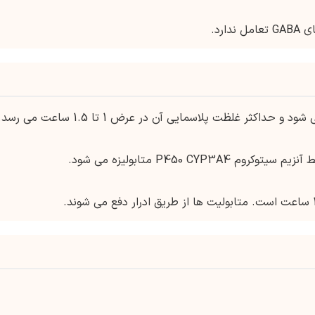
ارد.
ثر غلظت پلاسمایی آن در عرض 1 تا 1.5 ساعت می رسد.
P450 CYP3 متابولیزه می شود.