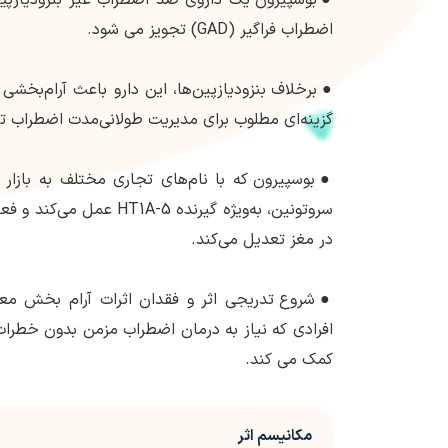
اضطراب فراگیر (GAD) تجویز می شود.
●
برخلاف بنزودیازپین‌ها، این دارو باعث آرام‌بخشی 
گزینه‌ای مطلوب برای مدیریت طولانی‌مدت اضطراب تب
●
بوسپیرون که با نام‌های تجاری مختلف به بازار 
سروتونین، به‌ویژه گیرنده 5-A
در مغز تعدیل می‌کند.
●
شروع تدریجی اثر و فقدان اثرات آرام بخش مع
افرادی که نیاز به درمان اضطراب مزمن بدون خطرات م
کمک می کند.
مکانیسم اثر