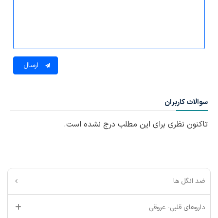
ارسال
سوالات کاربران
تاکنون نظری برای این مطلب درج نشده است.
ضد انگل ها
داروهای قلبی- عروقی