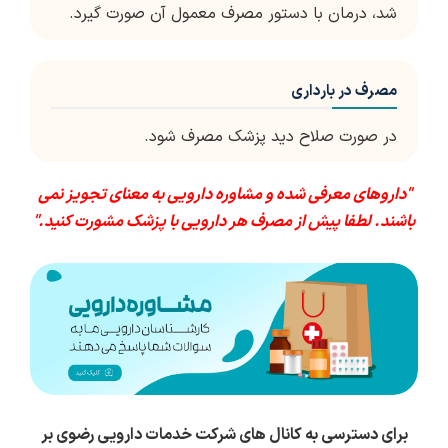
شد، درمان با دستور مصرف معمول آن صورت گیرد.
مصرف در بارداری
در صورت صلاح دید پزشک مصرف شود.
"داروهای معرفی شده و مشاوره دارویی به معنای تجویز نمی
باشند. لطفا پیش از مصرف هر دارویی با پزشک مشورت کنید."
برای دسترسی به کانال های شرکت خدمات دارویی رضوی بر