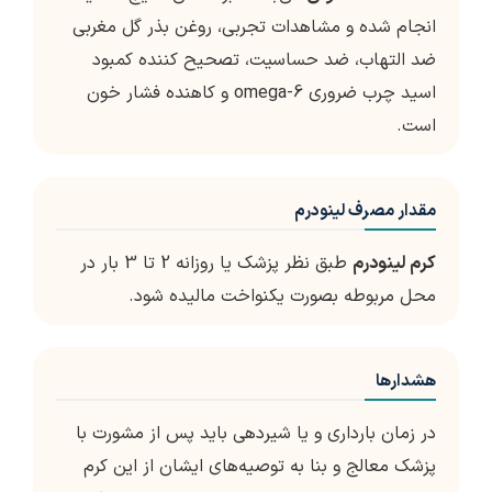
انجام شده و مشاهدات تجربی، روغن بذر گل مغربی
ضد التهاب،‌ ضد حساسیت، تصحیح کننده کمبود
اسید چرب ضروری omega-6 و کاهنده فشار خون
است.
مقدار مصرف لینودرم
کرم لینودرم
طبق نظر پزشک یا روزانه 2 تا 3 بار در
محل مربوطه بصورت یکنواخت مالیده شود.
هشدارها
در زمان بارداری و یا شیردهی باید پس از مشورت با
پزشک معالج و بنا به توصیه‌های ایشان از این کرم