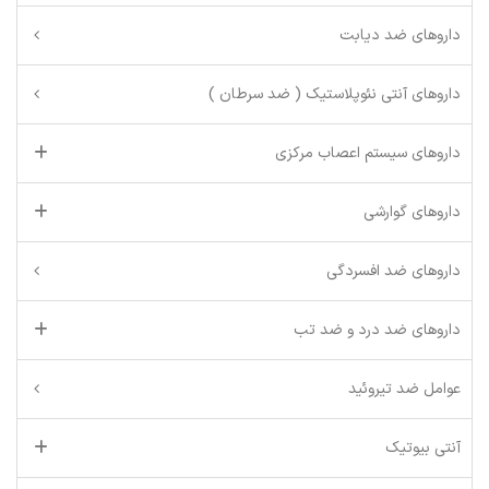
داروهای ضد دیابت
داروهای آنتی نئوپلاستیک ( ضد سرطان )
داروهای سیستم اعصاب مرکزی
داروهای گوارشی
داروهای ضد افسردگی
داروهای ضد درد و ضد تب
عوامل ضد تیروئید
آنتی بیوتیک