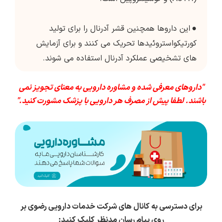
●
این داروها همچنین قشر آدرنال را برای تولید
کورتیکواستروئیدها تحریک می کنند و برای آزمایش
های تشخیصی عملکرد آدرنال استفاده می شوند.
"داروهای معرفی شده و مشاوره دارویی به معنای تجویز نمی
باشند. لطفا پیش از مصرف هر دارویی با پزشک مشورت کنید."
برای دسترسی به کانال های شرکت خدمات دارویی رضوی بر
روی پیام رسان مدنظر کلیک کنید: