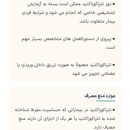
●
دوز تتراکوزاکتید ممکن است بسته به آزمایش
تشخیصی خاصی که انجام می شود و شرایط فردی
بیمار متفاوت باشد.
●
پیروی از دستورالعمل های متخصص بسیار مهم
است.
●
تتراکوزاکتید معمولاً به صورت تزریق داخل وریدی یا
عضلانی تجویز می شود.
موارد منع مصرف
●
تتراکوزاکتید در بیمارانی که حساسیت مفرط شناخته
شده به تتراکوزاکتید یا هر یک از اجزای آن دارند منع
مصرف دارد.