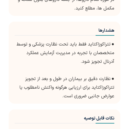
مکمل ها، مطلع کنید.
هشدارها
●
تتراکوزاکتاید فقط باید تحت نظارت پزشکی و توسط
متخصصان با تجربه در مدیریت آزمایش عملکرد
آدرنال تجویز شود.
●
نظارت دقیق بر بیماران در طول و بعد از تجویز
تتراکوزاکتاید برای ارزیابی هرگونه واکنش نامطلوب یا
عوارض جانبی ضروری است.
نکات قابل توصیه