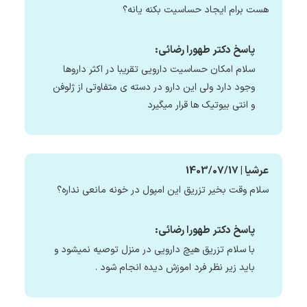
هست برام ایجاد حساسیت بکنه یانه؟
پاسخ دکتر طهورا رضائی:
سلام امکان حساسیت دارویی تقریبا در اکثر داروها
وجود دارد ولی این دارو در دسته ی متفاوتی از ژلوفن
و انتی بیوتیک ها قرار میگیرد
عرشیا | 1403/07/17
سلام وقت بخیر تزریق این امپول در خونه مانعی نداره؟
پاسخ دکتر طهورا رضائی:
با سلام تزریق هیچ دارویی در منزل توصیه نمیشود و
باید زیر نظر فرد اموزش دیده انجام شود .