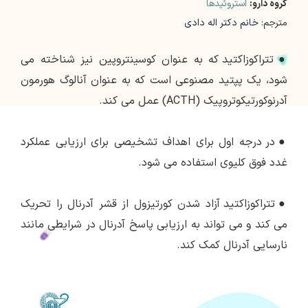
گروه دارو:
استروئیدها
مترجم:
خانم دکتر اله دادی
●
تتراکوزاکتید که به عنوان کوسینتروپین نیز شناخته می
شود، یک پپتید مصنوعی است که به عنوان آنالوگ هورمون
آدرنوکورتیکوتروپیک (ACTH) عمل می کند.
●
در درجه اول برای اهداف تشخیصی برای ارزیابی عملکرد
غدد فوق کلیوی استفاده می شود.
●
تتراکوزاکتید آزاد شدن کورتیزول از قشر آدرنال را تحریک
می کند و می تواند به ارزیابی پاسخ آدرنال در شرایطی مانند
نارسایی آدرنال کمک کند.