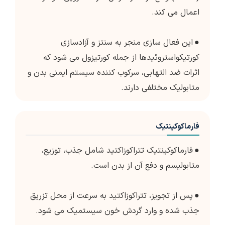
اعمال می کند.
●
این فعال سازی منجر به سنتز و آزادسازی
کورتیکواستروئیدها از جمله کورتیزول می شود که
اثرات ضد التهابی، سرکوب کننده سیستم ایمنی بدن و
متابولیک مختلفی دارند.
فارماکوکینتیک
●
فارماکوکینتیک تتراکوزاکتید شامل جذب، توزیع،
متابولیسم و دفع آن از بدن است.
●
پس از تجویز، تتراکوزاکتید به سرعت از محل تزریق
جذب شده و وارد گردش خون سیستمیک می شود.