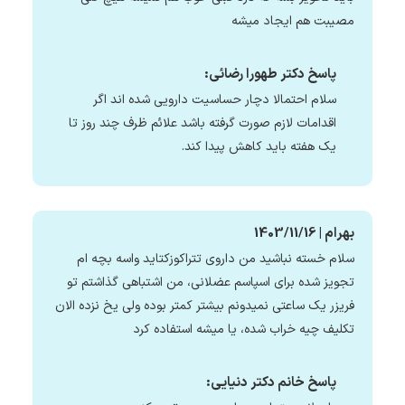
مصیبت هم ایجاد میشه
پاسخ دکتر طهورا رضائی:
سلام احتمالا دچار حساسیت دارویی شده اند اگر
اقدامات لازم صورت گرفته باشد علائم ظرف چند روز تا
یک هفته باید کاهش پیدا کند.
بهرام | 1403/11/16
سلام خسته نباشید من داروی تتراکوزکتاید واسه بچه ام
تجویز شده برای اسپاسم عضلانی، من اشتباهی گذاشتم تو
فریزر یک ساعتی نمیدونم بیشتر کمتر بوده ولی یخ نزده الان
تکلیف چیه خراب شده، یا میشه استفاده کرد
پاسخ خانم دکتر دنیایی: