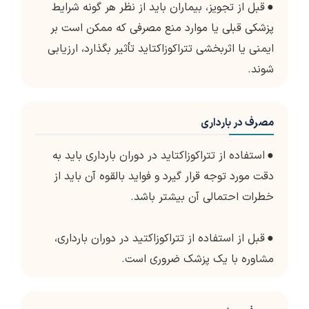
●
قبل از تجویز، بیماران باید از نظر هر گونه شرایط
پزشکی قبلی یا موارد منع مصرفی که ممکن است بر
ایمنی یا اثربخشی تتراکوزاکتاید تأثیر بگذارد، ارزیابی
شوند.
مصرف در بارداری
●
استفاده از تتراکوزاکتاید در دوران بارداری باید به
دقت مورد توجه قرار گیرد و فواید بالقوه آن باید از
خطرات احتمالی آن بیشتر باشد.
●
قبل از استفاده از تتراکوزاکتید در دوران بارداری،
مشاوره با یک پزشک ضروری است.