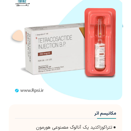
مکانیسم اثر
●
تتراکوزاکتید یک آنالوگ مصنوعی هورمون