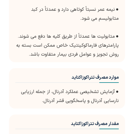
●
نیمه عمر نسبتاً کوتاهی دارد و عمدتاً در کبد
متابولیسم می شود.
●
متابولیت ها عمدتاً از طریق کلیه ها دفع می شوند.
پارامترهای فارماکوکینتیک خاص ممکن است بسته به
روش تجویز و عوامل فردی بیمار متفاوت باشد.
موارد مصرف تتراکوزاکتاید
●
آزمایش تشخیصی عملکرد آدرنال، از جمله ارزیابی
نارسایی آدرنال و پاسخگویی قشر آدرنال.
مقدار مصرف تتراکوزاکتاید