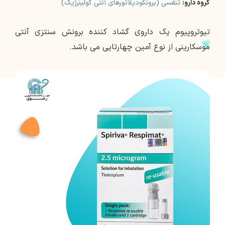
گروه دارو:
تنفسی (برونکودیلاتورهای آنتی کولینرژیک)
تیوتروپیوم یک داروی گشاد کننده برونش سنتزی آنتی
موسکارینی از نوع آمین چهارتایی می باشد.