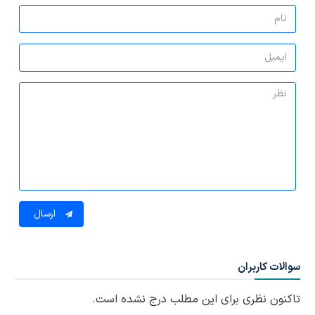
ارسال
سوالات کاربران
تاکنون نظری برای این مطلب درج نشده است.