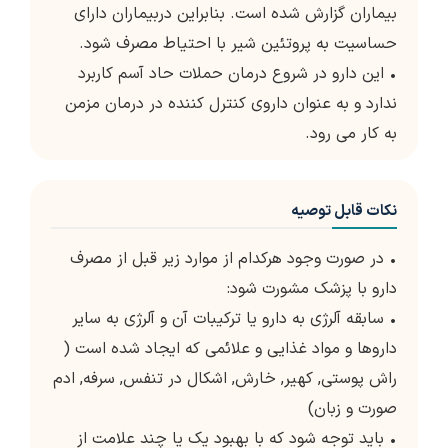
بیماران گزارش شده است. بنابراین دربیماران دارای
حساسیت به پروتئین شیر با احتیاط مصرف شود.
• این دارو در شروع درمان حملات حاد آسم کاربرد
ندارد و به عنوان داروی کنترل کننده در درمان مزمن
به کار می رود.
نکات قابل توصیه
• در صورت وجود هرکدام از موارد زیر قبل از مصرف
دارو با پزشک مشورت شود:
• سابقه آلرژی به دارو یا ترکیبات آن و آلرژی به سایر
داروها و مواد غذایی و علائمی که ایجاد شده است (
راش پوستی, کهیر, خارش, اشکال در تنفس, سرفه, ادم
صورت و زبان)
• باید توجه شود که با بهبود یک یا چند علامت از