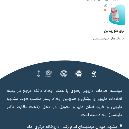
تری فلوریدین
آنالوگ های پیریمیدینی
موسسه خدمات دارویی رضوی با هدف ایجاد بانک مرجع در زمینه
اطلاعات دارویی و پزشکی و همچنین ایجاد بستر مناسب جهت مشاوره
دارویی و خرید آسان دارو و تحویل در محل (تحت نظارت دکتر
داروساز) ایجاد شده است.
مشهد, میدان بیمارستان امام رضا , داروخانه مرکزی امام