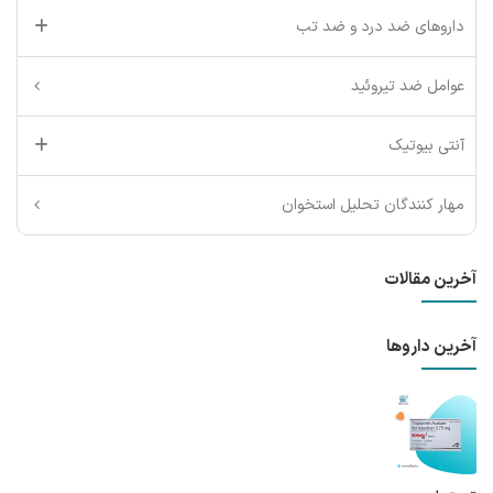
داروهای ضد درد و ضد تب
عوامل ضد تیروئید
آنتی بیوتیک
مهار کنندگان تحلیل استخوان
آخرین مقالات
آخرین داروها