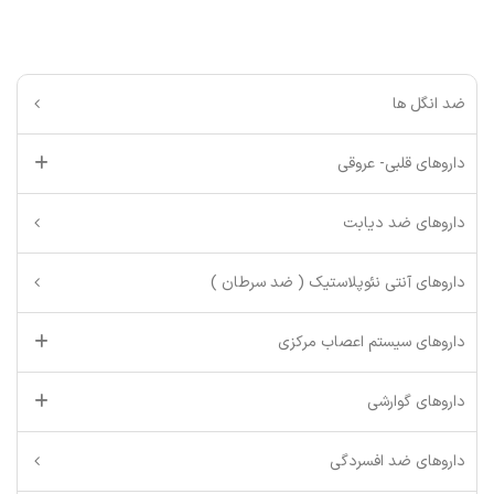
ضد انگل ها
داروهای قلبی- عروقی
داروهای ضد دیابت
داروهای آنتی نئوپلاستیک ( ضد سرطان )
داروهای سیستم اعصاب مرکزی
داروهای گوارشی
داروهای ضد افسردگی