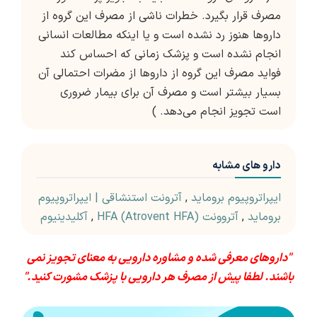
مصرف قرار بگیرد. خطرات ناشی از مصرف این گروه از
داروها هنوز رد نشده است و یا اینکه مطالعات انسانی
انجام نشده است و پزشک زمانی که احساس کند
فواید مصرف این گروه از داروها از مضرات احتمالی آن
بسیار بیشتر است و مصرف آن برای بیمار ضروری
است تجویز انجام می‌دهد. )
دارو های مشابه
ایپراتروپیوم بروماید
,
آترونت استنشاقی | ایپراتروپیوم
بروماید
,
آتروونت HFA (Atrovent HFA)
,
آکلیدینیوم
"داروهای معرفی شده و مشاوره دارویی به معنای تجویز نمی
باشند. لطفا پیش از مصرف هر دارویی با پزشک مشورت کنید."