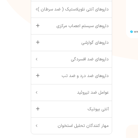
داروهای آنتی نئوپلاستیک ( ضد سرطان )
داروهای سیستم اعصاب مرکزی
داروهای گوارشی
داروهای ضد افسردگی
داروهای ضد درد و ضد تب
عوامل ضد تیروئید
آنتی بیوتیک
مهار کنندگان تحلیل استخوان