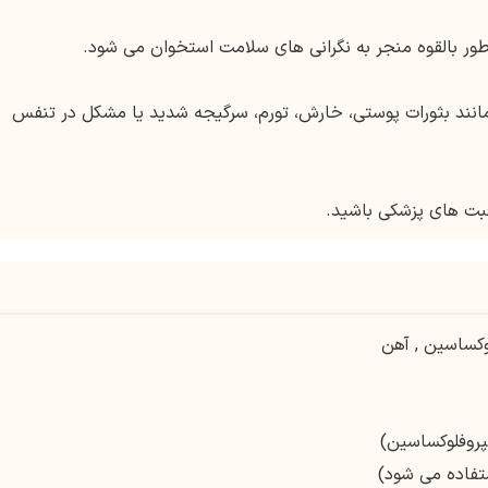
ور بالقوه منجر به نگرانی های سلامت استخوان می شود.
ی مانند بثورات پوستی، خارش، تورم، سرگیجه شدید یا مشکل در تنفس
قبت های پزشکی باشید.
وکساسین
,
آهن
پروفلوکساسین)
تفاده می شود)