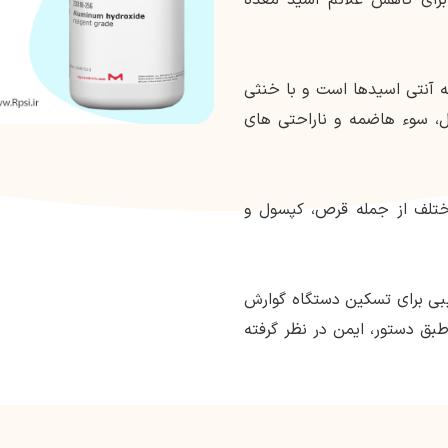
ه آنتی اسیدها است و با خنثی
، سوء هاضمه و ناراحتی های
ختلف از جمله قرص، کپسول و
کیبی برای تسکین دستگاه گوارش
بق دستور، ایمن در نظر گرفته