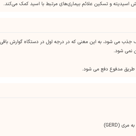
 جذب می شود، به این معنی که در درجه اول در دستگاه گوارش باقی
ن نمی شود.
طریق مدفوع دفع می شود.
ری (GERD)