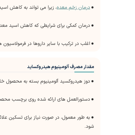
●
درمان زخم معده
، زیرا می تواند به کاهش اسی
●
درمان کمکی برای شرایطی که کاهش اسید معده
●
اغلب در ترکیب با سایر داروها در فرمولاسیو
مقدار مصرف آلومینیوم هیدروکساید
●
دوز هیدروکسید آلومینیوم بسته به محصول خا
●
دستورالعمل های ارائه شده روی برچسب محصول
●
به طور معمول، در صورت نیاز برای تسکین عل
شود.