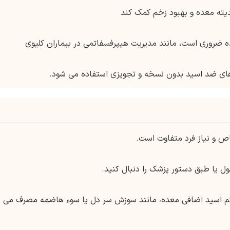
دیته معده و بهبود زخم کمک کند
 ضروری است، مانند مدیریت هیپرفسفاتمی در بیماران کلیوی
ن های ضد اسید بدون نسخه و تجویزی استفاده می شود.
ص و نیاز فرد متفاوت است.
 یا طبق دستور پزشک را دنبال کنید.
ائم اسید اضافی معده، مانند سوزش سر دل یا سوء هاضمه مصرف می