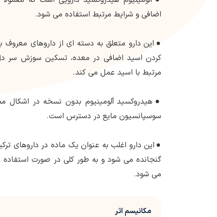
اضافی و شرایط مرتبط استفاده می شود.
●
این دارو متعلق به دسته ای از داروهای معروف ب
کردن اسید اضافی در معده، تسکین سوزش سر دل
مرتبط با اسید عمل می کند.
●
هیدروکسید آلومینیوم بدون نسخه در اشکال م
سوسپانسیون مایع در دسترس است.
●
این دارو اغلب به عنوان یک ماده در داروهای تر
گنجانده می شود و به طور کلی در صورت استفاده ط
می شود.
مکانیسم اثر