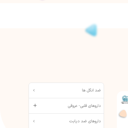
ضد انگل ها
داروهای قلبی- عروقی
داروهای ضد دیابت