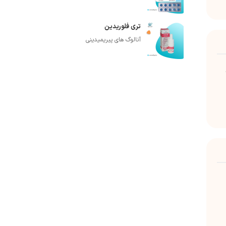
تری فلوریدین
آنالوگ های پیریمیدینی