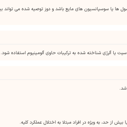
 ها یا سوسپانسیون های مایع باشد و دوز توصیه شده می تواند بی
اسیت یا آلرژی شناخته شده به ترکیبات حاوی آلومینیوم استفاده شود.
شد.
یش از حد، به ویژه در افراد مبتلا به اختلال عملکرد کلیه.