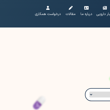
ار دارویی
درباره ما
مقالات
درخواست همکاری