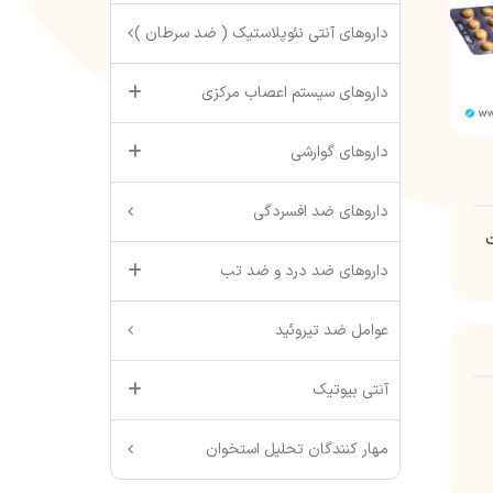
داروهای آنتی نئوپلاستیک ( ضد سرطان )
داروهای سیستم اعصاب مرکزی
داروهای گوارشی
داروهای ضد افسردگی
داروهای ضد درد و ضد تب
عوامل ضد تیروئید
آنتی بیوتیک
مهار کنندگان تحلیل استخوان