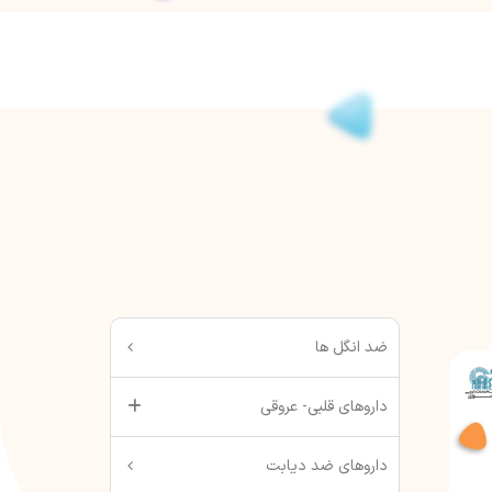
ضد انگل ها
داروهای قلبی- عروقی
داروهای ضد دیابت