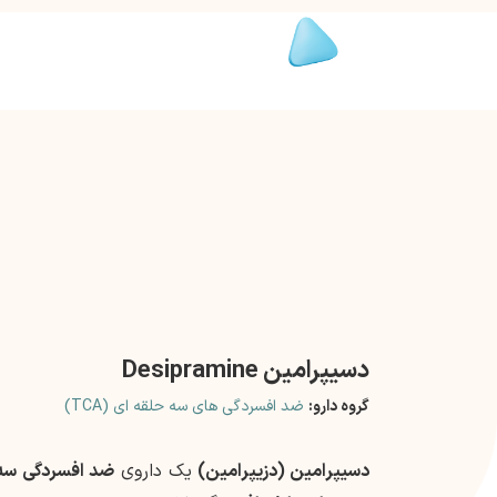
دسیپرامین Desipramine
گروه دارو:
ضد افسردگی های سه حلقه ای (TCA)
دسیپرامین (دزیپرامین)
یک داروی
ضد افسردگی سه