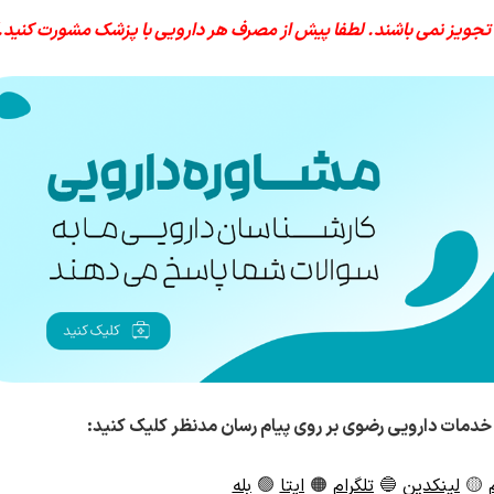
 تجویز نمی باشند. لطفا پیش از مصرف هر دارویی با پزشک مشورت کنید.
خدمات دارویی رضوی بر روی پیام رسان مدنظر کلیک کنید:
🟡
لینکدین
🔵
تلگرام
🟠
ایتا
🟢
بله