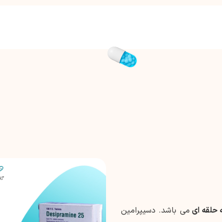
 حلقه ای
می باشد. دسیپرامین