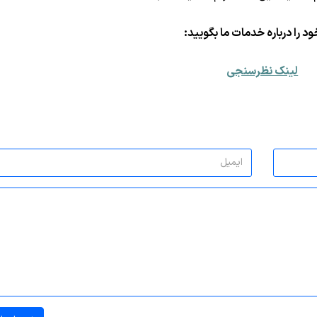
د را درباره خدمات ما بگویید:
لینک نظرسنجی