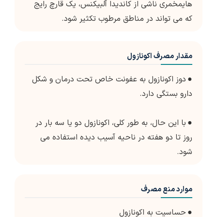
هایمخمری ناشی از کاندیدا آلبیکنس، یک قارچ رایج
که می تواند در مناطق مرطوب تکثیر شود.
مقدار مصرف اکونازول
●
دوز اکونازول به عفونت خاص تحت درمان و شکل
دارو بستگی دارد.
●
با این حال، به طور کلی، اکونازول دو یا سه بار در
روز تا دو هفته در ناحیه آسیب دیده استفاده می
شود.
موارد منع مصرف
●
حساسیت به اکونازول