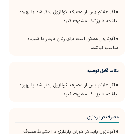
●
اگر علائم پس از مصرف اکونازول بدتر شد یا بهبود
نیافت، با پزشک مشورت کنید.
●
اکونازول ممکن است برای زنان باردار یا شیرده
مناسب نباشد.
نکات قابل توصیه
●
اگر علائم پس از مصرف اکونازول بدتر شد یا بهبود
نیافت، با پزشک مشورت کنید.
مصرف در بارداری
●
اکونازول باید در دوران بارداری با احتیاط مصرف