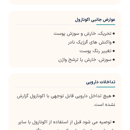
عوارض جانبی اکونازول
●
تحریک، خارش و سوزش پوست
●
واکنش های آلرژیک نادر
●
تغییر رنگ پوست
●
سوزش، خارش یا ترشح واژن
تداخلات دارویی
●
هیچ تداخل دارویی قابل توجهی با اکونازول گزارش
نشده است.
●
توصیه می شود قبل از استفاده از اکونازول با سایر