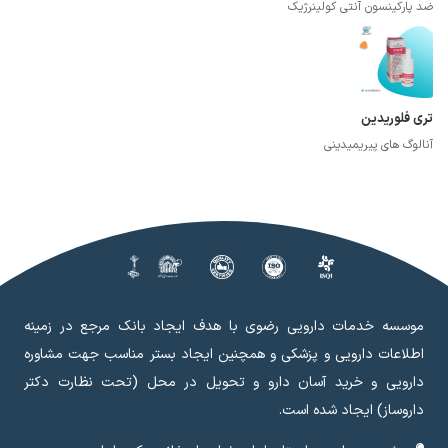
ضد پارکینسون آنتی کولینرژیک
تری فلوریدین
آنالوگ های پیریمیدینی
موسسه خدمات دارویی رضوی با هدف ایجاد بانک مرجع در زمینه
اطلاعات دارویی و پزشکی و همچنین ایجاد بستر مناسب جهت مشاوره
دارویی و خرید آسان دارو و تحویل در محل (تحت نظارت دکتر
داروساز) ایجاد شده است.