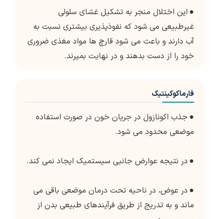
●
این اختلال منجر به تشکیل غشای سلولی
غیرطبیعی می شود که نفوذپذیری بیشتری نسبت به
آب دارند و باعث می شود قارچ ها مواد مغذی ضروری
خود را از دست بدهند و در نهایت بمیرند.
فارماکوکینتیک
●
جذب اکونازول در جریان خون در صورت استفاده
موضعی محدود می شود.
●
در نتیجه عوارض جانبی سیستمیک ایجاد نمی کند.
●
در عوض، در ناحیه تحت درمان موضعی باقی می
ماند و به تدریج از طریق فرآیندهای طبیعی بدن از