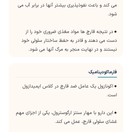
می کند و باعث نفوذپذیری بیشتر آنها در برابر آب می
شود.
●
در نتیجه قارچ ها مواد مغذی ضروری خود را از
دست می دهند و قادر به حفظ ساختار سلولی خود
نیستند و در نهایت منجر به مرگ آنها می شود.
فارماکودینامیک
●
اکونازول یک عامل ضد قارچ در کلاس ایمیدازول
است.
●
این دارو با مهار سنتز ارگوسترول، یکی از اجزای مهم
غشای سلولی قارچ، عمل می کند.