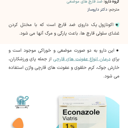
گروه دارو:
ضد قارچ های موضعی
مترجم:
دکتر داروساز
●
اکونازول یک داروی ضد قارچ است که با مختل کردن
غشای سلولی قارچ ها، باعث پارگی و مرگ آنها می شود.
●
این دارو به دو صورت موضعی و خوراکی موجود است و
برای
درمان انواع عفونت های قارچی
از جمله پای ورزشکاران،
خارش جوک، کرم حلقوی و عفونت های قارچی واژن استفاده
می شود.