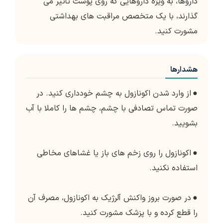
داروها، به ویژه داروهایی که روی پوست تأثیر می
گذارند، با یک متخصص مراقبت های بهداشتی
مشورت کنید.
هشدارها
●
از وارد شدن اکونازول به چشم خودداری کنید. در
صورت تماس تصادفی با چشم، چشم ها را کاملا با آب
بشویید.
●
اکونازول را روی زخم های باز یا غشاهای مخاطی
استفاده نکنید.
●
در صورت بروز واکنش آلرژیک به اکونازول، مصرف آن
را قطع کرده و با پزشک مشورت کنید.