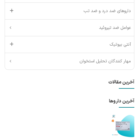
داروهای ضد درد و ضد تب
عوامل ضد تیروئید
آنتی بیوتیک
مهار کنندگان تحلیل استخوان
آخرین مقالات
آخرین داروها