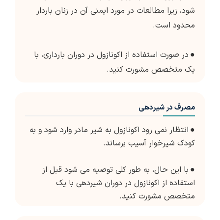
شود، زیرا مطالعات در مورد ایمنی آن در زنان باردار
محدود است.
●
در صورت استفاده از اکونازول در دوران بارداری، با
یک متخصص مشورت کنید.
مصرف در شیردهی
●
انتظار نمی رود اکونازول به شیر مادر وارد شود و به
کودک شیرخوار آسیب برساند.
●
با این حال، به طور کلی توصیه می شود قبل از
استفاده از اکونازول در دوران شیردهی با یک
متخصص مشورت کنید.