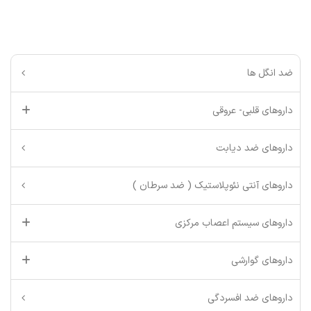
ضد انگل ها
داروهای قلبی- عروقی
داروهای ضد دیابت
داروهای آنتی نئوپلاستیک ( ضد سرطان )
داروهای سیستم اعصاب مرکزی
داروهای گوارشی
داروهای ضد افسردگی