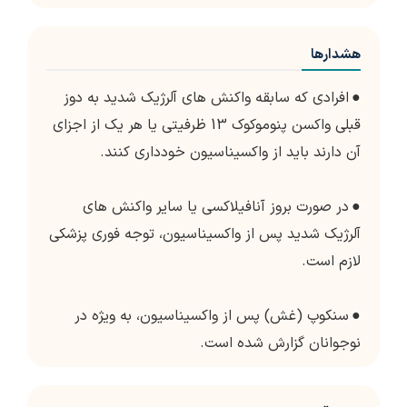
هشدارها
●
افرادی که سابقه واکنش های آلرژیک شدید به دوز
قبلی واکسن پنوموکوک 13 ظرفیتی یا هر یک از اجزای
آن دارند باید از واکسیناسیون خودداری کنند.
●
در صورت بروز آنافیلاکسی یا سایر واکنش های
آلرژیک شدید پس از واکسیناسیون، توجه فوری پزشکی
لازم است.
●
سنکوپ (غش) پس از واکسیناسیون، به ویژه در
نوجوانان گزارش شده است.