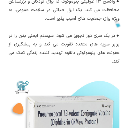
●
واکسن 13 ظرفیتی پنوموکوک که برای کودکان و بزرگسالان
محافظت می کند، یک ابزار حیاتی در سلامت عمومی، به
ویژه برای جمعیت های آسیب پذیر است.
●
در یک سری دوز تجویز می شود، سیستم ایمنی بدن را در
برابر سویه های متعدد تقویت می کند و به پیشگیری از
عفونت های پنوموکوکی بالقوه تهدید کننده زندگی کمک می
کند.