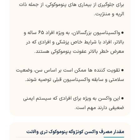
برای جلوگیری از بیماری های پنوموکوکی، از جمله ذات
الریه و مننژیت.
●
واکسیناسیون بزرگسالان، به ویژه افراد 65 ساله و
بالاتر، افراد با شرایط خاص پزشکی و افرادی که در
معرض خطر بالاتر عفونت پنوموکوکی هستند.
●
تقویت کننده ها ممکن است بر اساس سن، وضعیت
سلامتی و سابقه واکسیناسیون قبلی توصیه شوند.
●
این واکسن به ویژه برای افرادی که سیستم ایمنی
ضعیفی دارند مهم است.
مقدار مصرف واکسن کونژوگه پنوموکوک تری والانت