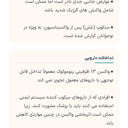
●
عوارض جانبی جدی نادر است اما ممکن است
شامل واکنش های آلرژیک شدید باشد.
●
سنکوپ (غش) پس از واکسیناسیون، به ویژه در
نوجوانان گزارش شده است.
تداخلات دارویی
●
واکسن 13 ظرفیتی پنوموکوک معمولاً تداخل قابل
توجهی با داروهای معمول تجویز نمی کند.
●
افرادی که از داروهای سرکوب کننده سیستم ایمنی
استفاده می کنند باید با پزشک مشورت کنند، زیرا
ممکن است اثربخشی واکسن در چنین مواردی کاهش
یابد.