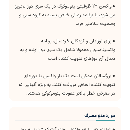
●
واکسن 13 ظرفیتی پنوموکوک در یک سری دوز تجویز
می شود، با برنامه زمانی خاص بسته به گروه سنی و
وضعیت سلامتی فرد.
●
برای نوزادان و کودکان خردسال، برنامه
واکسیناسیون معمولا شامل یک سری دوز اولیه و به
دنبال آن دوزهای تقویت کننده است.
●
بزرگسالان ممکن است یک بار واکسن یا دوزهای
تقویت کننده اضافی دریافت کنند، به ویژه آنهایی که
در معرض خطر بالاتر عفونت پنوموکوکی هستند.
موارد منع مصرف
●
افرادی که سابقه واکنش های آلرژیک شدید به دوز