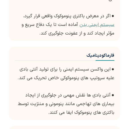
●
اگر در معرض باکتری پنوموکوک واقعی قرار گیرد،
سیستم ایمنی بدن
آماده است تا یک دفاع سریع و
مؤثر ایجاد کند و از عفونت جلوگیری کند.
فارماکودینامیک
●
این واکسن سیستم ایمنی را برای تولید آنتی بادی
علیه سروتیپ های پنوموکوکی خاص تحریک می کند.
●
آنتی بادی ها نقش مهمی در جلوگیری از ایجاد
بیماری های تهاجمی مانند پنومونی و مننژیت توسط
باکتری های پنوموکوک ایفا می کنند.