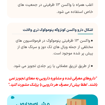
اغلب همراه با واکسن 13 ظرفیتی در جمعیت های
خاص استفاده می شود.
اشکال دارو واکسن کونژوگه پنوموکوک تری والانت
●
واکسن 13 ظرفیتی پنوموکوک در فرمولاسیون های
مختلفی از جمله ویال های تک دوز و سرنگ های از
پیش پر شده موجود است.
●
از طریق تزریق عضلانی یا زیر جلدی تجویز می شود.
"داروهای معرفی شده و مشاوره دارویی به معنای تجویز نمی
باشند. لطفا پیش از مصرف هر دارویی با پزشک مشورت کنید."