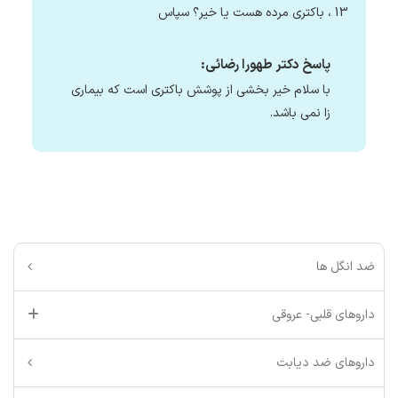
13 ، باکتری مرده هست یا خیر؟ سپاس
پاسخ دکتر طهورا رضائی:
با سلام خیر بخشی از پوشش باکتری است که بیماری
زا نمی باشد.
ضد انگل ها
داروهای قلبی- عروقی
داروهای ضد دیابت