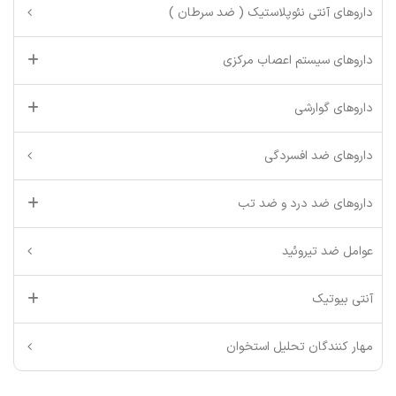
داروهای آنتی نئوپلاستیک ( ضد سرطان )
داروهای سیستم اعصاب مرکزی
داروهای گوارشی
داروهای ضد افسردگی
داروهای ضد درد و ضد تب
عوامل ضد تیروئید
آنتی بیوتیک
مهار کنندگان تحلیل استخوان