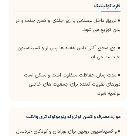
فارماکوکینتیک
●
تزریق داخل عضلانی یا زیر جلدی، واکسن جذب و در
بدن توزیع می شود.
●
اوج سطح آنتی بادی هفته ها پس از واکسیناسیون
به دست می آید.
●
مدت زمان حفاظت متفاوت است و ممکن است
دوزهای تقویت کننده برای جمعیت های خاصی
توصیه شود.
موارد مصرف واکسن کونژوگه پنوموکوک تری والانت
●
واکسیناسیون روتین برای نوزادان و کودکان خردسال