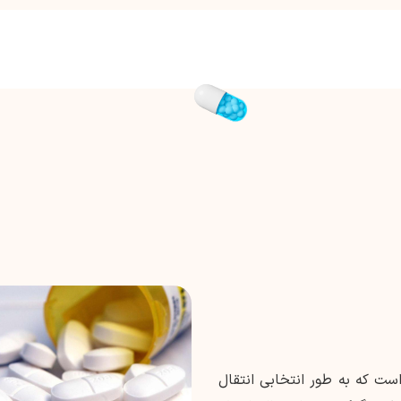
ست که به طور انتخابی انتقال