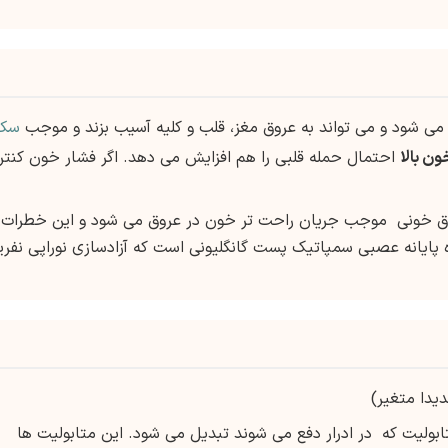
ی شود و می تواند به عروق مغز، قلب و کلیه آسیب بزند و موجب
سکت
ون بالا
احتمال حمله قلبی را هم افزایش می دهد. اگر فشار خون کنتر
 خونی موجب جریان راحت تر خون در عروق می شود و این خطرات ر
پایانه عصبی سمپاتیک پست گانگلیونی است که آزادسازی نوراپی نفری
ابولیت که در ادرار دفع می شوند تبدیل می شود. این متابولیت ها