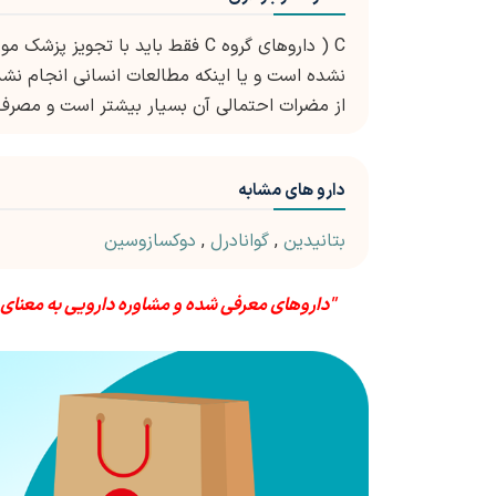
C ( داروهای گروه C فقط باید با ت
نشده است و یا اینکه مطالعات انسانی انجام نش
از مضرات احتمالی آن بسیار بیشتر است و مصرف 
دارو های مشابه
بتانیدین
,
گوانادرل
,
دوکسازوسین
"داروهای معرفی شده و مشاوره دارویی به معنای