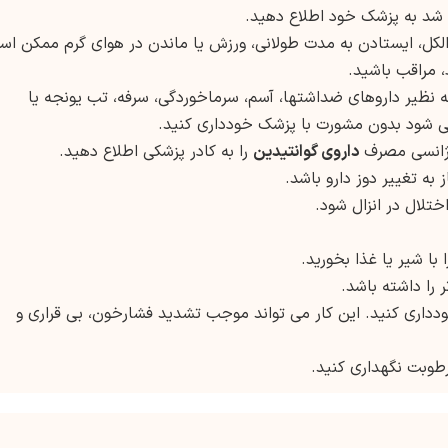
ر شد به پزشک خود اطلاع دهید.
ل، ایستادن به مدت طولانی، ورزش یا ماندن در هوای گرم ممکن اس
 مراقب باشید.
نظیر داروهای ضداشتها، آسم، سرماخوردگی، سرفه، تب یونجه یا
شود بدون مشورت با پزشک خودداری کنید.
رژانسی مصرف
داروی گوانتیدین
را به کادر پزشکی اطلاع دهید.
به تغییر دوز دارو باشد.
تلال در انزال شود.
با شیر یا غذا بخورید.
 را داشته باشد.
دداری کنید. این کار می تواند موجب تشدید فشارخون، بی قراری و
 رطوبت نگهداری کنید.