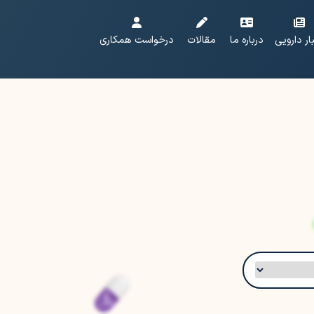
ار دارویی
درباره ما
مقالات
درخواست همکاری