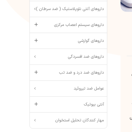
داروهای آنتی نئوپلاستیک ( ضد سرطان )
داروهای سیستم اعصاب مرکزی
داروهای گوارشی
داروهای ضد افسردگی
داروهای ضد درد و ضد تب
عوامل ضد تیروئید
آنتی بیوتیک
ی
مهار کنندگان تحلیل استخوان