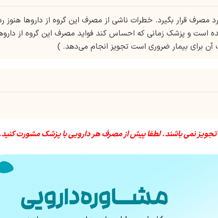
جویز پزشک مورد مصرف قرار بگیرد. خطرات ناشی از مصرف این گروه از داروها هنوز رد
ده است و پزشک زمانی که احساس کند فواید مصرف این گروه از داروه
آن برای بیمار ضروری است تجویز انجام می‌دهد. )
 تجویز نمی باشند. لطفا پیش از مصرف هر دارویی با پزشک مشورت کنید.