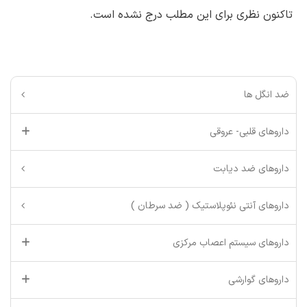
تاکنون نظری برای این مطلب درج نشده است.
ضد انگل ها
داروهای قلبی- عروقی
داروهای ضد دیابت
داروهای آنتی نئوپلاستیک ( ضد سرطان )
داروهای سیستم اعصاب مرکزی
داروهای گوارشی