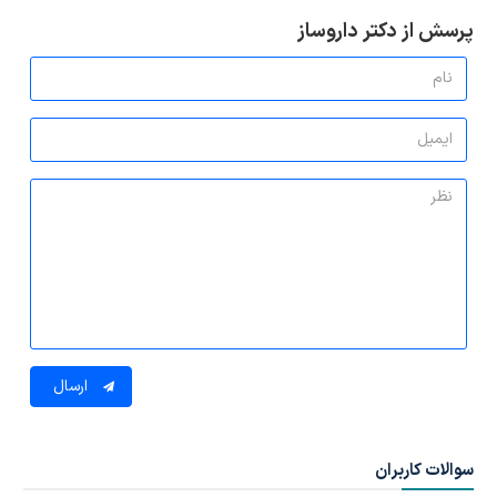
پرسش از دکتر داروساز
ارسال
سوالات کاربران