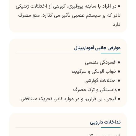
●
در افراد با سابقه پورفیری، گروهی از اختلالات ژنتیکی
نادر که بر سیستم عصبی تأثیر می گذارد، منع مصرف
دارد.
عوارض جانبی آموباربیتال
●
افسردگی تنفسی
●
خواب آلودگی و سرگیجه
●
اختلالات گوارشی
●
وابستگی و ترک مصرف
●
گیجی، بی قراری، و در موارد نادر، تحریک متناقض.
تداخلات دارویی