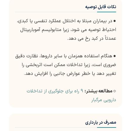
نکات قابل توصیه
●
در بیماران مبتلا به اختلال عملکرد تنفسی یا کبدی،
احتیاط توصیه می شود، زیرا متابولیسم آموباربیتال
عمدتاً در کبد رخ می دهد.
●
هنگام استفاده همزمان با سایر داروها، نظارت دقیق
ضروری است، زیرا تداخلات ممکن است اثربخشی را
تغییر دهد یا خطر عوارض جانبی را افزایش دهد.
○ مطالعه بیشتر:
9 راه برای جلوگیری از تداخلات
دارویی مرگبار
مصرف در بارداری