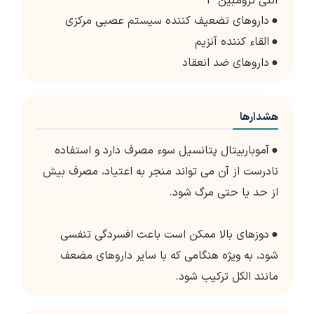
آنتی ترومبین 3
●
داروهای تضعیف کننده سیستم عصبی مرکزی
●
القاء کننده آنزیم
●
داروهای ضد انعقاد
هشدارها
●
آموباربیتال پتانسیل سوء مصرف دارد و استفاده
نادرست از آن می تواند منجر به اعتیاد، مصرف بیش
از حد یا حتی مرگ شود.
●
دوزهای بالا ممکن است باعث افسردگی تنفسی
شود، به ویژه هنگامی که با سایر داروهای مضعف
مانند الکل ترکیب شود.