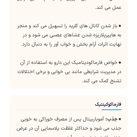
عمل می کند.
●
باز شدن کانال های کلرید را تسهیل می کند و منجر
به هایپرپلاریزه شدن غشاهای عصبی می شود و در
نهایت اثرات آرام بخش و خواب آور را به دنبال دارد.
●
خواص فارماکودینامیک این دارو به استفاده از آن
در مدیریت شرایطی مانند بی خوابی و برخی اختلالات
تشنج کمک می کند.
فارماکوکینتیک
●
جذب:
آموباربیتال پس از مصرف خوراکی به خوبی
جذب می شود و حداکثر غلظت پلاسمایی آن در عرض