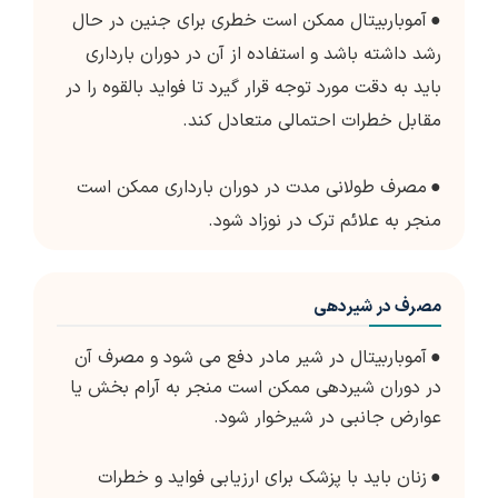
●
آموباربیتال ممکن است خطری برای جنین در حال
رشد داشته باشد و استفاده از آن در دوران بارداری
باید به دقت مورد توجه قرار گیرد تا فواید بالقوه را در
مقابل خطرات احتمالی متعادل کند.
●
مصرف طولانی مدت در دوران بارداری ممکن است
منجر به علائم ترک در نوزاد شود.
مصرف در شیردهی
●
آموباربیتال در شیر مادر دفع می شود و مصرف آن
در دوران شیردهی ممکن است منجر به آرام بخش یا
عوارض جانبی در شیرخوار شود.
●
زنان باید با پزشک برای ارزیابی فواید و خطرات