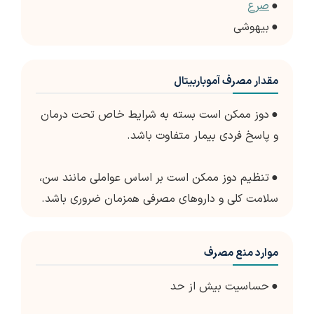
●
صرع
●
بیهوشی
مقدار مصرف آموباربیتال
●
دوز ممکن است بسته به شرایط خاص تحت درمان
و پاسخ فردی بیمار متفاوت باشد.
●
تنظیم دوز ممکن است بر اساس عواملی مانند سن،
سلامت کلی و داروهای مصرفی همزمان ضروری باشد.
موارد منع مصرف
●
حساسیت بیش از حد