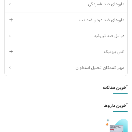
داروهای ضد افسردگی
داروهای ضد درد و ضد تب
عوامل ضد تیروئید
آنتی بیوتیک
مهار کنندگان تحلیل استخوان
آخرین مقالات
آخرین داروها