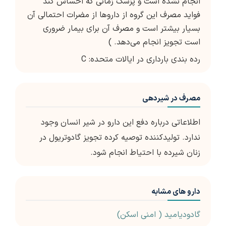
انجام نشده است و پزشک زمانی که احساس کند
فواید مصرف این گروه از داروها از مضرات احتمالی آن
بسیار بیشتر است و مصرف آن برای بیمار ضروری
است تجویز انجام می‌دهد. )
رده بندی بارداری در ایالات متحده: C
مصرف در شیردهی
اطلاعاتی درباره دفع این دارو در شیر انسان وجود
ندارد. تولیدکننده توصیه کرده تجویز گادوتریول در
زنان شیرده با احتیاط انجام شود.
دارو های مشابه
گادودیامید ( امنی اسکن)