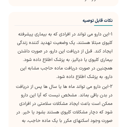
نکات قابل توصیه
1-این دارو می تواند در افرادی که به بیماری پیشرفته
کلیوی مبتلا هستند، یک وضعیت تهدید کننده زندگی
ایجاد کند. قبل از دریافت این دارو، در صورت داشتن
بیماری کلیوی یا دیالیز، به پزشک اطلاع داده شود.
همچنین در صورت دریافت ماده حاجب مشابه این
دارو، به پزشک اطلاع داده شود.
2-این دارو می تواند ماه ها یا سال ها پس از دریافت
در بدن باقی بماند. مشخص نیست که آیا این دارو
ممکن است باعث ایجاد مشکلات سلامتی در افرادی
شود که دچار مشکلات کلیوی هستند بشود یا خیر. در
صورت وجود اسکنهای مکرر با یک ماده حاجب، به