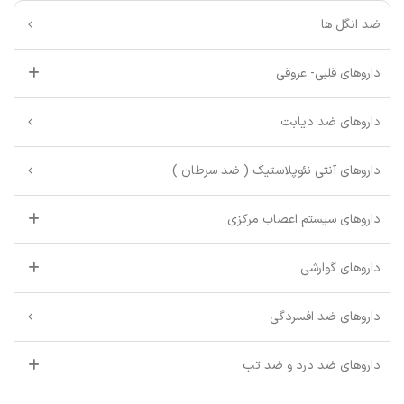
ضد انگل ها
داروهای قلبی- عروقی
داروهای ضد دیابت
داروهای آنتی نئوپلاستیک ( ضد سرطان )
داروهای سیستم اعصاب مرکزی
داروهای گوارشی
داروهای ضد افسردگی
داروهای ضد درد و ضد تب