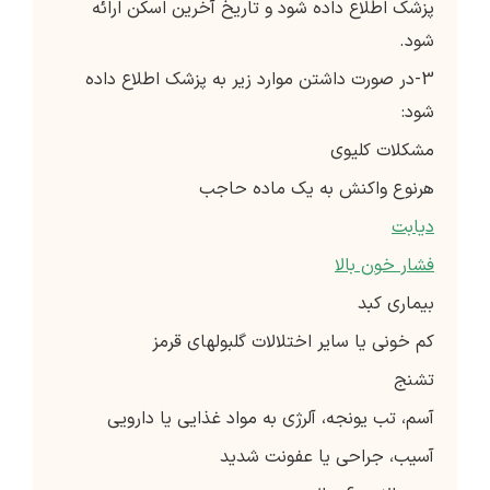
پزشک اطلاع داده شود و تاریخ آخرین اسکن ارائه
شود.
3-در صورت داشتن موارد زیر به پزشک اطلاع داده
شود:
مشکلات کلیوی
هرنوع واکنش به یک ماده حاجب
دیابت
فشار خون بالا
بیماری کبد
کم خونی یا سایر اختلالات گلبولهای قرمز
تشنج
آسم، تب یونجه، آلرژی به مواد غذایی یا دارویی
آسیب، جراحی یا عفونت شدید