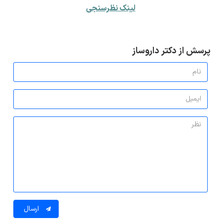
لینک نظرسنجی
پرسش از دکتر داروساز
ارسال