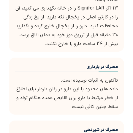
13-اگر Signifor LAR را در خانه نگهداری می کنید، آن
را در کارتن اصلی در یخچال نگه دارید. از یخ زدگی
محافظت کنید. دارو را از یخچال خارج کرده و بگذارید
30 دقیقه قبل از تزریق دوز خود به دمای اتاق برسد.
بیش از 24 ساعت دارو را خارج نکنید.
مصرف در بارداری
تاکنون به اثبات نرسیده است.
داده های محدود با این دارو در زنان باردار برای اطلاع
از خطر مرتبط با دارو برای نقایص عمده هنگام تولد و
سقط جنین کافی نیست.
مصرف در شیردهی