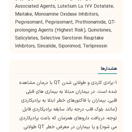
Associated Agents, Lutetium Lu 177 Dotatate,
Maitake, Monoamine Oxidase Inhibitors,
Pegvisomant, Pegvisomant, Prothionamide, QT-
prolonging Agents (Highest Risk), Quinolones,
Salicylates, Selective Serotonin Reuptake
Inhibitors, Sincalide, Siponimod, Terlipressin
هشدارها
1-برادی کاردی و طولانی شدن QT با درمان مشاهده
شده است. در بيماران مبتلا به بيماري هاي قبلی
قلبي، بيماران با فاكتورهاي خطر ابتلا به براديكاردي
(مانند بلوك قلب درجه بالا، سابقه براديكاردي قابل
توجه، دريافت داروهاي همزمان که باعث براديكاردي
می شود) و يا بيماران در معرض خطر QT طولانی