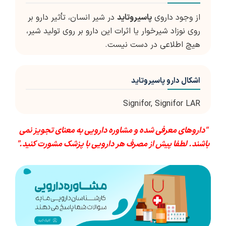
از وجود داروی
پاسیروتاید
در شیر انسان، تأثیر دارو بر
روی نوزاد شیرخوار یا اثرات این دارو بر روی تولید شیر،
هیچ اطلاعی در دست نیست.
اشکال دارو پاسیروتاید
Signifor, Signifor LAR
"داروهای معرفی شده و مشاوره دارویی به معنای تجویز نمی
باشند. لطفا پیش از مصرف هر دارویی با پزشک مشورت کنید."