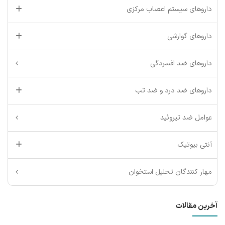
داروهای سیستم اعصاب مرکزی
داروهای گوارشی
داروهای ضد افسردگی
داروهای ضد درد و ضد تب
عوامل ضد تیروئید
آنتی بیوتیک
مهار کنندگان تحلیل استخوان
آخرین مقالات