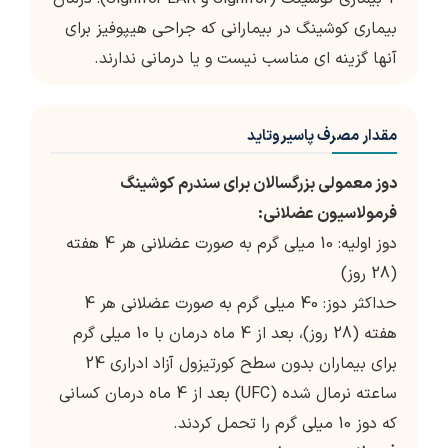
بیماری کوشینگ در بیمارانی که جراحی هیپوفیز برای
آنها گزینه ای مناسب نیست و یا درمانی ندارند.
مقدار مصرف پاسیروتاید
دوز معمولی بزرگسالان برای سندرم کوشینگ
فرمولاسیون عضلانی:
دوز اولیه: 10 میلی گرم به صورت عضلانی هر 4 هفته
(28 روز)
حداکثر دوز: 40 میلی گرم به صورت عضلانی هر 4
هفته (28 روز)، بعد از 4 ماه درمان با 10 میلی گرم
برای بیماران بدون سطح کورتیزول آزاد ادراری 24
ساعته نرمال شده (UFC) بعد از 4 ماه درمان کسانی
که دوز 10 میلی گرم را تحمل کردند.