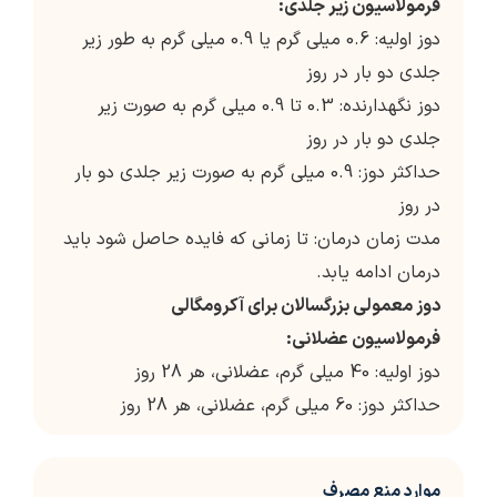
فرمولاسیون زیر جلدی:
دوز اولیه: 0.6 میلی گرم یا 0.9 میلی گرم به طور زیر
جلدی دو بار در روز
دوز نگهدارنده: 0.3 تا 0.9 میلی گرم به صورت زیر
جلدی دو بار در روز
حداکثر دوز: 0.9 میلی گرم به صورت زیر جلدی دو بار
در روز
مدت زمان درمان: تا زمانی که فایده حاصل شود باید
درمان ادامه یابد.
دوز معمولی بزرگسالان برای آکرومگالی
فرمولاسیون عضلانی:
دوز اولیه: 40 میلی گرم، عضلانی، هر 28 روز
حداکثر دوز: 60 میلی گرم، عضلانی، هر 28 روز
موارد منع مصرف