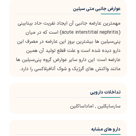
عوارض جانبی متی سیلین
مهمترین عارضه جانبی آن ایجاد نفریت حاد بینابینی
(acute interstitial nephritis) است که در میان
پنی‌سیلین ها بیشترین بروز این عارضه در مصرف این
دارو دیده شده است و علت قطع تولید آن همین
.
عارضه است
این دارو سایر عوارض گروه پنی‌سیلین ها
مانند واکنش های آلرژیک و شوک آنافیلاکسی را دارد.
تداخلات دارویی
سارسایکلین
,
اماداساکلین
دارو های مشابه