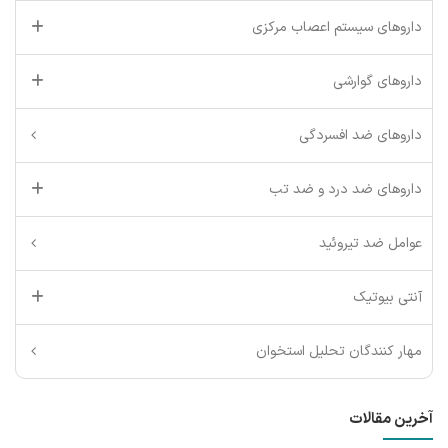
داروهای سیستم اعصاب مرکزی
داروهای گوارشی
داروهای ضد افسردگی
داروهای ضد درد و ضد تب
عوامل ضد تیروئید
آنتی بیوتیک
مهار کنندگان تحلیل استخوان
آخرین مقالات