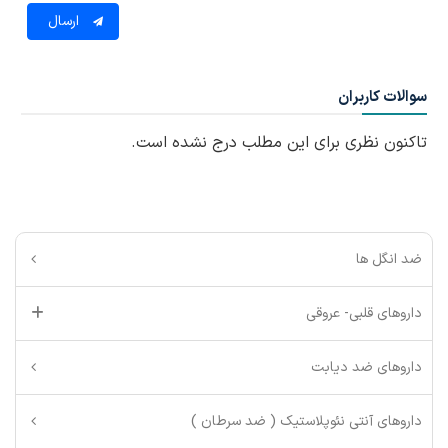
ارسال
سوالات کاربران
تاکنون نظری برای این مطلب درج نشده است.
ضد انگل ها
داروهای قلبی- عروقی
داروهای ضد دیابت
داروهای آنتی نئوپلاستیک ( ضد سرطان )