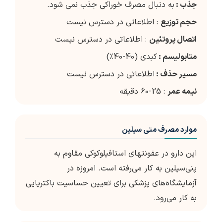
جذب :
به دنبال مصرف خوراکی جذب نمی شود.
حجم توزیع
: اطلاعاتی در دسترس نیست
اتصال پروتئین
: اطلاعاتی در دسترس نیست
متابولیسم :
کبدی (40-40٪)
مسیر حذف :
اطلاعاتی در دسترس نیست
نیمه عمر
: 25-60 دقیقه
موارد مصرف متی سیلین
این دارو در عفونتهای استافیلوکوکی مقاوم به
پنی‌سیلین به کار می‌رفته است. امروزه در
آزمایشگاه‌های پزشکی برای تعیین حساسیت باکتریایی
به کار می‌رود.