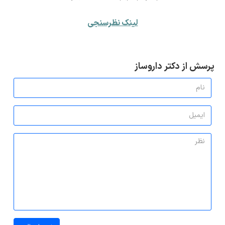
لینک نظرسنجی
پرسش از دکتر داروساز