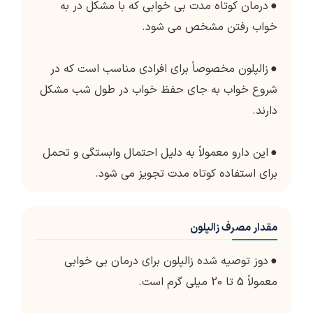
●
درمان کوتاه مدت بی خوابی که با مشکل در به
خواب رفتن مشخص می شود.
●
زالپلون مخصوصاً برای افرادی مناسب است که در
شروع خواب به جای حفظ خواب در طول شب مشکل
دارند.
●
این دارو معمولاً به دلیل احتمال وابستگی و تحمل
برای استفاده کوتاه مدت تجویز می شود.
مقدار مصرف زالپلون
●
دوز توصیه شده زالپلون برای درمان بی خوابی
معمولاً 5 تا 20 میلی گرم است.