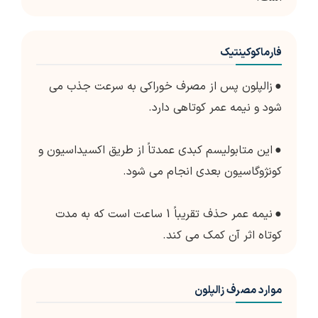
فارماکوکینتیک
●
زالپلون پس از مصرف خوراکی به سرعت جذب می
شود و نیمه عمر کوتاهی دارد.
●
این متابولیسم کبدی عمدتاً از طریق اکسیداسیون و
کونژوگاسیون بعدی انجام می شود.
●
نیمه عمر حذف تقریباً 1 ساعت است که به مدت
کوتاه اثر آن کمک می کند.
موارد مصرف زالپلون