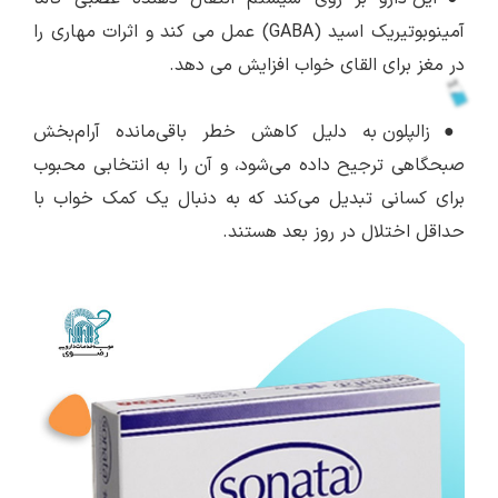
آمینوبوتیریک اسید (GABA) عمل می کند و اثرات مهاری را
در مغز برای القای خواب افزایش می دهد.
●
زالپلون به دلیل کاهش خطر باقی‌مانده آرام‌بخش
صبحگاهی ترجیح داده می‌شود، و آن را به انتخابی محبوب
برای کسانی تبدیل می‌کند که به دنبال یک کمک خواب با
حداقل اختلال در روز بعد هستند.