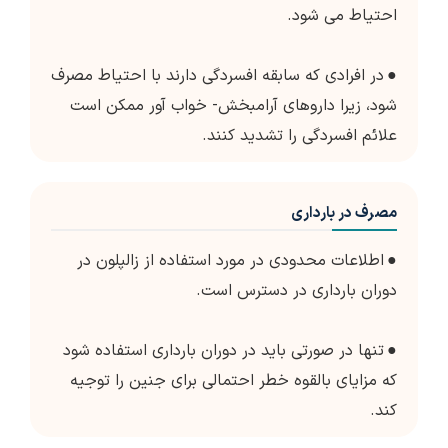
احتیاط می شود.
●
در افرادی که سابقه افسردگی دارند با احتیاط مصرف
شود، زیرا داروهای آرامبخش- خواب آور ممکن است
علائم افسردگی را تشدید کنند.
مصرف در بارداری
●
اطلاعات محدودی در مورد استفاده از زالپلون در
دوران بارداری در دسترس است.
●
تنها در صورتی باید در دوران بارداری استفاده شود
که مزایای بالقوه خطر احتمالی برای جنین را توجیه
کند.