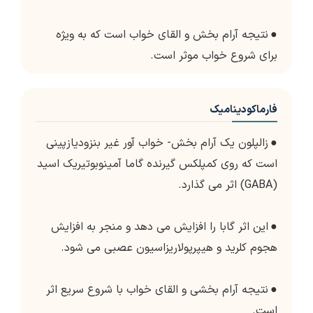
●
نتیجه آرام بخش و القای خواب است که به ویژه
برای شروع خواب موثر است.
فارماکودینامیک
●
زالپلون یک آرام بخش- خواب آور غیر بنزودیازپینی
است که روی کمپلکس گیرنده گاما آمینوبوتیریک اسید
(GABA) اثر می گذارد.
●
این اثر گابا را افزایش می دهد و منجر به افزایش
هجوم کلرید و هیپرپولاریزاسیون عصبی می شود.
●
نتیجه آرام بخشی و القای خواب با شروع سریع اثر
است.