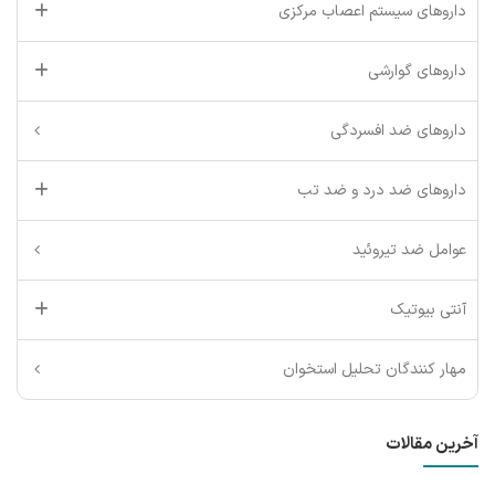
داروهای سیستم اعصاب مرکزی
داروهای گوارشی
داروهای ضد افسردگی
داروهای ضد درد و ضد تب
عوامل ضد تیروئید
آنتی بیوتیک
مهار کنندگان تحلیل استخوان
آخرین مقالات