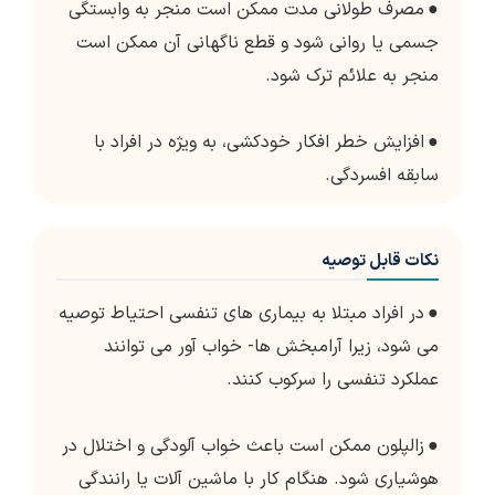
●
مصرف طولانی مدت ممکن است منجر به وابستگی
جسمی یا روانی شود و قطع ناگهانی آن ممکن است
منجر به علائم ترک شود.
●
افزایش خطر افکار خودکشی، به ویژه در افراد با
سابقه افسردگی.
نکات قابل توصیه
●
در افراد مبتلا به بیماری های تنفسی احتیاط توصیه
می شود، زیرا آرامبخش ها- خواب آور می توانند
عملکرد تنفسی را سرکوب کنند.
●
زالپلون ممکن است باعث خواب آلودگی و اختلال در
هوشیاری شود. هنگام کار با ماشین آلات یا رانندگی