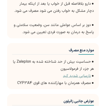
●
دارو بلافاصله قبل از خواب یا بعد از اینکه بیمار
دچار مشکل به خواب رفتن می شود مصرف می شود.
●
دوز بر اساس عواملی مانند سن، وضعیت سلامتی و
پاسخ به درمان به صورت فردی تعیین می شود.
موارد منع مصرف
●
حساسیت بیش از حد شناخته شده به Zaleplon یا
هر جزء از فرمولاسیون
●
نارسایی شدید کبد
●
مصرف همزمان با مهارکننده های قوی CYP3A4
عوارض جانبی زالپلون