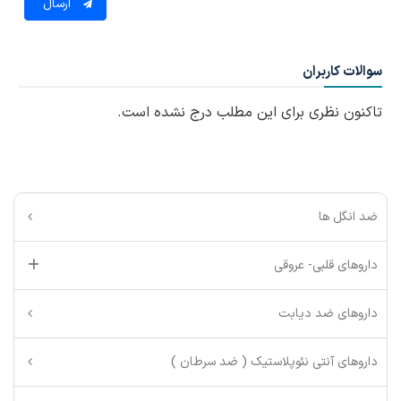
ارسال
سوالات کاربران
تاکنون نظری برای این مطلب درج نشده است.
ضد انگل ها
داروهای قلبی- عروقی
داروهای ضد دیابت
داروهای آنتی نئوپلاستیک ( ضد سرطان )