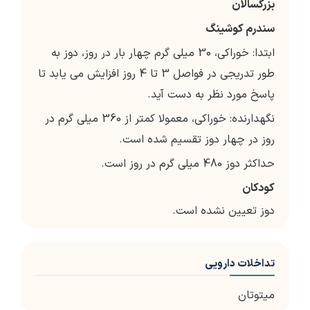
بزرگسالان
سندرم کوشینگ
ابتدا: خوراکی، 30 میلی گرم چهار بار در روز، دوز به
طور تدریجی در فواصل 3 تا 4 روز افزایش می یابد تا
پاسخ مورد نظر به دست آید.
نگهدارنده: خوراکی، معمولا کمتر از 360 میلی گرم در
روز در چهار دوز تقسیم شده است.
حداکثر دوز 480 میلی گرم در روز است.
کودکان
دوز تعیین نشده است.
تداخلات دارویی
میتوتان