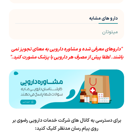
دارو های مشابه
میتوتان
"داروهای معرفی شده و مشاوره دارویی به معنای تجویز نمی
باشند. لطفا پیش از مصرف هر دارویی با پزشک مشورت کنید."
برای دسترسی به کانال های شرکت خدمات دارویی رضوی بر
روی پیام رسان مدنظر کلیک کنید: