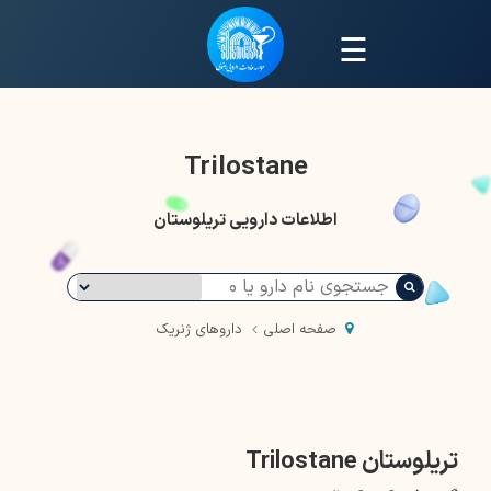
☰
Trilostane
اطلاعات دارویی تریلوستان
صفحه اصلی
داروهای ژنریک
تریلوستان Trilostane