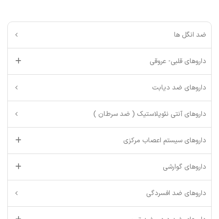
ضد انگل ها
داروهای قلبی- عروقی
داروهای ضد دیابت
داروهای آنتی نئوپلاستیک ( ضد سرطان )
داروهای سیستم اعصاب مرکزی
داروهای گوارشی
داروهای ضد افسردگی