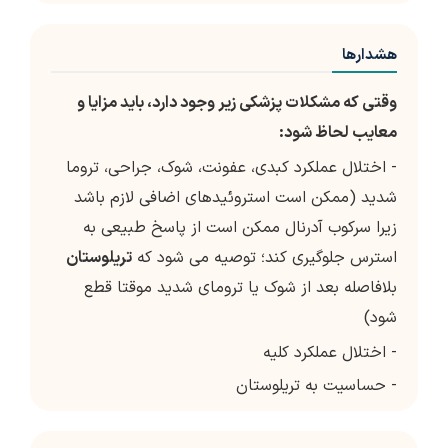
هشدارها
وقتی که مشکلات پزشکی زیر وجود دارد، باید مزایا و
معایب لحاظ شود:
- اختلال عملکرد کبدی، عفونت، شوک، جراحی، تروما
شدید (ممکن است استروئیدهای اضافی لازم باشد
زیرا سرکوب آدرنال ممکن است از پاسخ طبیعی به
استرس جلوگیری کند؛ توصیه می شود که
تریلوستان
بلافاصله بعد از شوک یا ترومای شدید موقتا قطع
شود)
- اختلال عملکرد کلیه
- حساسیت به تریلوستان