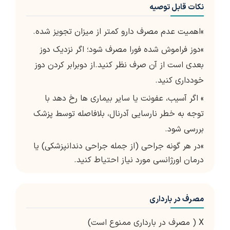
نکات قابل توصیه
»اهمیت عدم مصرف دارو کمتر از میزان تجویز شده.
»دوز فراموش شده فورا مصرف شود؛ اگر نزدیک دوز
بعدی است از آن صرف نظر کنید.از دوبرابر کردن دوز
خودداری کنید.
» اگر آسیب، عفونت یا سایر بیماری ها رخ دهد با
توجه به خطر نارسایی آدرنال، بلافاصله توسط پزشک
بررسی شود.
»در هر گونه جراحی (از جمله جراحی دندانپزشکی) یا
درمان اورژانسی مورد نیاز احتیاط کنید.
مصرف در بارداری
X ( مصرف در بارداری ممنوع است)