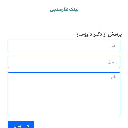
لینک نظرسنجی
پرسش از دکتر داروساز
ارسال