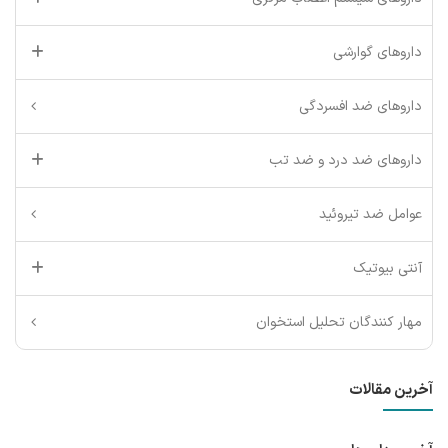
داروهای گوارشی
داروهای ضد افسردگی
داروهای ضد درد و ضد تب
عوامل ضد تیروئید
آنتی بیوتیک
مهار کنندگان تحلیل استخوان
آخرین مقالات