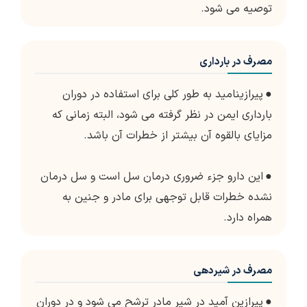
توصیه می شود.
مصرف در بارداری
●
پیرازینامید به طور کلی برای استفاده در دوران
بارداری ایمن در نظر گرفته می شود، البته زمانی که
مزایای بالقوه آن بیشتر از خطرات آن باشد.
●
این دارو جزء ضروری درمان سل است و سل درمان
نشده خطرات قابل توجهی برای مادر و جنین به
همراه دارد.
مصرف در شیردهی
●
پیرازین آمید در شیر مادر ترشح می شود و در دوران