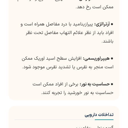
ممکن است رخ دهد.
●
آرترالژی:
پیرازینامید با درد مفاصل همراه است و
افراد باید از نظر علائم التهاب مفاصل تحت نظر
باشند.
●
هیپراوریسمی:
افزایش سطح اسید اوریک ممکن
است منجر به نقرس یا تشدید نقرس موجود شود.
●
حساسیت به نور:
برخی از افراد ممکن است
حساسیت به نور خورشید را تجربه کنند.
تداخلات دارویی