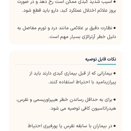
●
آسیب شدید کبدی ممکن است رخ دهد و در صورت
بروز علائم اختلال عملکرد کبد، دارو باید قطع شود.
●
نظارت دقیق بر علائمی مانند درد و تورم مفاصل به
دلیل خطر آرترالژی بسیار مهم است.
نکات قابل توصیه
●
بیمارانی که از قبل بیماری کبدی دارند باید از
پیرازینامید با احتیاط استفاده کنند.
●
برای به حداقل رساندن خطر هیپراوریسمی و نقرس،
هیدراتاسیون کافی توصیه می شود.
●
در بیماران با سابقه نقرس یا پورفیری احتیاط