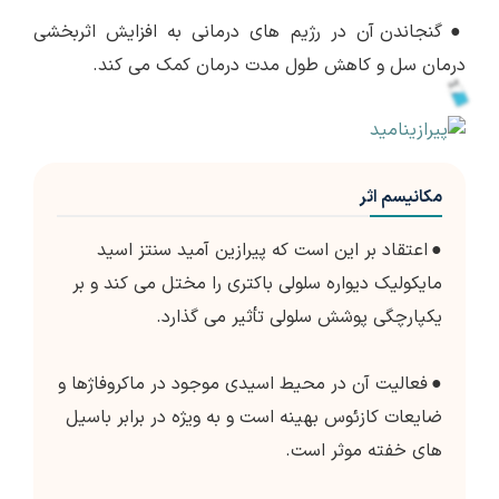
●
گنجاندن آن در رژیم های درمانی به افزایش اثربخشی
درمان سل و کاهش طول مدت درمان کمک می کند.
مکانیسم اثر
●
اعتقاد بر این است که پیرازین آمید سنتز اسید
مایکولیک دیواره سلولی باکتری را مختل می کند و بر
یکپارچگی پوشش سلولی تأثیر می گذارد.
●
فعالیت آن در محیط اسیدی موجود در ماکروفاژها و
ضایعات کازئوس بهینه است و به ویژه در برابر باسیل
های خفته موثر است.