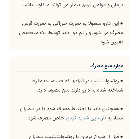
درمان و عوامل فردی بیمار می تواند متفاوت باشد.
●
این دارو معمولا به صورت خوراکی به صورت قرص
مصرف می شود و رژیم دوز باید توسط یک متخصص
تعیین شود.
موارد منع مصرف
●
روکسولیتینیب در افرادی که حساسیت مفرط
شناخته شده به دارو دارند منع مصرف دارد.
●
همچنین باید با احتیاط مصرف شود یا در بیماران
مبتلا به
نارسایی شدید کبدی
خاص مصرف شود.
●
قبل از شروع درمان با روکسولیتینیب، بیماران