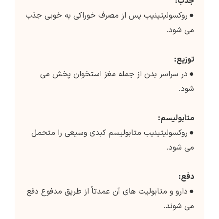
جذب:
●
روکسولیتینیب پس از مصرف خوراکی به خوبی جذب
می شود.
توزیع:
●
در سراسر بدن از جمله مغز استخوان پخش می
شود.
متابولیسم:
●
روکسولیتینیب متابولیسم کبدی وسیعی را متحمل
می شود.
دفع:
●
دارو و متابولیت های آن عمدتاً از طریق مدفوع دفع
می شوند.