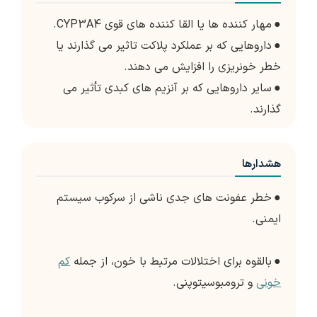
●
مهار کننده ها یا القا کننده های قوی CYP3A4.
●
داروهایی که بر عملکرد پلاکت تاثیر می گذارند یا
خطر خونریزی را افزایش می دهند.
●
سایر داروهایی که بر آنزیم های کبدی تأثیر می
گذارند.
هشدارها
●
خطر عفونت های جدی ناشی از سرکوب سیستم
ایمنی.
●
بالقوه برای اختلالات مرتبط با خون، از جمله
کم
خونی
و ترومبوسیتوپنی.