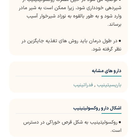
شیردهی خودداری شود، زیرا ممکن است به شیر مادر
وارد شود و به طور بالقوه به نوزاد شیرخوار آسیب
برساند.
●
در طول درمان باید روش های تغذیه جایگزین در
نظر گرفته شود.
دارو های مشابه
باریسیتینیب
,
فدراتینیب
اشکال دارو روکسولیتینیب
●
روکسولیتینیب به شکل قرص خوراکی در دسترس
است.