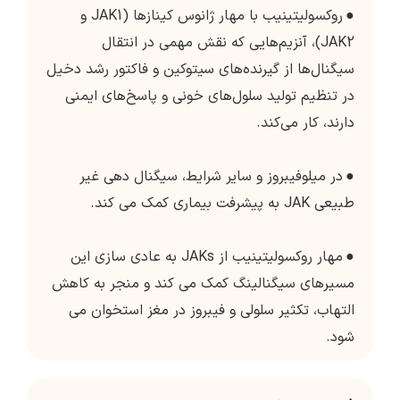
●
روکسولیتینیب با مهار ژانوس کینازها (JAK1 و
JAK2)، آنزیم‌هایی که نقش مهمی در انتقال
سیگنال‌ها از گیرنده‌های سیتوکین و فاکتور رشد دخیل
در تنظیم تولید سلول‌های خونی و پاسخ‌های ایمنی
دارند، کار می‌کند.
●
در میلوفیبروز و سایر شرایط، سیگنال دهی غیر
طبیعی JAK به پیشرفت بیماری کمک می کند.
●
مهار روکسولیتینیب از JAKs به عادی سازی این
مسیرهای سیگنالینگ کمک می کند و منجر به کاهش
التهاب، تکثیر سلولی و فیبروز در مغز استخوان می
شود.