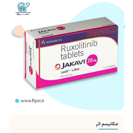
مکانیسم اثر