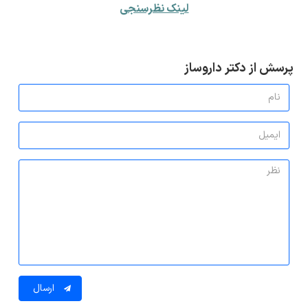
لینک نظرسنجی
پرسش از دکتر داروساز
ارسال