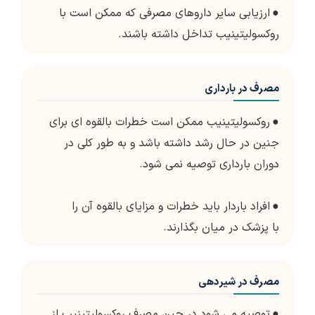
●
ارزیابی سایر داروهای مصرفی که ممکن است با
روکسولیتینیب تداخل داشته باشند.
مصرف در بارداری
●
روکسولیتینیب ممکن است خطرات بالقوه ای برای
جنین در حال رشد داشته باشد و به طور کلی در
دوران بارداری توصیه نمی شود.
●
افراد باردار باید خطرات و مزایای بالقوه آن را
با پزشک در میان بگذارند.
مصرف در شیردهی
●
توصیه می شود در حین مصرف روکسولیتینیب از