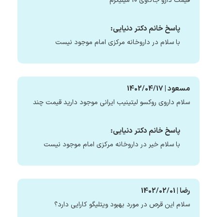
قیمت دارو جاکاوی 10 میلیگرم
پاسخ خانم دکتر دنیایی:
با سلام در داروخانه مرکزی امام موجود نیست
مسعود | 1402/04/17
سلام داروی روکسو لیتینیب ایرانی موجود دارید قیمت چند
پاسخ خانم دکتر دنیایی:
با سلام خیر در داروخانه مرکزی امام موجود نیست
رضا | 1402/02/01
سلام این قرص در مورد بهبود ویتلیگو کارایی دارد؟