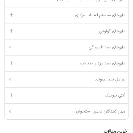
داروهای سیستم اعصاب مرکزی
داروهای گوارشی
داروهای ضد افسردگی
داروهای ضد درد و ضد تب
عوامل ضد تیروئید
آنتی بیوتیک
مهار کنندگان تحلیل استخوان
آخرین مقالات