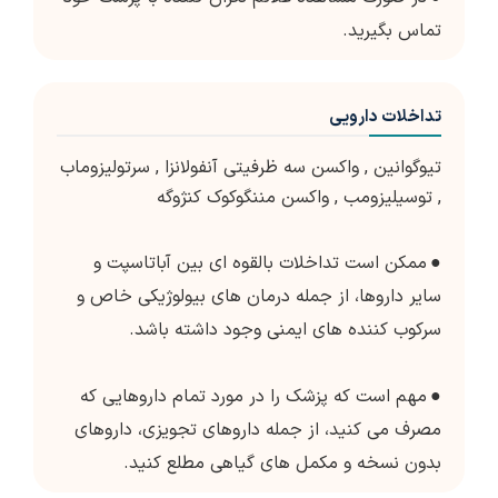
تماس بگیرید.
تداخلات دارویی
تیوگوانین
,
واکسن سه ظرفیتی آنفولانزا
,
سرتولیزوماب
,
توسیلیزومب
,
واکسن مننگوکوک کنژوگه
●
ممکن است تداخلات بالقوه ای بین آباتاسپت و
سایر داروها، از جمله درمان های بیولوژیکی خاص و
سرکوب کننده های ایمنی وجود داشته باشد.
●
مهم است که پزشک را در مورد تمام داروهایی که
مصرف می کنید، از جمله داروهای تجویزی، داروهای
بدون نسخه و مکمل های گیاهی مطلع کنید.