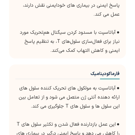
پاسخ ایمنی در بیماری های خودایمنی نقش دارند،
عمل می کند.
●
آباتاسپت با مسدود کردن سیگنال هم‌تحریک مورد
نیاز برای فعال‌سازی سلول‌های T، به تنظیم پاسخ
ایمنی و کاهش التهاب کمک می‌کند.
فارماکودینامیک
●
آباتاسپت به مولکول های تحریک کننده سلول های
ارائه دهنده آنتی ژن متصل می شود و از تعامل بین
این سلول ها و سلول های T جلوگیری می کند.
●
این عمل بازدارنده فعال شدن و تکثیر سلول های T
را کاهش می دهد و پاسخ ایمنی درگیر در بیماری های