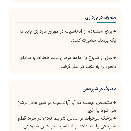
مصرف در بارداری
●
برای استفاده از آباتاسپت در دوران بارداری باید با
یک پزشک مشورت کنید.
●
قبل از شروع یا ادامه درمان باید خطرات و مزایای
بالقوه را به دقت در نظر گرفت.
مصرف در شیردهی
●
مشخص نیست که آیا آباتاسپت در شیر مادر ترشح
می شود یا خیر.
●
پزشک می‌تواند بر اساس شرایط فردی در مورد قطع
شیردهی یا استفاده از آباتاسپت در حین شیردهی