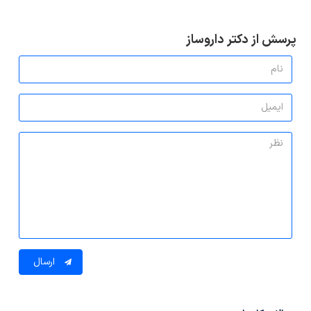
پرسش از دکتر داروساز
ارسال