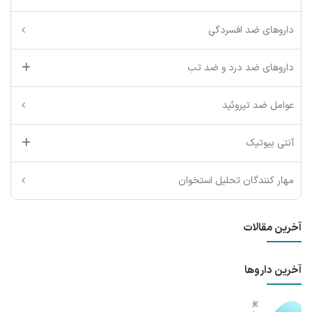
داروهای ضد افسردگی
داروهای ضد درد و ضد تب
عوامل ضد تیروئید
آنتی بیوتیک
مهار کنندگان تحلیل استخوان
آخرین مقالات
آخرین داروها