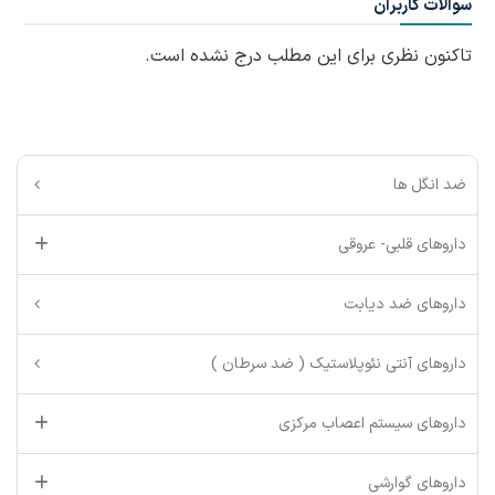
سوالات کاربران
تاکنون نظری برای این مطلب درج نشده است.
ضد انگل ها
داروهای قلبی- عروقی
داروهای ضد دیابت
داروهای آنتی نئوپلاستیک ( ضد سرطان )
داروهای سیستم اعصاب مرکزی
داروهای گوارشی