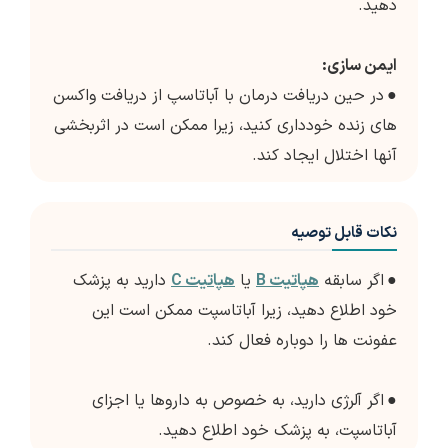
دهید.
ایمن سازی:
●
در حین دریافت درمان با آباتاسپ از دریافت واکسن
های زنده خودداری کنید، زیرا ممکن است در اثربخشی
آنها اختلال ایجاد کند.
نکات قابل توصیه
●
اگر سابقه
هپاتیت B
یا
هپاتیت C
دارید به پزشک
خود اطلاع دهید، زیرا آباتاسپت ممکن است این
عفونت ها را دوباره فعال کند.
●
اگر آلرژی دارید، به خصوص به داروها یا اجزای
آباتاسپت، به پزشک خود اطلاع دهید.