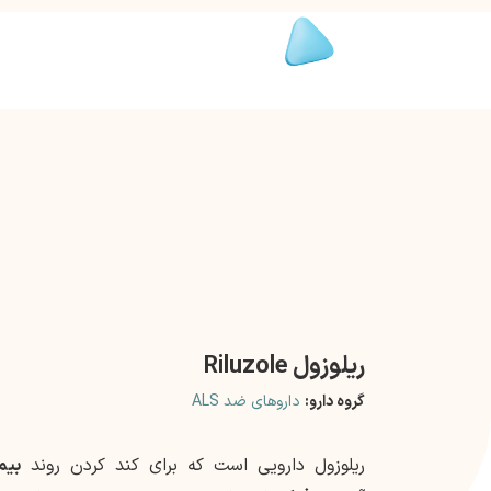
ریلوزول Riluzole
گروه دارو:
داروهای ضد ALS
ریلوزول دارویی است که برای کند کردن روند