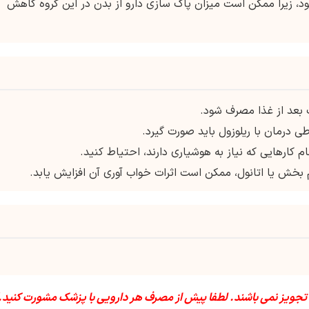
شود، زیرا ممکن است میزان پاک سازی دارو از بدن در این گروه کاهش
طی درمان با ریلوزول باید صورت گیرد.
کارهایی که نیاز به هوشیاری دارند، احتیاط کنید.
م بخش یا اتانول، ممکن است اثرات خواب آوری آن افزایش یابد.
 تجویز نمی باشند. لطفا پیش از مصرف هر دارویی با پزشک مشورت کنید.