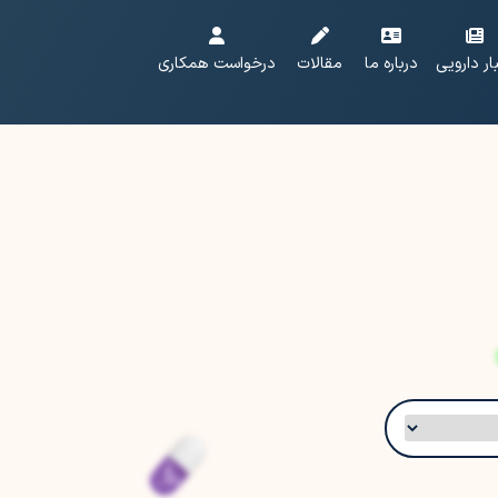
ار دارویی
درباره ما
مقالات
درخواست همکاری