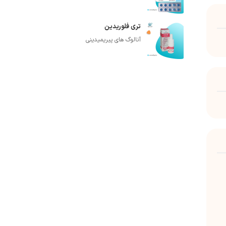
تری فلوریدین
آنالوگ های پیریمیدینی