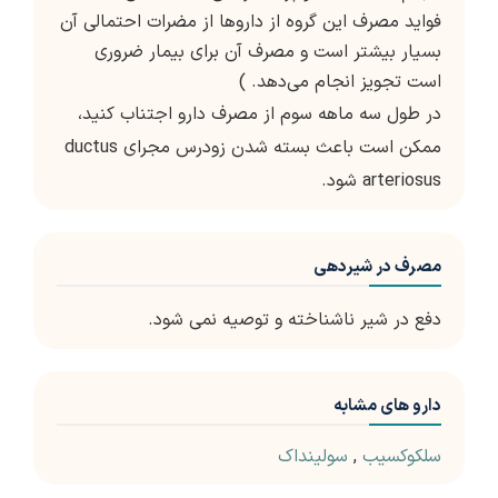
فواید مصرف این گروه از داروها از مضرات احتمالی آن
بسیار بیشتر است و مصرف آن برای بیمار ضروری
است تجویز انجام می‌دهد. )
در طول سه ماهه سوم از مصرف دارو اجتناب کنید،
ممکن است باعث بسته شدن زودرس مجرای ductus
arteriosus شود.
مصرف در شیردهی
دفع در شیر ناشناخته و توصیه نمی شود.
دارو های مشابه
سلکوکسیب
,
سولینداک