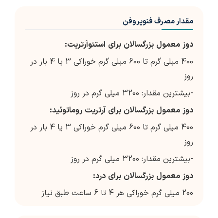
مقدار مصرف فنوپروفن
دوز
معمول
بزرگسالان
برای
استئوآرتریت:
400 میلی گرم تا 600 میلی گرم خوراکی 3 یا 4 بار در
روز
-بیشترین مقدار: 3200 میلی گرم در روز
دوز
معمول
بزرگسالان
برای
آرتریت
روماتوئید:
400 میلی گرم تا 600 میلی گرم خوراکی 3 یا 4 بار در
روز
-بیشترین مقدار: 3200 میلی گرم در روز
دوز
معمول
بزرگسالان
برای
درد:
200 میلی گرم خوراکی هر 4 تا 6 ساعت طبق نیاز