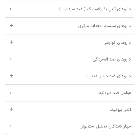
داروهای آنتی نئوپلاستیک ( ضد سرطان )
داروهای سیستم اعصاب مرکزی
داروهای گوارشی
داروهای ضد افسردگی
داروهای ضد درد و ضد تب
عوامل ضد تیروئید
آنتی بیوتیک
مهار کنندگان تحلیل استخوان