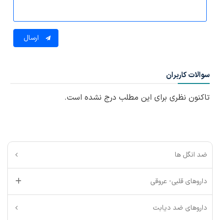
ارسال
سوالات کاربران
تاکنون نظری برای این مطلب درج نشده است.
ضد انگل ها
داروهای قلبی- عروقی
داروهای ضد دیابت