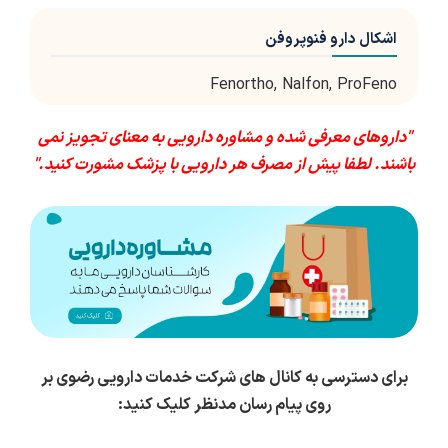
اشکال دارو فنوپروفن
Fenortho, Nalfon, ProFeno
"داروهای معرفی شده و مشاوره دارویی به معنای تجویز نمی
باشند. لطفا پیش از مصرف هر دارویی با پزشک مشورت کنید."
برای دسترسی به کانال های شرکت خدمات دارویی رضوی بر
روی پیام رسان مدنظر کلیک کنید: