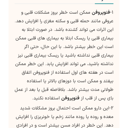
1-
فنوپروفن
ممکن است خطر بروز مشکلات قلبی و
عروقی مانند حمله قلبی و سکته مغزی را افزایش دهد.
این اثرات می تواند کشنده باشد. در صورت ابتلا به
بیماری قلبی یا ریسک ابتلا به بیماری های قلبی ممکن
است این خطر بیشتر باشد. با این حال، حتی اگر
بیماری قلبی نداشته باشید یا ریسک بیماری قلبی نیز
نداشته باشید، می تواند افزایش یابد. این خطر ممکن
است در هفته های اول استفاده از فنوپروفن اتفاق
بیفتد و ممکن است با دوزهای بالاتر یا استفاده
طولانی مدت بیشتر باشد. بلافاصله قبل یا بعد از عمل
بای پس از قلب از
فنوپروفن
استفاده نکنید.
2-این دارو ممکن است احتمال بروز مشکلات شدید
معده و روده یا روده مانند زخم یا خونریزی را افزایش
دهد. این خطر در افراد مسن بیشتر است و در افرادی