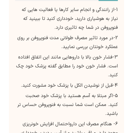
1-از رانندگی و انجام سایر کارها یا فعالیت هایی که
نیاز به هوشیاری دارید، خودداری کنید تا ببینید که
فنوپروفن در شما چه تاثیری دارد.
2-در مورد تاثیر مصرف طولانی مدت فنوپروفن بر روی
عملکرد خونتان بررسی نمایید.
3-فشار خون بالا با داروهایی مانند این اتفاق افتاده
است. فشار خون خود را مطابق گفته پزشك خود چک
کنید.
4-قبل از نوشیدن الکل با پزشک خود مشورت کنید.
5-اگر مبتلا به آسم هستید با پزشک خود صحبت
کنید. ممکن است شما نسبت به فنوپروفن حساس تر
باشید.
6- هنگام مصرف این دارواحتمال افزایش خونریزی