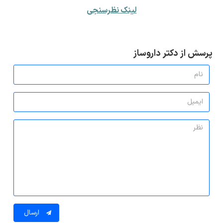
لینک نظرسنجی
پرسش از دکتر داروساز
ارسال