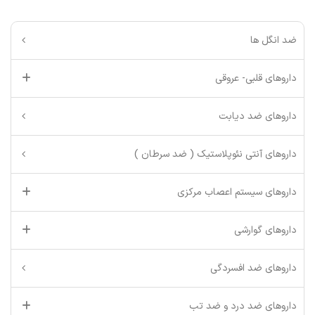
ضد انگل ها
داروهای قلبی- عروقی
داروهای ضد دیابت
داروهای آنتی نئوپلاستیک ( ضد سرطان )
داروهای سیستم اعصاب مرکزی
داروهای گوارشی
داروهای ضد افسردگی
داروهای ضد درد و ضد تب