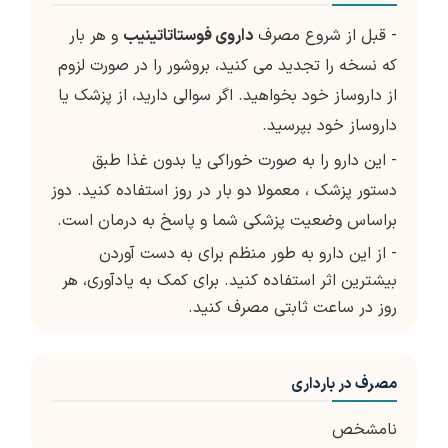
- قبل از شروع مصرف
داروی فوستاتاتینیب
و هر بار
که نسخه را تجدید می کنید، بروشور را در صورت لزوم
از داروساز خود بخواهید. اگر سوالی دارید، از پزشک یا
داروساز خود بپرسید.
- این دارو را به صورت خوراکی یا بدون غذا طبق
دستور پزشک ، معمولا دو بار در روز استفاده کنید. دوز
براساس وضعیت پزشکی شما و پاسخ به درمان است.
- از این دارو به طور منظم برای به دست آوردن
بیشترین اثر استفاده کنید. برای کمک به یادآوری، هر
روز در ساعت ثابتی مصرف کنید.
مصرف در بارداری
نامشخص