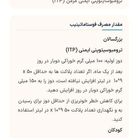
ترومبوسایتوپنی ایمنی مزمن (ITP)
مقدار مصرف فوستاماتینیب
بزرگسالان
ترومبوسیتوپنی ایمنی (ITP)
دوز اولیه: 100 میلی گرم خوراکی دوبار در روز
بعد از یک ماه، اگر تعداد پلاکت ها به حداقل 50 x
10^9 در لیتر افزایش نیافته است، دوز را به 150 میلی
گرم خوراکی دوبار در روز افزایش دهید.
برای کاهش خطر خونریزی از حداقل دوز برای رسیدن
به و نگهداری تعداد پلاکت 50 x 10^9 در لیتر استفاده
کنید.
کودکان