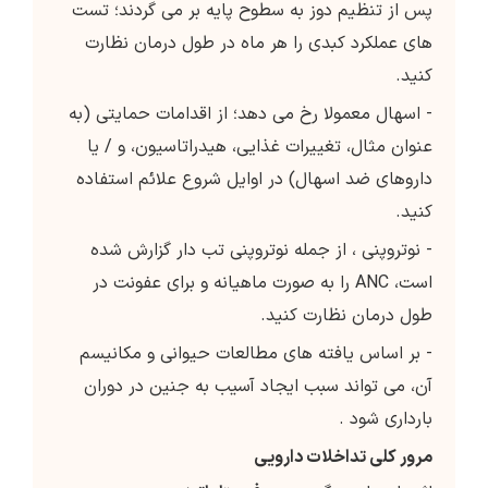
پس از تنظیم دوز به سطوح پایه بر می گردند؛ تست
های عملکرد کبدی را هر ماه در طول درمان نظارت
کنید.
- اسهال معمولا رخ می دهد؛ از اقدامات حمایتی (به
عنوان مثال، تغییرات غذایی، هیدراتاسیون، و / یا
داروهای ضد اسهال) در اوایل شروع علائم استفاده
کنید.
- نوتروپنی ، از جمله نوتروپنی تب دار گزارش شده
است، ANC را به صورت ماهیانه و برای عفونت در
طول درمان نظارت کنید.
- بر اساس یافته های مطالعات حیوانی و مکانیسم
آن، می تواند سبب ایجاد آسیب به جنین در دوران
بارداری شود .
مرور کلی تداخلات دارویی