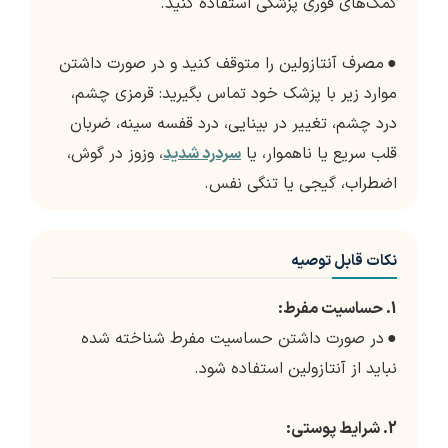
کمک‌های فوری پزشکی استفاده کنید.
●
مصرف آنتازولین را متوقف کنید و در صورت داشتن
موارد زیر با پزشک خود تماس بگیرید: قرمزی چشم،
درد چشم، تغییر در بینایی، درد قفسه سینه، ضربان
قلب سریع یا ناهموار، یا
سردرد شدید
، وزوز در گوش،
اضطراب، گیجی یا تنگی نفس.
نکات قابل توصیه
1. حساسیت مفرط:
●
در صورت داشتن حساسیت مفرط شناخته شده
نباید از آنتازولین استفاده شود.
2. شرایط پوستی: