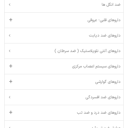
ضد انگل ها
داروهای قلبی- عروقی
داروهای ضد دیابت
داروهای آنتی نئوپلاستیک ( ضد سرطان )
داروهای سیستم اعصاب مرکزی
داروهای گوارشی
داروهای ضد افسردگی
داروهای ضد درد و ضد تب