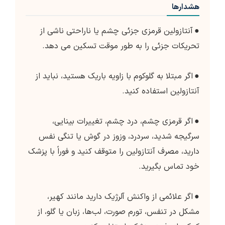
هشدارها
●
آنتازولین قرمزی جزئی چشم یا ناراحتی ناشی از
تحریکات جزئی را به طور موقت تسکین می دهد.
●
اگر مبتلا به گلوکوم با زاویه باریک هستید، نباید از
آنتازولین استفاده کنید.
●
اگر قرمزی چشم، درد چشم، تغییرات بینایی،
سرگیجه شدید، سردرد، وزوز در گوش یا تنگی نفس
دارید، مصرف آنتازولین را متوقف کنید و فوراً با پزشک
خود تماس بگیرید.
●
اگر علائمی از واکنش آلرژیک دارید مانند کهیر،
مشکل در تنفس، تورم صورت، لب‌ها، زبان یا گلو، از