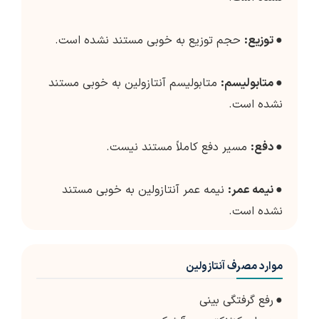
●
توزیع:
حجم توزیع به خوبی مستند نشده است.
●
متابولیسم:
متابولیسم آنتازولین به خوبی مستند
نشده است.
●
دفع:
مسیر دفع کاملاً مستند نیست.
●
نیمه عمر:
نیمه عمر آنتازولین به خوبی مستند
نشده است.
موارد مصرف آنتازولین
●
رفع گرفتگی بینی