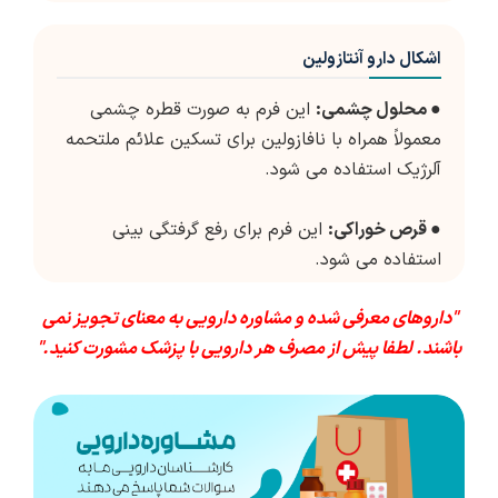
اشکال دارو آنتازولین
●
محلول چشمی:
این فرم به صورت قطره چشمی
معمولاً همراه با نافازولین برای تسکین علائم ملتحمه
آلرژیک استفاده می شود.
●
قرص خوراکی:
این فرم برای رفع گرفتگی بینی
استفاده می شود.
"داروهای معرفی شده و مشاوره دارویی به معنای تجویز نمی
باشند. لطفا پیش از مصرف هر دارویی با پزشک مشورت کنید."