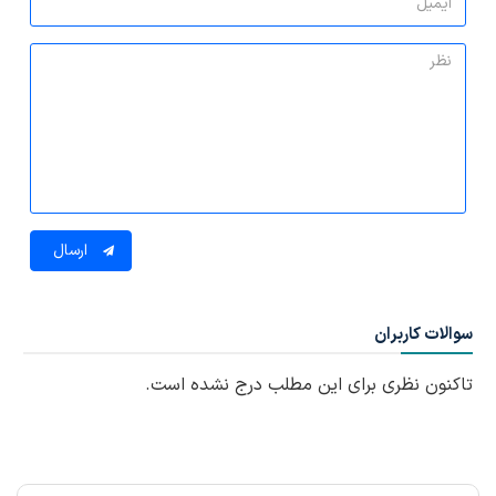
ارسال
سوالات کاربران
تاکنون نظری برای این مطلب درج نشده است.