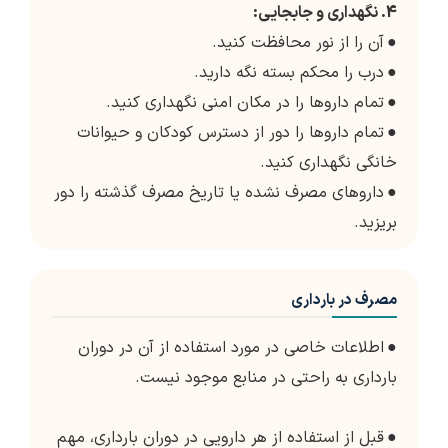
4. نگهداری و جابجایی:
●
آن را از نور محافظت کنید.
●
درب را محکم بسته نگه دارید.
●
تمام داروها را در مکان امنی نگهداری کنید.
●
تمام داروها را دور از دسترس کودکان و حیوانات
خانگی نگهداری کنید.
●
داروهای مصرف نشده یا تاریخ مصرف گذشته را دور
بریزید.
مصرف در بارداری
●
اطلاعات خاصی در مورد استفاده از آن در دوران
بارداری به راحتی در منابع موجود نیست.
●
قبل از استفاده از هر دارویی در دوران بارداری، مهم