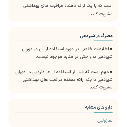
است که با یک ارائه دهنده مراقبت های بهداشتی
مشورت کنید.
مصرف در شیردهی
●
اطلاعات خاصی در مورد استفاده از آن در دوران
شیردهی به راحتی در منابع موجود نیست.
●
مهم است که قبل از استفاده از هر دارویی در دوران
شیردهی با یک ارائه دهنده مراقبت های بهداشتی
مشورت کنید.
دارو های مشابه
نفازولین