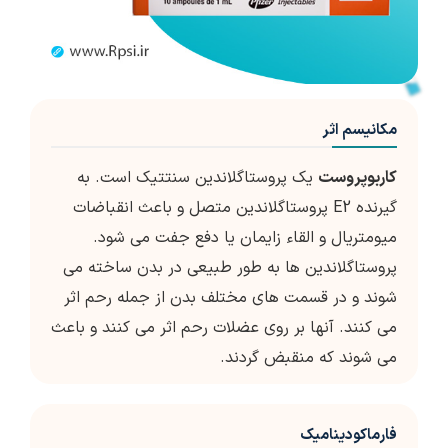
مکانیسم اثر
کاربوپروست
یک پروستاگلاندین سنتتیک است. به
گیرنده E2 پروستاگلاندین متصل و باعث انقباضات
میومتریال و القاء زایمان یا دفع جفت می شود.
پروستاگلاندین ها به طور طبیعی در بدن ساخته می
شوند و در قسمت های مختلف بدن از جمله رحم اثر
می کنند. آنها بر روی عضلات رحم اثر می کنند و باعث
می شوند که منقبض گردند.
فارماکودینامیک