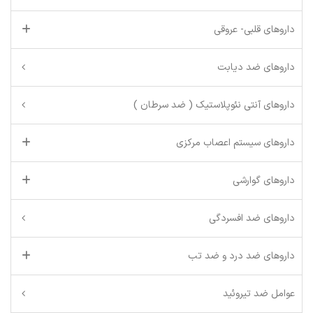
داروهای قلبی- عروقی
داروهای ضد دیابت
داروهای آنتی نئوپلاستیک ( ضد سرطان )
داروهای سیستم اعصاب مرکزی
داروهای گوارشی
داروهای ضد افسردگی
داروهای ضد درد و ضد تب
عوامل ضد تیروئید