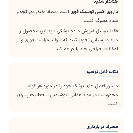
هشدار شدید
داروی اکسی توسیک قوی
است. دقیقا طبق دوز تجویز
شده مصرف کنید.
فقط پرسنل آموزش دیده پزشکی باید این محصول را
در بیمارستانی تجویز کنند که بتواند مراقبت فوری و
امکانات جراحی حاد را فراهم کند.
نکات قابل توصیه
دستورالعمل های پزشک خود را در مورد هر گونه
محدودیت در مواد غذایی، نوشیدنی یا فعالیت پیروی
کنید.
مصرف در بارداری