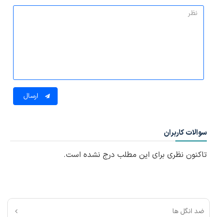
ارسال
سوالات کاربران
تاکنون نظری برای این مطلب درج نشده است.
ضد انگل ها