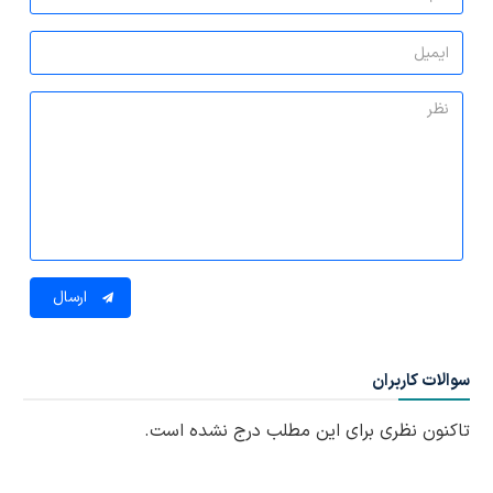
ارسال
سوالات کاربران
تاکنون نظری برای این مطلب درج نشده است.