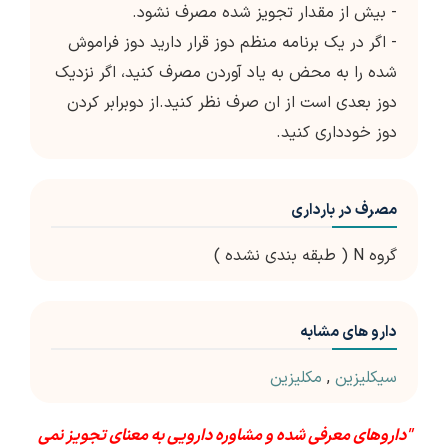
- بیش از مقدار تجویز شده مصرف نشود.
- اگر در یک برنامه منظم دوز قرار دارید دوز فراموش
شده را به محض به یاد آوردن مصرف کنید، اگر نزدیک
دوز بعدی است از ان صرف نظر کنید.از دوبرابر کردن
دوز خودداری کنید.
مصرف در بارداری
گروه N ( طبقه بندی نشده )
دارو های مشابه
سیکلیزین
,
مکلیزین
"داروهای معرفی شده و مشاوره دارویی به معنای تجویز نمی