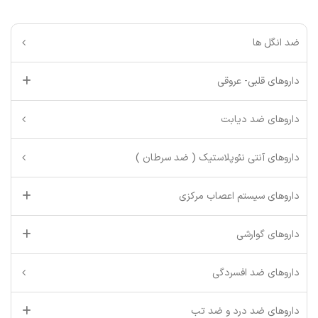
ضد انگل ها
داروهای قلبی- عروقی
داروهای ضد دیابت
داروهای آنتی نئوپلاستیک ( ضد سرطان )
داروهای سیستم اعصاب مرکزی
داروهای گوارشی
داروهای ضد افسردگی
داروهای ضد درد و ضد تب