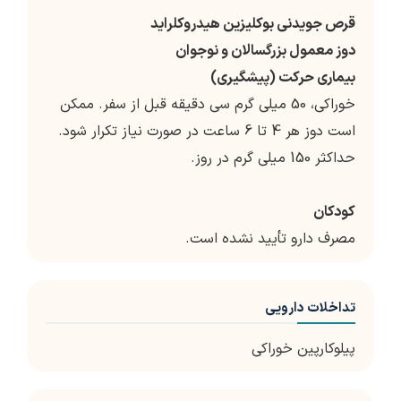
قرص جویدنی بوکلیزین هیدروکلراید
دوز معمول بزرگسالان و نوجوان
بیماری حرکت (پیشگیری)
خوراکی، 50 میلی گرم سی دقیقه قبل از سفر. ممکن
است دوز هر 4 تا 6 ساعت در صورت نیاز تکرار شود.
حداکثر 150 میلی گرم در روز.
کودکان
مصرف دارو تأیید نشده است.
تداخلات دارویی
پیلوکارپین خوراکی