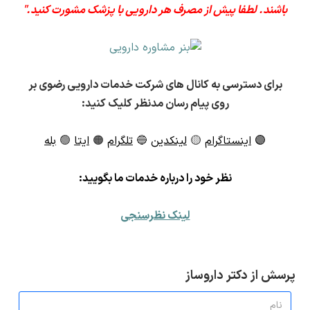
باشند. لطفا پیش از مصرف هر دارویی با پزشک مشورت کنید."
برای دسترسی به کانال های شرکت خدمات دارویی رضوی بر
روی پیام رسان مدنظر کلیک کنید:
🟣
اینستاگرام
🟡
لینکدین
🔵
تلگرام
🟠
ایتا
🟢
بله
ن
ظر خود را درباره خدمات ما بگویید:
لینک نظرسنجی
پرسش از دکتر داروساز