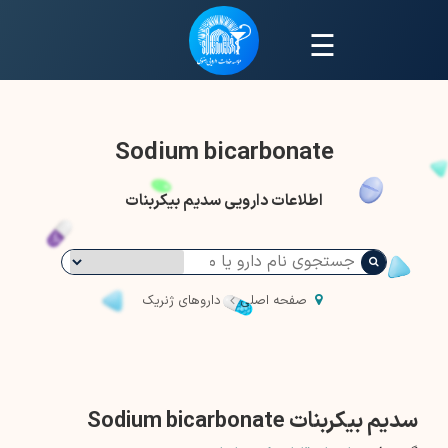
☰
Sodium bicarbonate
اطلاعات دارویی سدیم بیکربنات
صفحه اصلی
داروهای ژنریک
سدیم بیکربنات Sodium bicarbonate