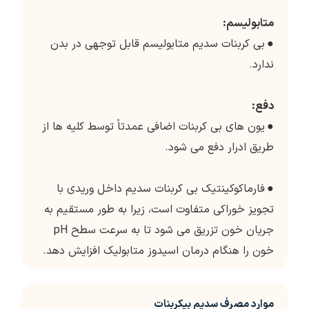
متابولیسم:
●
بی کربنات سدیم متابولیسم قابل توجهی در بدن
ندارد.
دفع:
●
یون های بی کربنات اضافی عمدتاً توسط کلیه ها از
طریق ادرار دفع می شود.
●
فارماکوکینتیک بی کربنات سدیم داخل وریدی با
تجویز خوراکی متفاوت است، زیرا به طور مستقیم به
جریان خون تزریق می شود تا به سرعت سطح pH
خون را هنگام درمان اسیدوز متابولیک افزایش دهد.
موارد مصرف سدیم بیکربنات