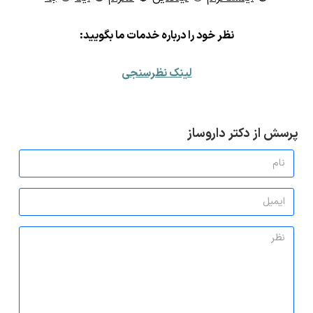
ن
ظر خود را درباره خدمات ما بگویید:
لینک نظرسنجی
پرسش از دکتر داروساز