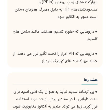
مهارکننده‌های پمپ پروتون (PPIs) و
مسدودکننده‌های H2، به دلیل مصرف همزمان ممکن
است منجر به آلکالوز شود
●
داروهایی که حاوی کلسیم هستند، مانند مکمل های
کلسیم
●
داروهایی که PH ادرار را تحت تأثیر قرار می دهند، از
جمله مهارکننده های کربنیک انیدراز
هشدارها
●
بی کربنات سدیم نباید به عنوان یک آنتی اسید برای
مدت طولانی یا در مقادیر بیش از حد مورد استفاده
قرار گیرد، زیرا می تواند منجر به آلکالوز متابولیک شود،