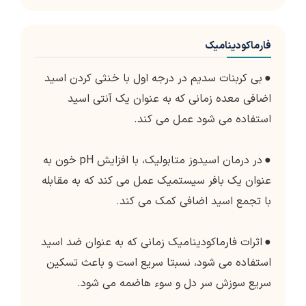
فارماکودینامیک
●
بی کربنات سدیم در درجه اول با خنثی کردن اسید
اضافی معده زمانی که به عنوان یک آنتی اسید
استفاده می شود عمل می کند.
●
در درمان اسیدوز متابولیک، با افزایش pH خون به
عنوان یک بافر سیستمیک عمل می کند که به مقابله
با تجمع اسید اضافی کمک می کند.
●
اثرات فارماکودینامیک زمانی که به عنوان ضد اسید
استفاده می شود، نسبتا سریع است و باعث تسکین
سریع سوزش سر دل و سوء هاضمه می شود.