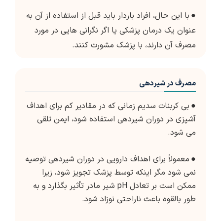
●
با این حال، افراد باردار باید قبل از استفاده از آن به
عنوان یک درمان پزشکی یا اگر نگرانی هایی در مورد
مصرف آن دارند، با پزشک مشورت کنند.
مصرف در شیردهی
●
بی کربنات سدیم زمانی که در مقادیر کم برای اهداف
آشپزی در دوران شیردهی استفاده شود، ایمن تلقی
می شود.
●
معمولاً برای اهداف دارویی در دوران شیردهی توصیه
نمی شود مگر اینکه توسط پزشک تجویز شود، زیرا
ممکن است بر تعادل pH شیر مادر تأثیر بگذارد و به
طور بالقوه باعث ناراحتی نوزاد شود.