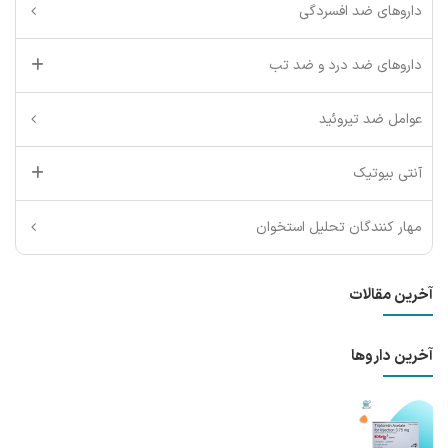
داروهای ضد افسردگی
داروهای ضد درد و ضد تب
عوامل ضد تیروئید
آنتی بیوتیک
مهار کنندگان تحلیل استخوان
آخرین مقالات
آخرین داروها