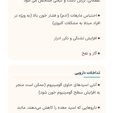
عضلانی، لرزش دست و گیجی مشخص می شود
●
احتباس مایعات (ادم) و فشار خون بالا (به ویژه در
افراد مبتلا به مشکلات کلیوی)
●
افزایش تشنگی و تکرر ادرار
●
گاز و نفخ
تداخلات دارویی
●
آنتی اسیدهای حاوی آلومینیوم (ممکن است منجر
به افزایش سطح آلومینیوم خون شود)
●
داروهایی که اسید معده را کاهش می‌دهند، مانند