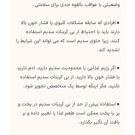
وضعیتی با عواقب بالقوه جدی برای سلامتی.
●
افرادی که سابقه مشکلات کلیوی یا فشار خون بالا
دارند باید با احتیاط از بی کربنات سدیم استفاده
کنند، زیرا حاوی سدیم است که می تواند این شرایط را
تشدید کند.
●
اگر رژیم غذایی با محدودیت سدیم دارید، ادم دارید
یا فشار خون بالا دارید، از بی کربنات سدیم استفاده
نکنید، مگر اینکه توسط یک متخصص تجویز شود.
●
استفاده بیش از حد از بی کربنات سدیم در پخت و
پز یا پخت ممکن است طعم غذا را تغییر داده و بر
بافت آن تأثیر بگذارد.