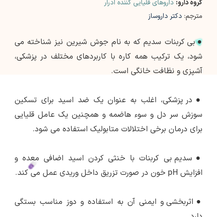
گروه دارو:
داروهای قلیایی کننده ادرار
مترجم:
دکتر داروساز
●
بی کربنات سدیم که به نام جوش شیرین نیز شناخته می
شود، یک ترکیب همه کاره با کاربردهای مختلف در پزشکی،
آشپزی و نظافت خانگی است.
●
در پزشکی، اغلب به عنوان یک ضد اسید برای تسکین
سوزش سر دل و سوء هاضمه و همچنین یک عامل قلیایی
برای درمان برخی اختلالات متابولیک استفاده می شود.
●
سدیم بی کربنات با خنثی کردن اسید اضافی معده و
افزایش pH خون در صورت تزریق داخل وریدی عمل می کند.
●
اثربخشی و ایمنی آن به استفاده و دوز مناسب بستگی
دارد.