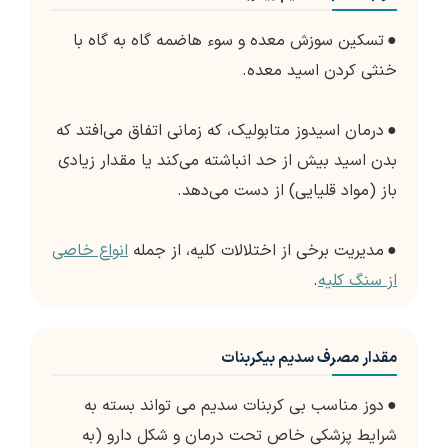
●
تسکین سوزش معده و سوء هاضمه گاه به گاه با
خنثی کردن اسید معده.
●
درمان اسیدوز متابولیک، که زمانی اتفاق می‌افتد که
بدن اسید بیش از حد انباشته می‌کند یا مقدار زیادی
باز (مواد قلیایی) از دست می‌دهد.
●
مدیریت برخی از اختلالات کلیه، از جمله
انواع خاصی
از سنگ کلیه
.
مقدار مصرف سدیم بیکربنات
●
دوز مناسب بی کربنات سدیم می تواند بسته به
شرایط پزشکی خاص تحت درمان و شکل دارو (به