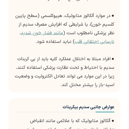
●
در موارد آلکالوز متابولیک، هیپوکلسمی (سطح پایین
کلسیم خون)، یا شرایطی که افزایش مصرف سدیم از
نظر پزشکی نامطلوب است (
مانند فشار خون شدید
،
نارسایی احتقانی قلب
) نباید استفاده شود.
●
افراد مبتلا به اختلال عملکرد کلیه باید از بی کربنات
سدیم با احتیاط و تحت نظارت پزشکی استفاده کنند،
زیرا در این موارد می تواند تعادل الکترولیت و وضعیت
اسید-باز را بیشتر مختل کند.
عوارض جانبی سدیم بیکربنات
●
آلکالوز متابولیک که با علائمی مانند انقباض