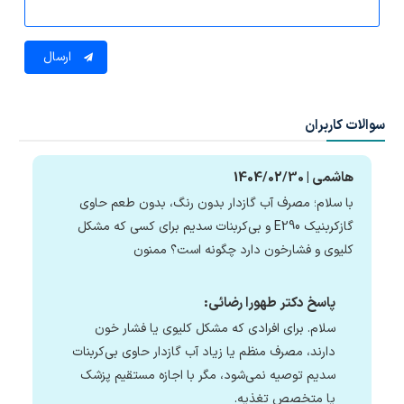
ارسال
سوالات کاربران
هاشمی | 1404/02/30
با سلام؛ مصرف آب گازدار بدون رنگ، بدون طعم حاوی
گازکربنیک E290 و بی‌کربنات سدیم برای کسی که مشکل
کلیوی و فشارخون دارد چگونه است؟ ممنون
پاسخ دکتر طهورا رضائی:
سلام. برای افرادی که مشکل کلیوی یا فشار خون
دارند، مصرف منظم یا زیاد آب گازدار حاوی بی‌کربنات
سدیم توصیه نمی‌شود، مگر با اجازه مستقیم پزشک
یا متخصص تغذیه.