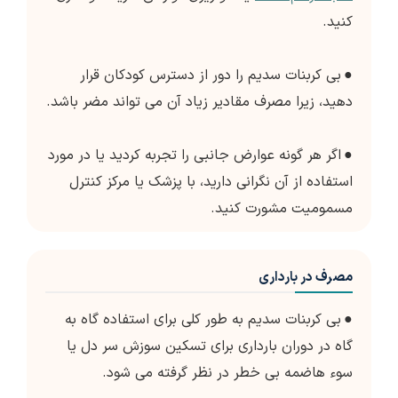
کنید.
●
بی کربنات سدیم را دور از دسترس کودکان قرار
دهید، زیرا مصرف مقادیر زیاد آن می تواند مضر باشد.
●
اگر هر گونه عوارض جانبی را تجربه کردید یا در مورد
استفاده از آن نگرانی دارید، با پزشک یا مرکز کنترل
مسمومیت مشورت کنید.
مصرف در بارداری
●
بی کربنات سدیم به طور کلی برای استفاده گاه به
گاه در دوران بارداری برای تسکین سوزش سر دل یا
سوء هاضمه بی خطر در نظر گرفته می شود.