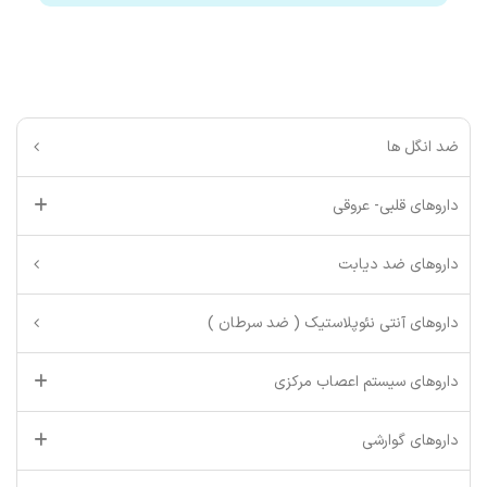
ضد انگل ها
داروهای قلبی- عروقی
داروهای ضد دیابت
داروهای آنتی نئوپلاستیک ( ضد سرطان )
داروهای سیستم اعصاب مرکزی
داروهای گوارشی