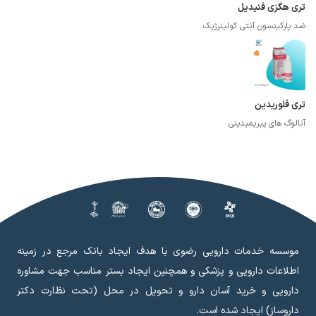
تری هگزی فنیدیل
ضد پارکینسون آنتی کولینرژیک
تری فلوریدین
آنالوگ های پیریمیدینی
موسسه خدمات دارویی رضوی با هدف ایجاد بانک مرجع در زمینه
اطلاعات دارویی و پزشکی و همچنین ایجاد بستر مناسب جهت مشاوره
دارویی و خرید آسان دارو و تحویل در محل (تحت نظارت دکتر
داروساز) ایجاد شده است.