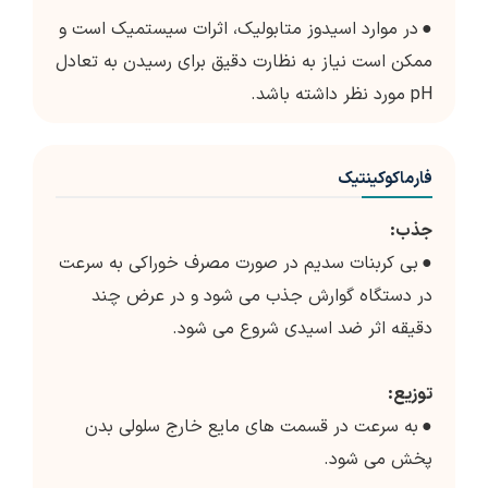
●
در موارد اسیدوز متابولیک، اثرات سیستمیک است و
ممکن است نیاز به نظارت دقیق برای رسیدن به تعادل
pH مورد نظر داشته باشد.
فارماکوکینتیک
جذب:
●
بی کربنات سدیم در صورت مصرف خوراکی به سرعت
در دستگاه گوارش جذب می شود و در عرض چند
دقیقه اثر ضد اسیدی شروع می شود.
توزیع:
●
به سرعت در قسمت های مایع خارج سلولی بدن
پخش می شود.