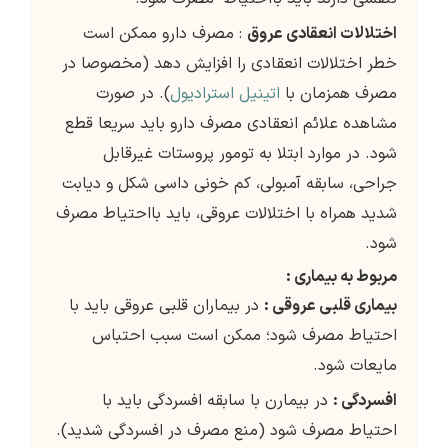
اختلالات انعقادی عروق
: مصرف دارو ممکن است
خطر اختلالات انعقادی را افزایش دهد (مخصوصا در
مصرف همزمان با
اتینیل استرادیول
). در صورت
مشاهده علائم انعقادی مصرف دارو باید سریعا قطع
شود. در موارد ابتلا به تومور پروستات غیرقابل
جراحی، سابقه آمبولی، کم خونی داسی شکل و دیابت
شدید همراه با اختلالات عروقی، باید بااحتیاط مصرف
شود.
مربوط به بیماری :
بیماری قلبی عروقی :
در بیماران قلبی عروقی باید با
احتیاط مصرف شود؛ ممکن است سبب احتباس
مایعات شود.
افسردگی :
در بیمارن با سابقه افسردگی باید با
احتیاط مصرف شود (منع مصرف در افسردگی شدید).