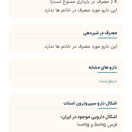
X ( مصرف در بارداری ممنوع است)
این دارو مورد مصرف در خانم ها ندارد.
مصرف در شیردهی
این دارو مورد مصرف در خانم ها ندارد.
دارو های مشابه
دینوژست
اشکال دارو سیپروترون استات
اشکال دارویی موجود در ایران:
قرص 50mg و 100mg