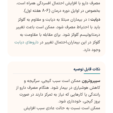
مصرف دارو با افزایش احتمال افسردگی همراه است،
بخصوص در اوایل دوره درمان (6-8 هفته اول).
دیابت :
در بیماران مبتلا به دیابت و مقاوم به گلوکز
باید با احتیاط مصرف شود، ممکن است باعث تغییر
درمتابولیسم گلوکز شود. برای مقابله با مقاومت به
گلوکز در این بیماران،احتمال تغییر در
داروهای دیابت
وجود دارد.
نکات قابل توصیه
سیپروترون
ممکن است سبب گیجی، سرگیجه و
کاهش هوشیاری در بیمار شود. هنگام مصرف دارو از
رانندگی یا کارهایی که نیاز به تمرکز دارند در صورت
بروز گیجی، خودداری شود.
ممکن است نسبت به حالت عادی سبب افزایش