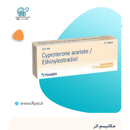
مکانیسم اثر