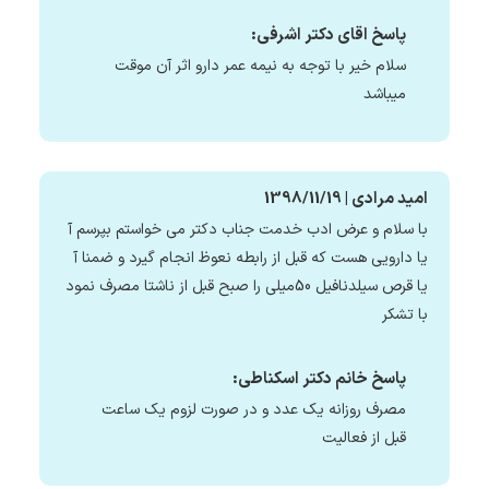
پاسخ اقای دکتر اشرفی:
سلام خیر با توجه به نیمه عمر دارو اثر آن موقت
میباشد
امید مرادی | 1398/11/19
با سلام و عرض ادب خدمت جناب دکتر می خواستم بپرسم آ
یا دارویی هست که قبل از رابطه نعوظ انجام گیرد و ضمنا آ
یا قرص سیلدنافیل 50میلی را صبح قبل از ناشتا مصرف نمود
با تشکر
پاسخ خانم دکتر اسکناطی:
مصرف روزانه یک عدد و در صورت لزوم یک ساعت
قبل از فعالیت