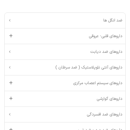
ضد انگل ها
داروهای قلبی- عروقی
داروهای ضد دیابت
داروهای آنتی نئوپلاستیک ( ضد سرطان )
داروهای سیستم اعصاب مرکزی
داروهای گوارشی
داروهای ضد افسردگی