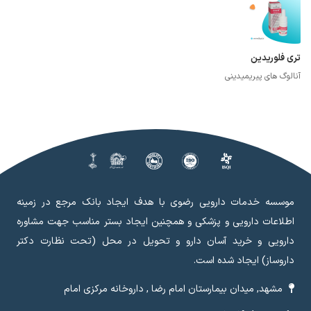
تری فلوریدین
آنالوگ های پیریمیدینی
موسسه خدمات دارویی رضوی با هدف ایجاد بانک مرجع در زمینه
اطلاعات دارویی و پزشکی و همچنین ایجاد بستر مناسب جهت مشاوره
دارویی و خرید آسان دارو و تحویل در محل (تحت نظارت دکتر
داروساز) ایجاد شده است.
مشهد, میدان بیمارستان امام رضا , داروخانه مرکزی امام