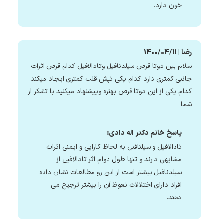
خون دارد..
رضا | 1400/04/11
سلام بین دوتا قرص سیلدنافیل وتادالافیل کدام قرص اثرات
جانبی کمتری دارد کدام یکی تپش قلب کمتری ایجاد میکند
کدام یکی از این دوتا قرص بهتره وپیشنهاد میکنید با تشکر از
شما
پاسخ خانم دکتر اله دادی:
تادالافیل و سیلنافیل به لحاظ کارایی و ایمنی اثرات
مشابهی دارند و تنها طول دوام اثر تادالافیل از
سیلدنافیل بیشتر است از این رو مطالعات نشان داده
افراد دارای اختلالات نعوظ آن را بیشتر ترجیح می
دهند.