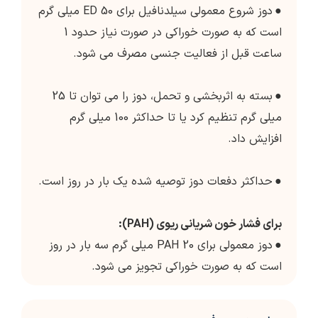
●
دوز شروع معمولی سیلدنافیل برای ED 50 میلی گرم
است که به صورت خوراکی در صورت نیاز حدود 1
ساعت قبل از فعالیت جنسی مصرف می شود.
●
بسته به اثربخشی و تحمل، دوز را می توان تا 25
میلی گرم تنظیم کرد یا تا حداکثر 100 میلی گرم
افزایش داد.
●
حداکثر دفعات دوز توصیه شده یک بار در روز است.
برای فشار خون شریانی ریوی (PAH):
●
دوز معمولی برای PAH 20 میلی گرم سه بار در روز
است که به صورت خوراکی تجویز می شود.