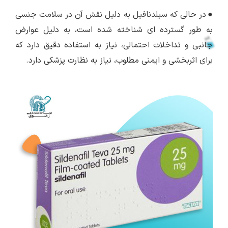
●
در حالی که سیلدنافیل به دلیل نقش آن در سلامت جنسی
به طور گسترده ای شناخته شده است، به دلیل عوارض
جانبی و تداخلات احتمالی، نیاز به استفاده دقیق دارد که
برای اثربخشی و ایمنی مطلوب، نیاز به نظارت پزشکی دارد.