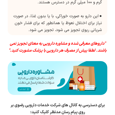
گرم و 100 میلی گرم در دسترس هستند.
●
این دارو به صورت خوراکی، با یا بدون غذا، در صورت
نیاز برای اختلال نعوظ یا همانطور که برای فشار خون
شریانی ریوی تجویز می شود، تجویز می شود.
"داروهای معرفی شده و مشاوره دارویی به معنای تجویز نمی
باشند. لطفا پیش از مصرف هر دارویی با پزشک مشورت کنید."
برای دسترسی به کانال های شرکت خدمات دارویی رضوی بر
روی پیام رسان مدنظر کلیک کنید: