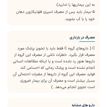
به این بیماریها را ندارید).
5-بیمار باید پس از مصرف اسپری فلوتیکازون دهان
خود را با آب بشوید.
مصرف در بارداری
C ( داروهای گروه C فقط باید با تجویز پزشک مورد
مصرف قرار بگیرد. خطرات ناشی از مصرف این گروه از
داروها هنوز رد نشده است و یا اینکه مطالعات انسانی
انجام نشده است و پزشک زمانی که احساس کند
فواید مصرف این گروه از داروها از مضرات احتمالی آن
بسیار بیشتر است و مصرف آن برای بیمار ضروری
است تجویز انجام می‌دهد. )
دارو های مشابه