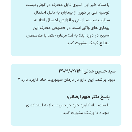
با سلام خیر این اسپری قابل مصرف در گوش نیست
توصیه کلی بر دوری از بیماران به دلیل احتمال
سرکوب سیستم ایمنی و افزایش احتمال ابتلا به
بیماری های واگیر است. در خصوص مصرف این
اسپری در دوره ابتلا به آبلا مرغان حتما با متخصص
معالج کودک مشورت کنید
سید حسین مدنی | 1403/02/16
درود بر شما. این دارو در درمان سینوزیت حاد کاربرد دارد ؟
پاسخ دکتر طهورا رضائی:
با سلام. بله کاربرد دارد در صورت نیاز به استفاده ی
مجدد با پزشک مشورت کنید .