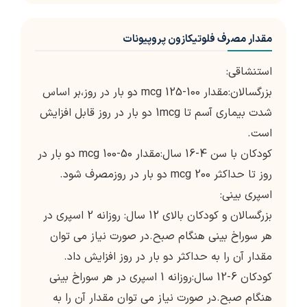
مقدار مصرف فلوتیکازون پروپیونات
استنشاقی:
بزرگسالان:مقدار 100-125 mcg دو بار در روز،بر اساس
شدت بیماری آسم تا 1mcg دو بار در روز قابل افزایش
است.
کودکان با سن 4-16 سال:مقدار 50-100 mcg دو بار در
روز تا حداکثر 200 mcg دو بار در روزمصرف شود.
اسپری بینی:
بزرگسالان و کودکان بالای 12 سال: روزانه 2 اسپری در
هر سوراخ بینی هنگام صبح.در صورت نیاز می توان
مقدار آن را به حداکثر دو بار در روز افزایش داد.
کودکان 6-12 سال:روزانه 1 اسپری در هر سوراخ بینی
هنگام صبح.در صورت نیاز می توان مقدار آن را به