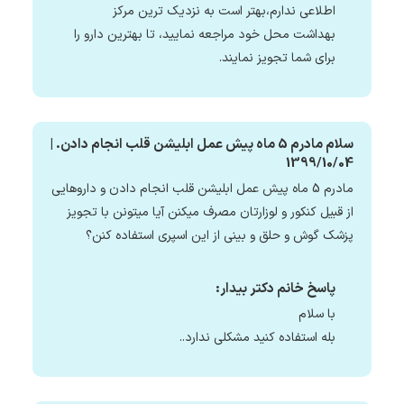
اطلاعی ندارم،بهتر است به نزدیک ترین مرکز
بهداشت محل خود مراجعه نمایید، تا بهترین دارو را
برای شما تجویز نمایند.
سلام مادرم 5 ماه پیش عمل ابلیشن قلب انجام دادن. |
1399/10/04
مادرم 5 ماه پیش عمل ابلیشن قلب انجام دادن و داروهایی
از قبیل کنکور و لوزارتان مصرف میکنن آیا میتونن با تجویز
پزشک گوش و حلق و بینی از این اسپری استفاده کنن؟
پاسخ خانم دکتر بیدار:
با سلام
بله استفاده کنید مشکلی ندارد..