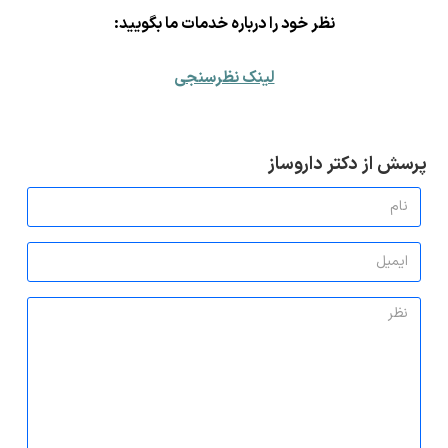
ن
ظر خود را درباره خدمات ما بگویید:
لینک نظرسنجی
پرسش از دکتر داروساز