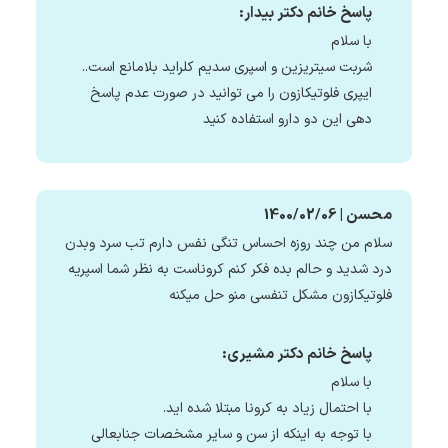
پاسخ خانم دکتر بیدار:
با سلام
شربت سیتریزین و اسپری سدیم کلراید بلامانع است..
ایپری فلوتیکازون را می توانید در صورت عدم پاسخ
دهی این دو دارو استفاده کنید
محسن | 1400/02/06
سلام من چند روزه احساس تنگی نفس دارم تب سرد وبدن
درد شدید و حالم بده فکر کنم کروناست به نظر شما اسپریه
فلوتیکازون مشکل تنفسی منو حل میکنه
پاسخ خانم دکتر مشیری:
با سلام
با احتمال زیاد به کرونا مبتلا شده اید.
با توجه به اینکه از سن و سایر مشخصات جنابعالی