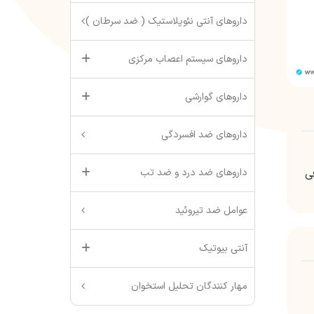
داروهای آنتی نئوپلاستیک ( ضد سرطان )
داروهای سیستم اعصاب مرکزی
داروهای گوارشی
داروهای ضد افسردگی
داروهای ضد درد و ضد تب
ی
عوامل ضد تیروئید
آنتی بیوتیک
مهار کنندگان تحلیل استخوان