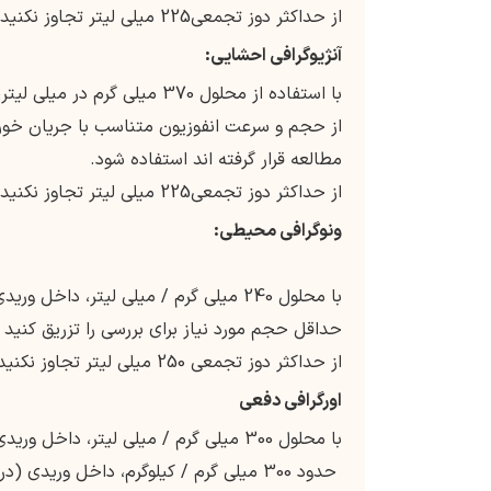
از حداکثر دوز تجمعی225 میلی لیتر تجاوز نکنید
آنژیوگرافی احشایی:
با استفاده از محلول 370 میلی گرم در میلی لیتر، داخل شریانی
از حجم و سرعت انفوزیون متناسب با جریان خون
مطالعه قرار گرفته اند استفاده شود.
از حداکثر دوز تجمعی225 میلی لیتر تجاوز نکنید
ونوگرافی
محیطی:
با محلول 240 میلی گرم / میلی لیتر، داخل وریدی
حداقل حجم مورد نیاز برای بررسی را تزریق کنید
از حداکثر دوز تجمعی 250 میلی لیتر تجاوز نکنید
اورگرافی دفعی
با محلول 300 میلی گرم / میلی لیتر، داخل وریدی
حدود 300 میلی گرم / کیلوگرم، داخل وریدی (در صورت عملکرد طبیعی کلیه)