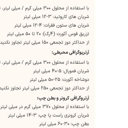
با استفاده از محلول 300 میلی گرم / میلی لیتر، تزریق تک دوز داخل شریانی
شریان های کاروتید: 3-12 میلی لیتر
شریان های ستون فقرات: 4-12 میلی لیتر
تزریق قوس آئورت (4رگ): 20 تا 50 میلی لیتر
از حداکثر دوز تجمعی 150 میلی لیتر تجاوز نکنید.
آرتريوگرافی محيطی:
با استفاده از محلول 300 میلی گرم / میلی لیتر، تزریق تک دوز داخل شریانی
شريان فمورال: 5-40 ميلي ليتر
دوشاخه آئورت: 25-50 میلی لیتر
از حداکثر دوز تجمعی 250 میلی لیتر تجاوز نکنید
آرتروگرافی کرونر و بطن چپ
:
با استفاده از محلول 370 میلی گرم در میلی لیتر، تزریق تک دوز داخل شریانی
شریان کرونری راست یا چپ: 3-14 میلی لیتر
بطن چپ: 30-60 میلی لیتر