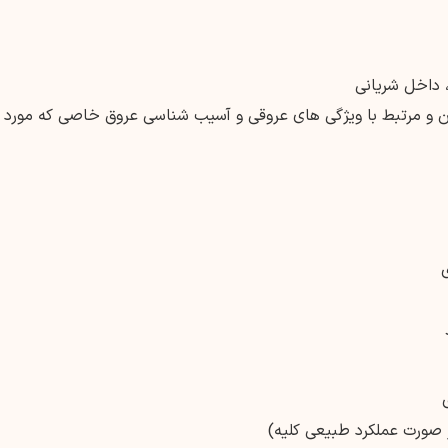
 و مرتبط با ویژگی های عروقی و آسیب شناسی عروق خاصی که مورد