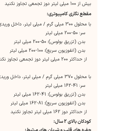
بیش از 100 میلی لیتر دوز تجمعی تجاوز نکنید
مقطع نگاری کامپیوتری:
با محلول 300 میلی گرم / میلی لیتر، داخل وریدی:
سر: 50-200 میلی لیتر
بدن (تزریق بولوس): 50-200 میلی لیتر
بدن (انفوزیون سریع): 100-200 میلی لیتر
از حداکثر 200 میلی لیتر دوز تجمعی تجاوز نکنید
با محلول 370 میلی گرم / میلی لیتر، داخل وریدی:
سر: 41-162 میلی لیتر
بدن (تزریق بولوس): 41-162 میلی لیتر
بدن (انفوزیون سریع): 81-162 میلی لیتر
از حداکثر دوز 162 میلی لیتر تجاوز نکنید
کودکان بالای 2 سال:
حفره های
قلب و شریان های مرتبط: