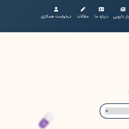
ار دارویی
درباره ما
مقالات
درخواست همکاری