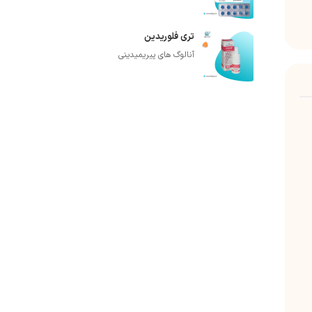
تری فلوریدین
آنالوگ های پیریمیدینی