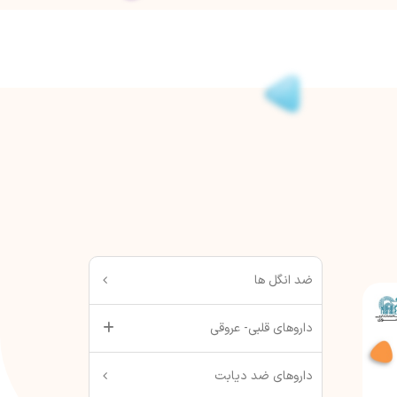
ضد انگل ها
داروهای قلبی- عروقی
داروهای ضد دیابت