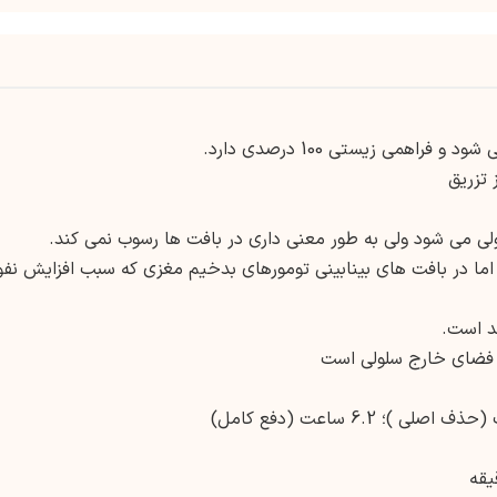
اهمی زیستی 100 درصدی دارد.
ولی می شود ولی به طور معنی داری در بافت ها رسوب نمی کند.
اما در بافت های بینابینی تومورهای بدخیم مغزی که سبب افزایش نفو