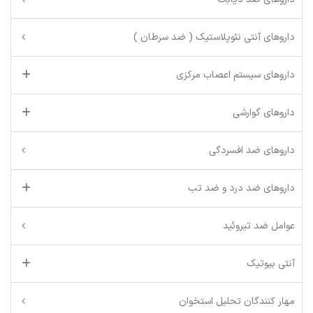
داروهای آنتی نئوپلاستیک ( ضد سرطان )
داروهای سیستم اعصاب مرکزی
داروهای گوارشی
داروهای ضد افسردگی
داروهای ضد درد و ضد تب
عوامل ضد تیروئید
آنتی بیوتیک
مهار کنندگان تحلیل استخوان