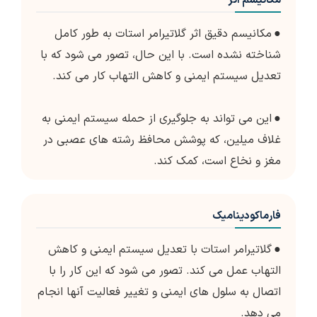
مکانیسم اثر
●
مکانیسم دقیق اثر گلاتیرامر استات به طور کامل
شناخته نشده است. با این حال، تصور می شود که با
تعدیل سیستم ایمنی و کاهش التهاب کار می کند.
●
این می تواند به جلوگیری از حمله سیستم ایمنی به
غلاف میلین، که پوشش محافظ رشته های عصبی در
مغز و نخاع است، کمک کند.
فارماکودینامیک
●
گلاتیرامر استات با تعدیل سیستم ایمنی و کاهش
التهاب عمل می کند. تصور می شود که این کار را با
اتصال به سلول های ایمنی و تغییر فعالیت آنها انجام
می دهد.