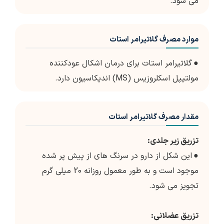
می شود.
موارد مصرف گلاتیرامر استات
●
گلاتیرامر استات برای درمان اشکال عودکننده
مولتیپل اسکلروزیس (MS) اندیکاسیون دارد.
مقدار مصرف گلاتیرامر استات
تزریق زیر جلدی:
●
این شکل از دارو در سرنگ های از پیش پر شده
موجود است و به طور معمول روزانه 20 میلی گرم
تجویز می شود.
تزریق عضلانی: