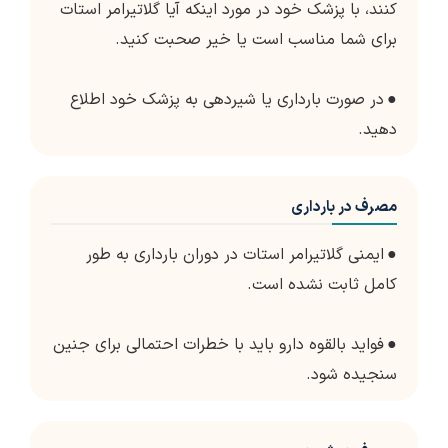
کنند، با پزشک خود در مورد اینکه آیا گلاتیرامر استات
برای شما مناسب است یا خیر صحبت کنید.
●
در صورت بارداری یا شیردهی به پزشک خود اطلاع
دهید.
مصرف در بارداری
●
ایمنی گلاتیرامر استات در دوران بارداری به طور
کامل ثابت نشده است.
●
فواید بالقوه دارو باید با خطرات احتمالی برای جنین
سنجیده شود.