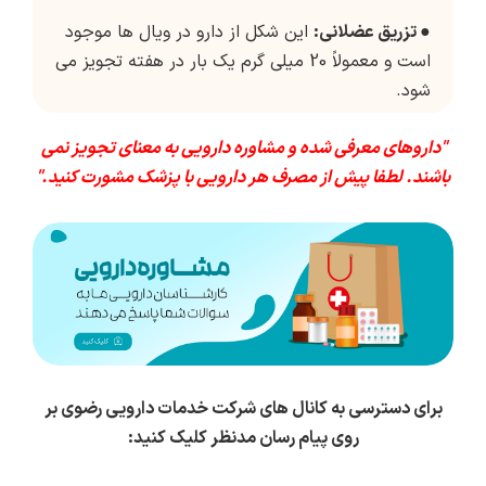
●
تزریق عضلانی:
این شکل از دارو در ویال ها موجود
است و معمولاً 20 میلی گرم یک بار در هفته تجویز می
شود.
"داروهای معرفی شده و مشاوره دارویی به معنای تجویز نمی
باشند. لطفا پیش از مصرف هر دارویی با پزشک مشورت کنید."
برای دسترسی به کانال های شرکت خدمات دارویی رضوی بر
روی پیام رسان مدنظر کلیک کنید: