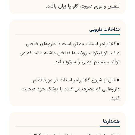
تنفس و تورم صورت، گلو یا زبان باشد.
تداخلات دارویی
●
گلاتیرامر استات ممکن است با داروهای خاصی
مانند کورتیکواستروئیدها تداخل داشته باشد که می
تواند سیستم ایمنی را سرکوب کند.
●
قبل از شروع گلاتیرامر استات در مورد تمام
داروهایی که مصرف می کنید با پزشک خود صحبت
کنید.
هشدارها