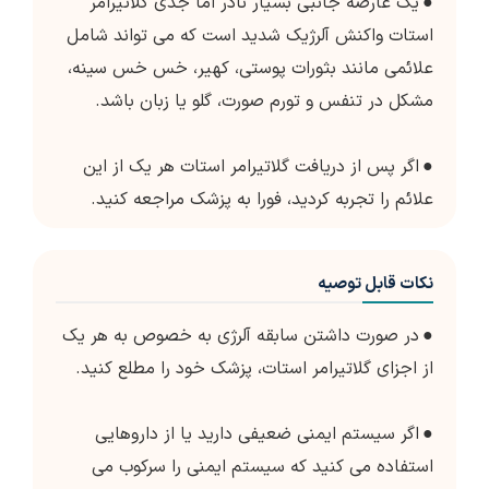
●
یک عارضه جانبی بسیار نادر اما جدی گلاتیرامر
استات واکنش آلرژیک شدید است که می تواند شامل
علائمی مانند بثورات پوستی، کهیر، خس خس سینه،
مشکل در تنفس و تورم صورت، گلو یا زبان باشد.
●
اگر پس از دریافت گلاتیرامر استات هر یک از این
علائم را تجربه کردید، فورا به پزشک مراجعه کنید.
نکات قابل توصیه
●
در صورت داشتن سابقه آلرژی به خصوص به هر یک
از اجزای گلاتیرامر استات، پزشک خود را مطلع کنید.
●
اگر سیستم ایمنی ضعیفی دارید یا از داروهایی
استفاده می کنید که سیستم ایمنی را سرکوب می