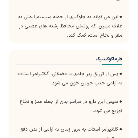
●
این می تواند به جلوگیری از حمله سیستم ایمنی به
غلاف میلین، که پوشش محافظ رشته های عصبی در
مغز و نخاع است، کمک کند.
فارماکوکینتیک
●
پس از تزریق زیر جلدی یا عضلانی، گلاتیرامر استات
به آرامی جذب جریان خون می شود.
●
سپس این دارو در سراسر بدن از جمله مغز و نخاع
توزیع می شود.
●
گلاتیرامر استات به مرور زمان به آرامی از بدن دفع