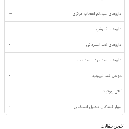
داروهای سیستم اعصاب مرکزی
داروهای گوارشی
داروهای ضد افسردگی
داروهای ضد درد و ضد تب
عوامل ضد تیروئید
آنتی بیوتیک
مهار کنندگان تحلیل استخوان
آخرین مقالات