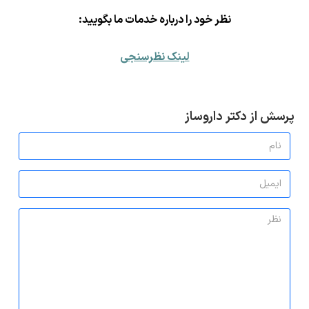
ن
ظر خود را درباره خدمات ما بگویید:
لینک نظرسنجی
پرسش از دکتر داروساز