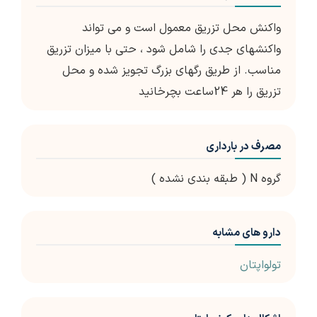
واکنش محل تزریق معمول است و می تواند
واکنشهای جدی را شامل شود ، حتی با میزان تزریق
مناسب. از طریق رگهای بزرگ تجویز شده و محل
تزریق را هر 24ساعت بچرخانید
مصرف در بارداری
گروه N ( طبقه بندی نشده )
دارو های مشابه
تولواپتان