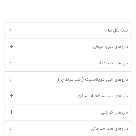
ضد انگل ها
داروهای قلبی- عروقی
داروهای ضد دیابت
داروهای آنتی نئوپلاستیک ( ضد سرطان )
داروهای سیستم اعصاب مرکزی
داروهای گوارشی
داروهای ضد افسردگی