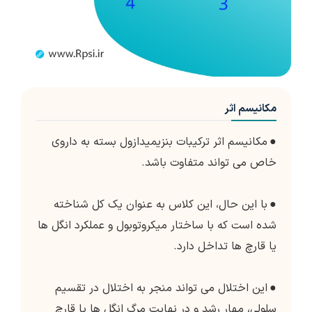
مکانیسم اثر
●
مکانیسم اثر ترکیبات بنزیمیدازول بسته به داروی
خاص می تواند متفاوت باشد.
●
با این حال، این کلاس به عنوان یک کل شناخته
شده است که با ساختار میکروتوبول و عملکرد انگل ها
یا قارچ ها تداخل دارد.
●
این اختلال می تواند منجر به اختلال در تقسیم
سلولی، مهار رشد و در نهایت مرگ انگل ها یا قارچ