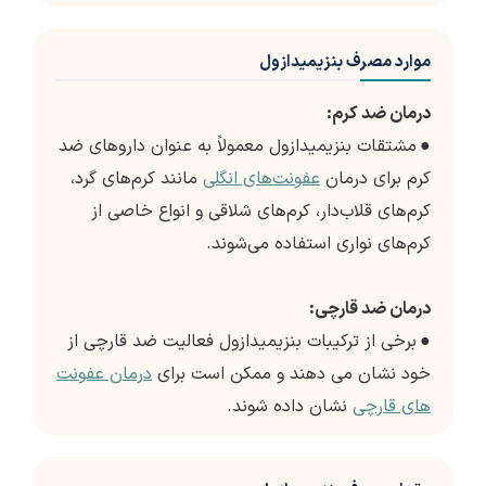
موارد مصرف بنزیمیدازول
درمان ضد کرم:
●
مشتقات بنزیمیدازول معمولاً به عنوان داروهای ضد
کرم برای درمان
عفونت‌های انگلی
مانند کرم‌های گرد،
کرم‌های قلاب‌دار، کرم‌های شلاقی و انواع خاصی از
کرم‌های نواری استفاده می‌شوند.
درمان ضد قارچی:
●
برخی از ترکیبات بنزیمیدازول فعالیت ضد قارچی از
خود نشان می دهند و ممکن است برای
درمان عفونت
های قارچی
نشان داده شوند.