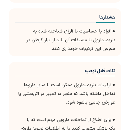
هشدارها
●
افراد با حساسیت یا آلرژی شناخته شده به
بنزیمیدازول یا مشتقات آن باید از قرار گرفتن در
معرض این ترکیبات خودداری کنند.
نکات قابل توصیه
●
ترکیبات بنزیمیدازول ممکن است با سایر داروها
تداخل داشته باشد که منجر به تغییر در اثربخشی یا
عوارض جانبی بالقوه شود.
●
برای اطلاع از تداخلات دارویی مهم است که با
یک پزشک مشورت کنید یا به اطلاعات تجویز داروی