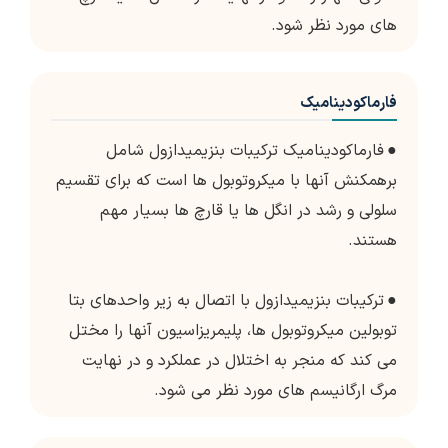
های مورد نظر شود.
فارماکودینامیک
●
فارماکودینامیک ترکیبات بنزیمیدازول شامل
برهمکنش آنها با میکروتوبول ها است که برای تقسیم
سلولی و رشد در انگل ها یا قارچ ها بسیار مهم
هستند.
●
ترکیبات بنزیمیدازول با اتصال به زیر واحدهای بتا
توبولین میکروتوبول ها، پلیمریزاسیون آنها را مختل
می کند که منجر به اختلال در عملکرد و در نهایت
مرگ ارگانیسم های مورد نظر می شود.