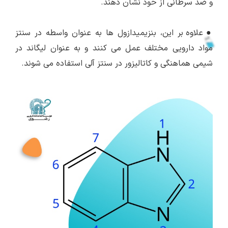
و ضد سرطانی از خود نشان دهند.
●
علاوه بر این، بنزیمیدازول ها به عنوان واسطه در سنتز
مواد دارویی مختلف عمل می کنند و به عنوان لیگاند در
شیمی هماهنگی و کاتالیزور در سنتز آلی استفاده می شوند.