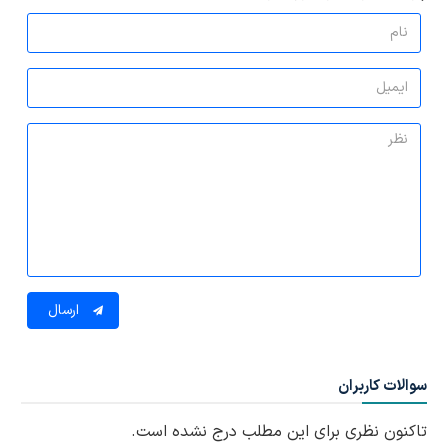
ارسال
سوالات کاربران
تاکنون نظری برای این مطلب درج نشده است.