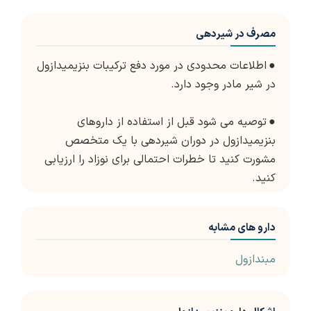
مصرف در شیردهی
●
اطلاعات محدودی در مورد دفع ترکیبات بنزیمیدازول
در شیر مادر وجود دارد.
●
توصیه می شود قبل از استفاده از داروهای
بنزیمیدازول در دوران شیردهی با یک متخصص
مشورت کنید تا خطرات احتمالی برای نوزاد را ارزیابی
کنید.
دارو های مشابه
مبندازول