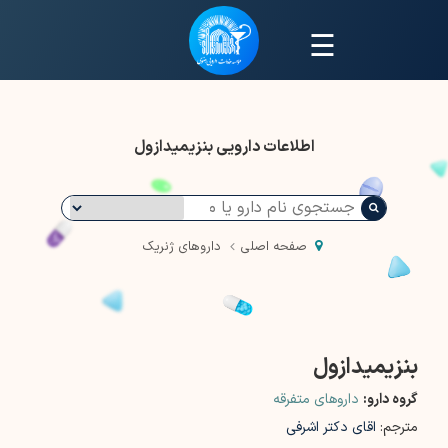
☰
اطلاعات دارویی بنزیمیدازول
صفحه اصلی
داروهای ژنریک
بنزیمیدازول
گروه دارو:
داروهای متفرقه
مترجم:
اقای دکتر اشرفی