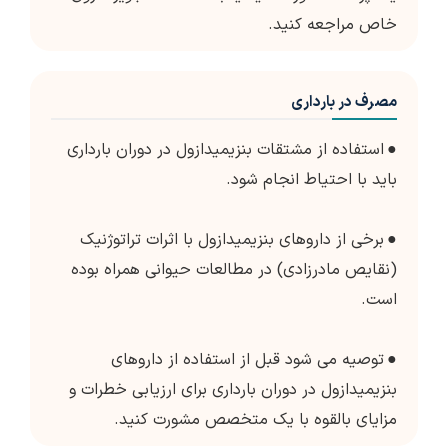
خاص مراجعه کنید.
مصرف در بارداری
●
استفاده از مشتقات بنزیمیدازول در دوران بارداری
باید با احتیاط انجام شود.
●
برخی از داروهای بنزیمیدازول با اثرات تراتوژنیک
(نقایص مادرزادی) در مطالعات حیوانی همراه بوده
است.
●
توصیه می شود قبل از استفاده از داروهای
بنزیمیدازول در دوران بارداری برای ارزیابی خطرات و
مزایای بالقوه با یک متخصص مشورت کنید.