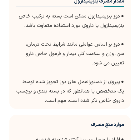
مقدار مصرف بنزیمیدازول
●
دوز بنزیمیدازول ممکن است بسته به ترکیب خاص
بنزیمیدازول یا داروی مورد استفاده متفاوت باشد.
●
دوز بر اساس عواملی مانند شرایط تحت درمان،
سن، وزن و سلامت کلی بیمار و فرمول خاص دارو
تعیین می شود.
●
پیروی از دستورالعمل های دوز تجویز شده توسط
یک متخصص یا همانطور که در بسته بندی و برچسب
داروی خاص ذکر شده است، مهم است.
موارد منع مصرف
●
افراد با حساسیت یا آلرژی شناخته شده به