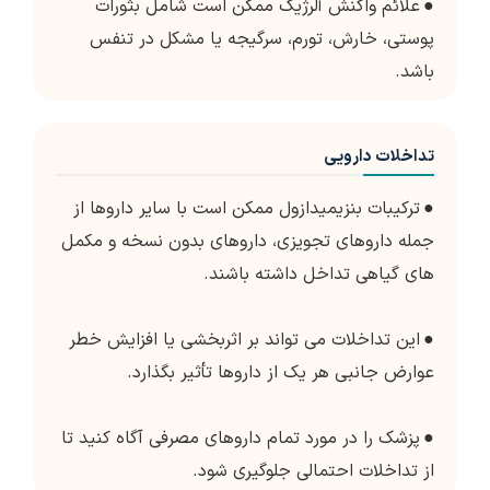
●
علائم واکنش آلرژیک ممکن است شامل بثورات
پوستی، خارش، تورم، سرگیجه یا مشکل در تنفس
باشد.
تداخلات دارویی
●
ترکیبات بنزیمیدازول ممکن است با سایر داروها از
جمله داروهای تجویزی، داروهای بدون نسخه و مکمل
های گیاهی تداخل داشته باشند.
●
این تداخلات می تواند بر اثربخشی یا افزایش خطر
عوارض جانبی هر یک از داروها تأثیر بگذارد.
●
پزشک را در مورد تمام داروهای مصرفی آگاه کنید تا
از تداخلات احتمالی جلوگیری شود.