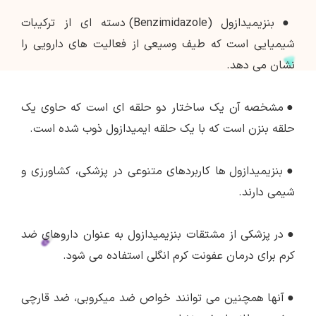
●
بنزیمیدازول (Benzimidazole) دسته ای از ترکیبات
شیمیایی است که طیف وسیعی از فعالیت های دارویی را
نشان می دهد.
●
مشخصه آن یک ساختار دو حلقه ای است که حاوی یک
حلقه بنزن است که با یک حلقه ایمیدازول ذوب شده است.
●
بنزیمیدازول ها کاربردهای متنوعی در پزشکی، کشاورزی و
شیمی دارند.
●
در پزشکی از مشتقات بنزیمیدازول به عنوان داروهای ضد
کرم برای درمان عفونت کرم انگلی استفاده می شود.
●
آنها همچنین می توانند خواص ضد میکروبی، ضد قارچی