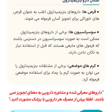
اشکال دارو بنزیمیدازول
●
قرص ها:
داروهای بنزیمیدازول اغلب به عنوان قرص
های خوراکی برای تجویز آسان فرموله می شوند.
●
سوسپانسیون ها:
برخی از داروهای بنزیمیدازول
ممکن است به صورت سوسپانسیون در دسترس باشند
که فرمول های مایعی هستند که قبل از استفاده نیاز
به تکان دادن دارند.
●
کرم های موضعی:
برخی از مشتقات بنزیمیدازول را
می توان به صورت کرم یا پماد برای استفاده موضعی
فرموله کرد.
"داروهای معرفی شده و مشاوره دارویی به معنای تجویز نمی
باشند. لطفا پیش از مصرف هر دارویی با پزشک مشورت کنید."