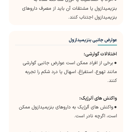
بنزیمیدازول یا مشتقات آن باید از مصرف داروهای
بنزیمیدازول اجتناب کنند.
عوارض جانبی بنزیمیدازول
اختلالات گوارشی:
●
برخی از افراد ممکن است عوارض جانبی گوارشی
مانند تهوع، استفراغ، اسهال یا درد شکم را تجربه
کنند.
واکنش های آلرژیک:
●
واکنش های آلرژیک به داروهای بنزیمیدازول ممکن
است، اگرچه نادر است.