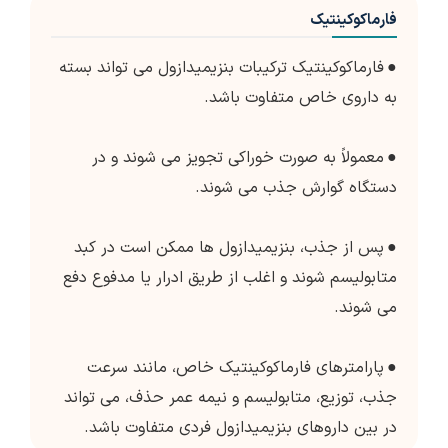
فارماکوکینتیک
●
فارماکوکینتیک ترکیبات بنزیمیدازول می تواند بسته
به داروی خاص متفاوت باشد.
●
معمولاً به صورت خوراکی تجویز می شوند و در
دستگاه گوارش جذب می شوند.
●
پس از جذب، بنزیمیدازول ها ممکن است در کبد
متابولیسم شوند و اغلب از طریق ادرار یا مدفوع دفع
می شوند.
●
پارامترهای فارماکوکینتیک خاص، مانند سرعت
جذب، توزیع، متابولیسم و نیمه عمر حذف، می تواند
در بین داروهای بنزیمیدازول فردی متفاوت باشد.