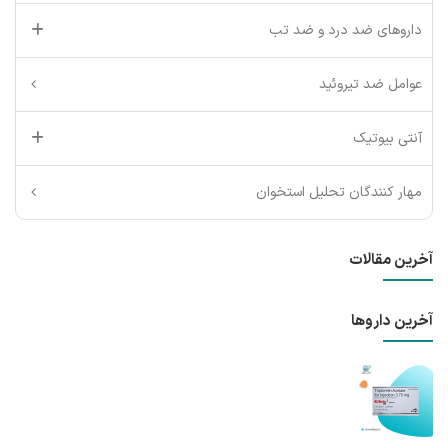
داروهای ضد درد و ضد تب
عوامل ضد تیروئید
آنتی بیوتیک
مهار کنندگان تحلیل استخوان
آخرین مقالات
آخرین داروها