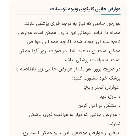
عوارض جانبی گلیکوپیرونیوم توسیلات
عوارض جانبی که نیاز به توجه فوری پزشکی دارند:
همراه با اثرات درمانی این دارو ، ممکن است عوارض
ناخواسته ای ایجاد شود. اگرچه همه این عوارض
ممکن است رخ ندهند ،اما در صورت بروز آنها ممکن
است به مراقبت پزشکی باشد.
در صورت بروز هر یک از عوارض جانبی زیر بلافاصله با
پزشک خود مشورت کنید:
عوارض کمتر رایج:
• تاری دید
• مشکل در ادرار کردن
- عوارض جانبی که نیاز به مراقبت فوری پزشکی
ندارند:
برخی از عوارض موضعی این دارو ممکن است رخ