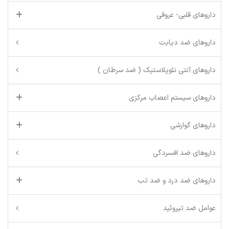
داروهای قلبی- عروقی
داروهای ضد دیابت
داروهای آنتی نئوپلاستیک ( ضد سرطان )
داروهای سیستم اعصاب مرکزی
داروهای گوارشی
داروهای ضد افسردگی
داروهای ضد درد و ضد تب
عوامل ضد تیروئید