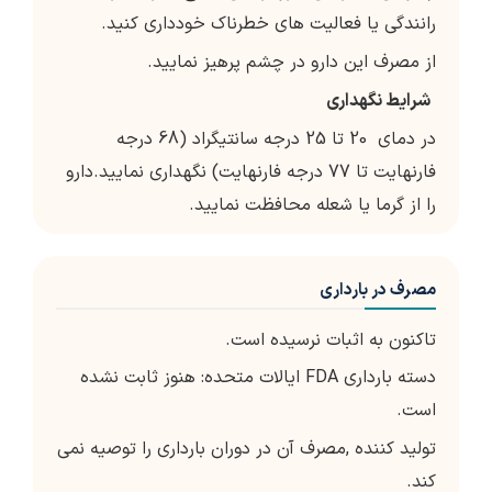
رانندگی یا فعالیت های خطرناک خودداری کنید.
از مصرف این دارو در چشم پرهیز نمایید.
شرایط نگهداری
در دمای 20 تا 25 درجه سانتیگراد (68 درجه
فارنهایت تا 77 درجه فارنهایت) نگهداری نمایید.دارو
را از گرما یا شعله محافظت نمایید.
مصرف در بارداری
تاکنون به اثبات نرسیده است.
دسته بارداری FDA ایالات متحده: هنوز ثابت نشده
است.
تولید کننده ,مصرف آن در دوران بارداری را توصیه نمی
کند.