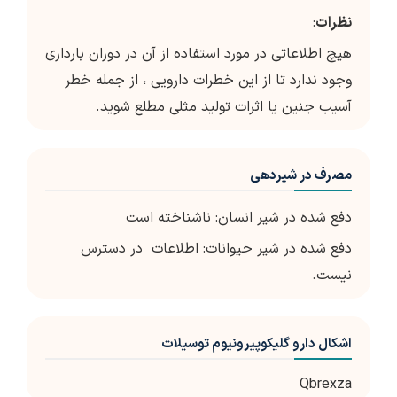
نظرات
:
هیچ اطلاعاتی در مورد استفاده از آن در دوران بارداری
وجود ندارد تا از این خطرات دارویی ، از جمله خطر
آسیب جنین یا اثرات تولید مثلی مطلع شوید.
مصرف در شیردهی
دفع شده در شیر انسان: ناشناخته است
دفع شده در شیر حیوانات: اطلاعات در دسترس
نیست.
اشکال دارو گلیکوپیرونیوم توسیلات
Qbrexza