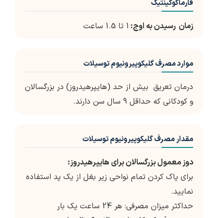
فارماکوکینتیک
زمان رسیدن به اوج:
1 تا 1.5 ساعت
موارد مصرف گلیکوپیرونیوم توسیلات
درمان تعریق بیش از حد (هایپرهیدروز) در بزرگسالان
و کودکانی که حداقل 9 سال سن دارند.
مقدار مصرف گلیکوپیرونیوم توسیلات
دوز معمول بزرگسالان برای هایپرهیدروز:
برای پاک کردن تمام نواحی زیر بغل از یک پد استفاده
نمایید.
حداکثر میزان مصرفی: هر 24 ساعت یک بار