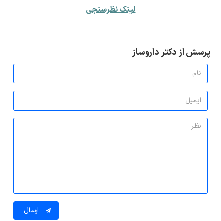
لینک نظرسنجی
پرسش از دکتر داروساز
ارسال