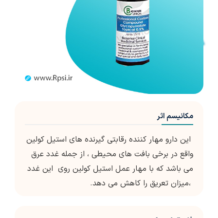
مکانیسم اثر
این دارو مهار کننده رقابتی گیرنده های استیل کولین
واقع در برخی بافت های محیطی ، از جمله غدد عرق
می باشد که با مهار عمل استیل کولین روی این غدد
،میزان تعریق را کاهش می دهد.