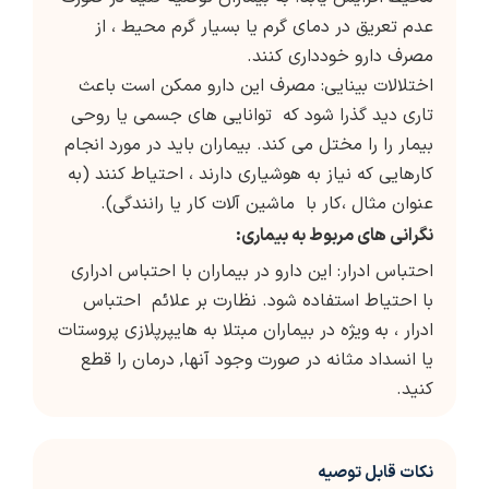
عدم تعریق در دمای گرم یا بسیار گرم محیط ، از
مصرف دارو خودداری کنند.
اختلالات بینایی: مصرف این دارو ممکن است باعث
تاری دید گذرا شود که توانایی های جسمی یا روحی
بیمار را را مختل می کند. بیماران باید در مورد انجام
کارهایی که نیاز به هوشیاری دارند ، احتیاط کنند (به
عنوان مثال ،کار با ماشین آلات کار یا رانندگی).
نگرانی های مربوط به بیماری:
احتباس ادرار: این دارو در بیماران با احتباس ادراری
با احتیاط استفاده شود. نظارت بر علائم احتباس
ادرار ، به ویژه در بیماران مبتلا به هایپرپلازی پروستات
یا انسداد مثانه در صورت وجود آنها, درمان را قطع
کنید.
نکات قابل توصیه