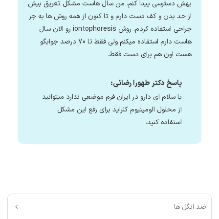
بهش دسترسی پیدا کنم. من سال هاست مشکل تعریق بیش
از حد بدن و کف دست دارم و تا کنون از همه روش ها به جز
جراحی استفاده کردم. روش iontophoresis رو الان سال
هاست دارم استفاده میکنم ولی فقط تا 70 درصد جوابگو
هست اون هم برای دست فقط.
پاسخ دکتر طهورا رضائی:
با سلام ای دارو در ایران فرم موضعی ندارد میتوانید
از محلول الومینیوم کلراید برای رفع این مشکل
استفاده کنید.
ضد انگل ها