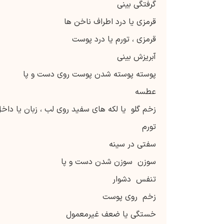
گرفتگی بینی
قرمزی یا درد اطراف ناخن ها
قرمزی ، تورم یا درد پوست
آبریزش بینی
پوسته پوسته شدن پوست روی دست و پا
عطسه
زخم گلو یا لکه های سفید روی لب ، زبان یا داخ
تورم
سفتی در سینه
سوزن سوزن شدن دست و پا
تنفس دشوار
زخم روی پوست
خستگی یا ضعف غیرمعمول