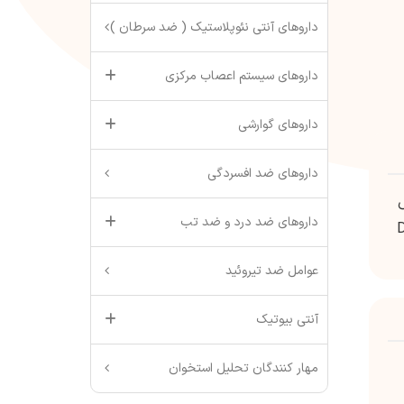
داروهای آنتی نئوپلاستیک ( ضد سرطان )
داروهای سیستم اعصاب مرکزی
داروهای گوارشی
داروهای ضد افسردگی
ش
داروهای ضد درد و ضد تب
DDR1  ،
عوامل ضد تیروئید
آنتی بیوتیک
مهار کنندگان تحلیل استخوان