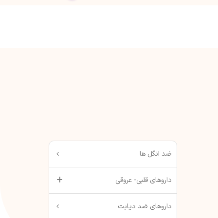
ضد انگل ها
داروهای قلبی- عروقی
داروهای ضد دیابت