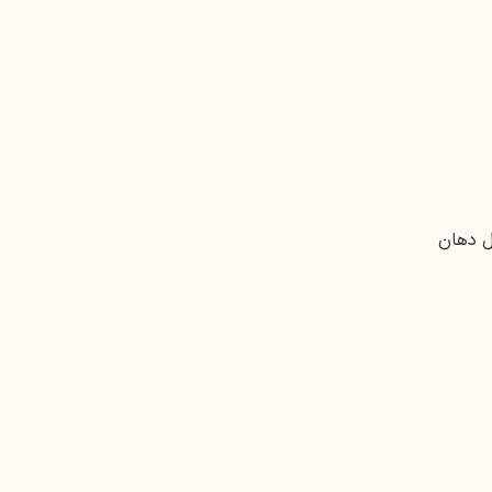
ل دهان