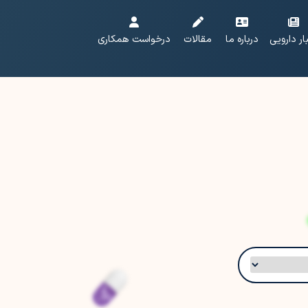
ار دارویی
درباره ما
مقالات
درخواست همکاری