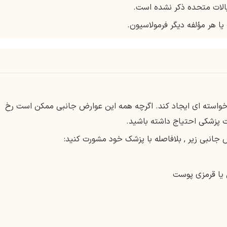
الات متحده ذکر نشده است.
ا هر مؤلفه دیگر فرمولاسیون.
 ناخواسته ای ایجاد کند. اگرچه همه این عوارض جانبی ممکن است رخ
ت پزشکی احتیاج داشته باشید.
جانبی زیر , بلافاصله با پزشک خود مشورت کنید:
 یا قرمزی پوست