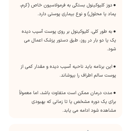
●
دوز کلیوکینول بستگی به فرمولاسیون خاص (کرم،
پماد یا محلول) و نوع بیماری پوستی دارد.
●
به طور کلی، کلیوکینول بر روی پوست آسیب دیده
یک یا دو بار در روز، طبق دستور پزشک اعمال می
شود.
●
این برنامه باید ناحیه آسیب دیده و مقدار کمی از
پوست سالم اطراف را بپوشاند.
●
مدت درمان ممکن است متفاوت باشد، اما معمولاً
برای یک دوره مشخص یا تا زمانی که بهبودی
مشاهده شود ادامه می یابد.