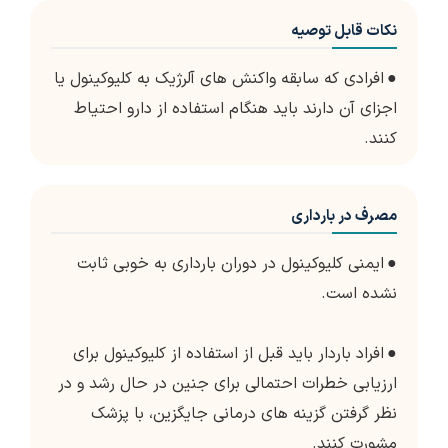
نکات قابل توصیه
●
افرادی که سابقه واکنش های آلرژیک به کلیوکینول یا
اجزای آن دارند باید هنگام استفاده از دارو احتیاط
کنند.
مصرف در بارداری
●
ایمنی کلیوکینول در دوران بارداری به خوبی ثابت
نشده است.
●
افراد باردار باید قبل از استفاده از کلیوکینول برای
ارزیابی خطرات احتمالی برای جنین در حال رشد و در
نظر گرفتن گزینه های درمانی جایگزین، با پزشک
مشورت کنند.