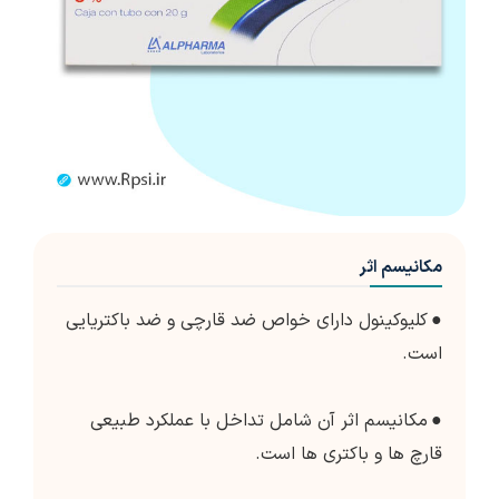
مکانیسم اثر
●
کلیوکینول دارای خواص ضد قارچی و ضد باکتریایی
است.
●
مکانیسم اثر آن شامل تداخل با عملکرد طبیعی
قارچ ها و باکتری ها است.