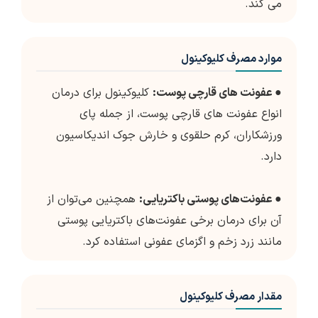
می کند.
موارد مصرف کلیوکینول
●
عفونت های قارچی پوست:
کلیوکینول برای درمان
انواع عفونت های قارچی پوست، از جمله پای
ورزشکاران، کرم حلقوی و خارش جوک اندیکاسیون
دارد.
●
عفونت‌های پوستی باکتریایی:
همچنین می‌توان از
آن برای درمان برخی عفونت‌های باکتریایی پوستی
مانند زرد زخم و اگزمای عفونی استفاده کرد.
مقدار مصرف کلیوکینول