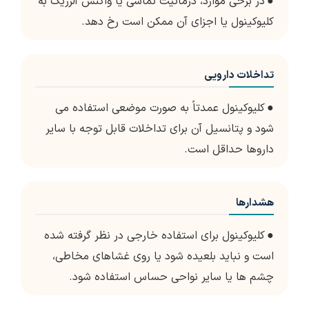
●
در برخی موارد، درماتیت تماسی یا واکنش آلرژیک به
کلیوکینول یا اجزای آن ممکن است رخ دهد.
تداخلات دارویی
●
کلیوکینول عمدتاً به صورت موضعی استفاده می
شود و پتانسیل آن برای تداخلات قابل توجه با سایر
داروها حداقل است.
هشدارها
●
کلیوکینول برای استفاده خارجی در نظر گرفته شده
است و نباید بلعیده شود یا روی غشاهای مخاطی،
چشم ها یا سایر نواحی حساس استفاده شود.