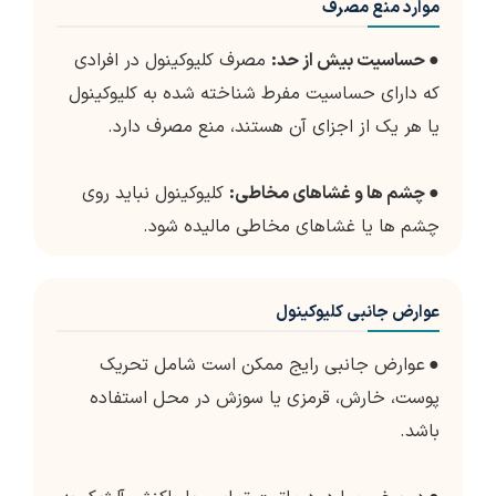
موارد منع مصرف
●
حساسیت بیش از حد:
مصرف کلیوکینول در افرادی
که دارای حساسیت مفرط شناخته شده به کلیوکینول
یا هر یک از اجزای آن هستند، منع مصرف دارد.
●
چشم ها و غشاهای مخاطی:
کلیوکینول نباید روی
چشم ها یا غشاهای مخاطی مالیده شود.
عوارض جانبی کلیوکینول
●
عوارض جانبی رایج ممکن است شامل تحریک
پوست، خارش، قرمزی یا سوزش در محل استفاده
باشد.