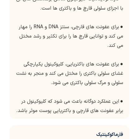
با اجزای سلولی قارچ ها و باکتری ها است.
●
برای عفونت های قارچی، سنتز DNA و RNA را مهار
می کند و توانایی قارچ ها را برای تکثیر و رشد مختل
می کند.
●
برای عفونت های باکتریایی، کلیوکینول یکپارچگی
غشای سلولی باکتری را مختل می کند و منجر به نشت
سلولی و مرگ سلولی باکتری می شود.
●
این عملکرد دوگانه باعث می شود که کلیوکینول در
برابر عفونت های قارچی و باکتریایی پوست موثر باشد.
فارماکوکینتیک