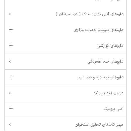
داروهای آنتی نئوپلاستیک ( ضد سرطان )
داروهای سیستم اعصاب مرکزی
داروهای گوارشی
داروهای ضد افسردگی
داروهای ضد درد و ضد تب
عوامل ضد تیروئید
آنتی بیوتیک
مهار کنندگان تحلیل استخوان