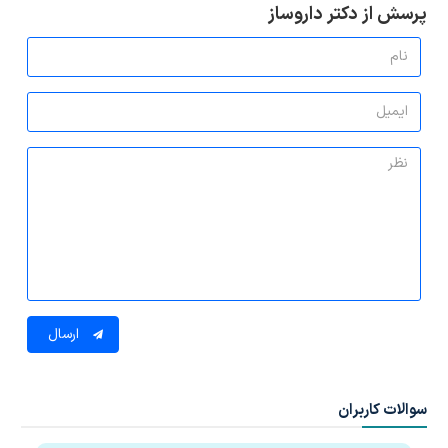
پرسش از دکتر داروساز
ارسال
سوالات کاربران