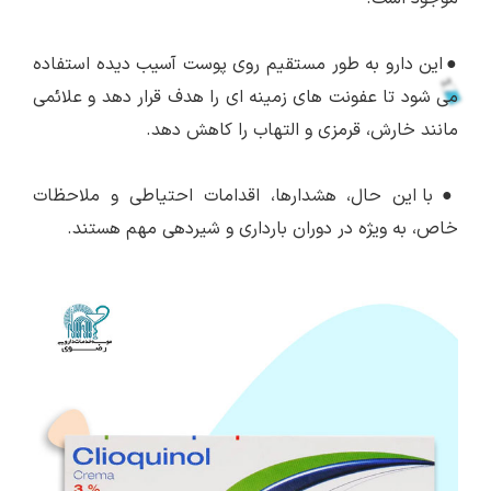
●
این دارو به طور مستقیم روی پوست آسیب دیده استفاده
می شود تا عفونت های زمینه ای را هدف قرار دهد و علائمی
مانند خارش، قرمزی و التهاب را کاهش دهد.
●
با این حال، هشدارها، اقدامات احتیاطی و ملاحظات
خاص، به ویژه در دوران بارداری و شیردهی مهم هستند.