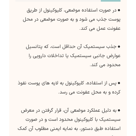
●
در صورت استفاده موضعی، کلیوکینول از طریق
پوست جذب می شود و به صورت موضعی در محل
عفونت عمل می کند.
●
جذب سیستمیک آن حداقل است، که پتانسیل
عوارض جانبی سیستمیک یا تداخلات دارویی را
محدود می کند.
●
پس از استفاده، کلیوکینول به لایه های پوست نفوذ
کرده و به محل عفونت می رسد.
●
به دلیل عملکرد موضعی آن، قرار گرفتن در معرض
سیستمیک با کلیوکینول محدود است و در صورت
استفاده طبق دستور، به نمایه ایمنی مطلوب آن کمک