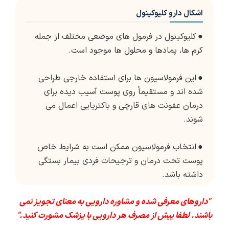
اشکال دارو کلیوکینول
●
کلیوکینول در فرمول های موضعی مختلف از جمله
کرم ها، پمادها و محلول ها موجود است.
●
این فرمولاسیون ها برای استفاده خارجی طراحی
شده اند و مستقیماً روی پوست آسیب دیده برای
درمان عفونت های قارچی و باکتریایی اعمال می
شوند.
●
انتخاب فرمولاسیون ممکن است به شرایط خاص
پوست تحت درمان و ترجیحات فردی بیمار بستگی
داشته باشد.
"داروهای معرفی شده و مشاوره دارویی به معنای تجویز نمی
باشند. لطفا پیش از مصرف هر دارویی با پزشک مشورت کنید."