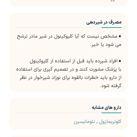
مصرف در شیردهی
●
مشخص نیست که آیا کلیوکینول در شیر مادر ترشح
می شود یا خیر.
●
افراد شیرده باید قبل از استفاده از کلیوکینول
با پزشک مشورت کنند و در تصمیم گیری برای استفاده
از دارو باید خطرات بالقوه برای نوزاد شیرخوار در نظر
گرفته شود.
دارو های مشابه
کلوتریمازول
,
نئومایسین