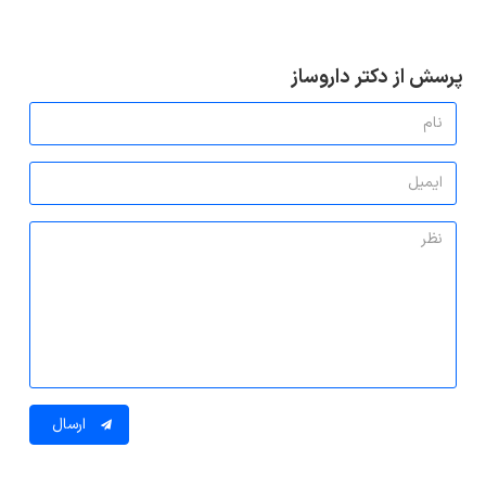
پرسش از دکتر داروساز
ارسال