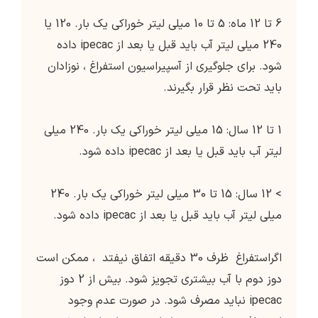
6 تا 12 ماه: 5 تا 10 میلی لیتر خوراکی یک بار. 120 یا
240 میلی لیتر آب باید قبل یا بعد از ipecac داده
شود. برای جلوگیری از آسپیراسیون استفراغ ، نوزادان
باید تحت نظر قرار بگیرند.
1 تا 12 سال: 15 میلی لیتر خوراکی یک بار. 240 میلی
لیتر آب باید قبل یا بعد از ipecac داده شود.
> 12 سال: 15 تا 30 میلی لیتر خوراکی یک بار. 240
میلی لیتر آب باید قبل یا بعد از ipecac داده شود.
اگراستفراغ ظرف 30 دقیقه اتفاق نیفتد ، ممکن است
دوز دوم با آب بیشتری تجویز شود. بیش از 2 دوز
ipecac نباید مصرف شود. در صورت عدم وجود