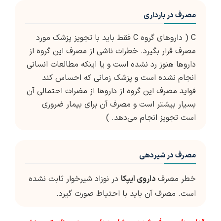
مصرف در بارداری
C ( داروهای گروه C فقط باید با تجویز پزشک مورد
مصرف قرار بگیرد. خطرات ناشی از مصرف این گروه از
داروها هنوز رد نشده است و یا اینکه مطالعات انسانی
انجام نشده است و پزشک زمانی که احساس کند
فواید مصرف این گروه از داروها از مضرات احتمالی آن
بسیار بیشتر است و مصرف آن برای بیمار ضروری
است تجویز انجام می‌دهد. )
مصرف در شیردهی
خطر مصرف
داروی ایپکا
در نوزاد شیرخوار ثابت نشده
است. مصرف آن باید با احتیاط صورت گیرد.