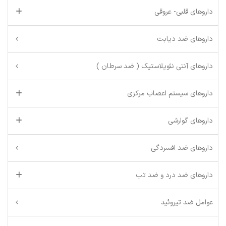
داروهای قلبی- عروقی
داروهای ضد دیابت
داروهای آنتی نئوپلاستیک ( ضد سرطان )
داروهای سیستم اعصاب مرکزی
داروهای گوارشی
داروهای ضد افسردگی
داروهای ضد درد و ضد تب
عوامل ضد تیروئید