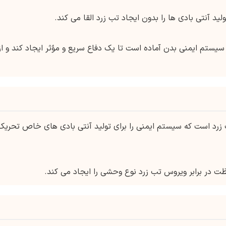
 آنتی بادی ها را بدون ایجاد تب زرد القا می کند.
ستم ایمنی بدن آماده است تا یک دفاع سریع و مؤثر ایجاد کند و از
رد است که سیستم ایمنی را برای تولید آنتی بادی های خاص تحریک
 در برابر ویروس تب زرد نوع وحشی را ایجاد می کند.