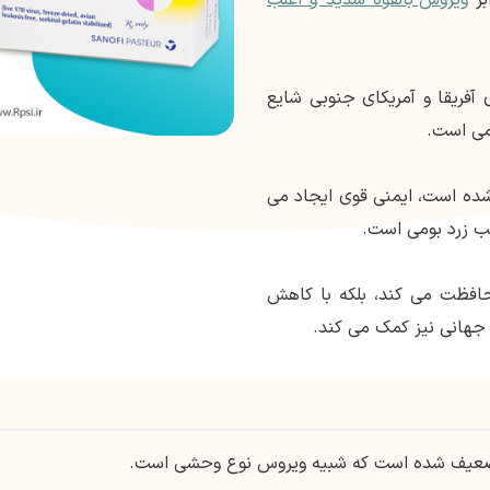
آفریقا و آمریکای جنوبی شایع
می است.
ده است، ایمنی قوی ایجاد می
تب زرد بومی است.
محافظت می کند، بلکه با کاهش
جهانی نیز کمک می کند.
ضعیف شده است که شبیه ویروس نوع وحشی است.