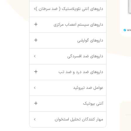
داروهای آنتی نئوپلاستیک ( ضد سرطان )
داروهای سیستم اعصاب مرکزی
داروهای گوارشی
داروهای ضد افسردگی
داروهای ضد درد و ضد تب
عوامل ضد تیروئید
آنتی بیوتیک
مهار کنندگان تحلیل استخوان