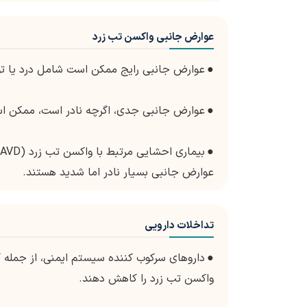
عوارض جانبی واکسن تب زرد
●
عوارض جانبی رایج ممکن است شامل درد یا تو
●
عوارض جانبی جدی، اگرچه نادر است، ممکن اس
●
عوارض جانبی بسیار نادر اما شدید هستند.
تداخلات دارویی
●
داروهای سرکوب کننده سیستم ایمنی، از جمله ک
واکسن تب زرد را کاهش دهند.