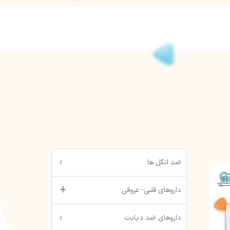
ضد انگل ها
داروهای قلبی- عروقی
داروهای ضد دیابت