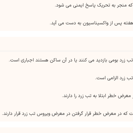
که منجر به تحریک پاسخ ایمنی می شود.
هفته پس از واکسیناسیون به دست می آید.
ه تب زرد بومی بازدید می کنند یا در آن ساکن هستند اجباری است.
ب زرد الزامی است.
ست که در معرض خطر قرار گرفتن در معرض ویروس تب زرد قرار دارند.