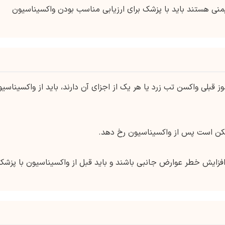
نی هستند باید با پزشک برای ارزیابی مناسب بودن واکسیناسیون
 قبلی واکسن تب زرد یا هر یک از اجزای آن دارند، باید از واکسیناسی
مکن است پس از واکسیناسیون رخ دهد.
زایش خطر عوارض جانبی باشند و باید قبل از واکسیناسیون با پزشک