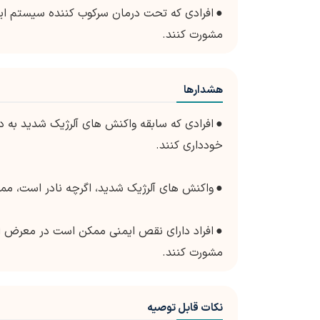
●
افرادی که تحت درمان سرکوب کننده سیستم ایم
مشورت کنند.
هشدارها
●
افرادی که سابقه واکنش های آلرژیک شدید به دوز
خودداری کنند.
●
واکنش های آلرژیک شدید، اگرچه نادر است، م
●
افراد دارای نقص ایمنی ممکن است در معرض اف
مشورت کنند.
نکات قابل توصیه