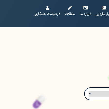
ار دارویی
درباره ما
مقالات
درخواست همکاری