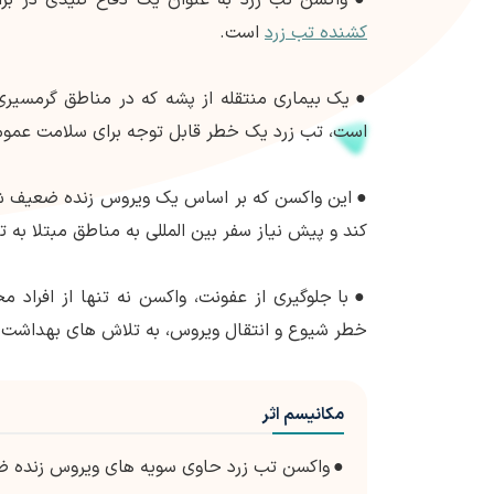
کشنده تب زرد
است.
●
یک بیماری منتقله از پشه که در مناطق گرمسیری 
است، تب زرد یک خطر قابل توجه برای سلامت عمو
●
این واکسن که بر اساس یک ویروس زنده ضعیف ش
کند و پیش نیاز سفر بین المللی به مناطق مبتلا به 
●
با جلوگیری از عفونت، واکسن نه تنها از افراد 
خطر شیوع و انتقال ویروس، به تلاش های بهداشت 
مکانیسم اثر
●
واکسن تب زرد حاوی سویه های ویروس زنده 