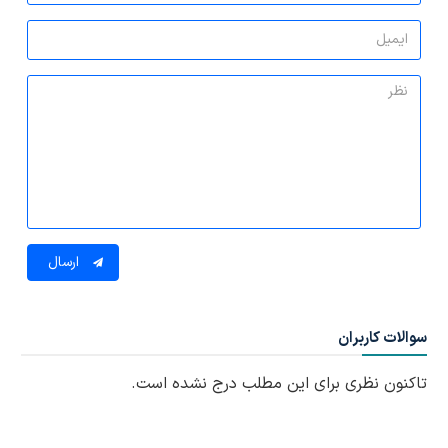
ارسال
سوالات کاربران
تاکنون نظری برای این مطلب درج نشده است.