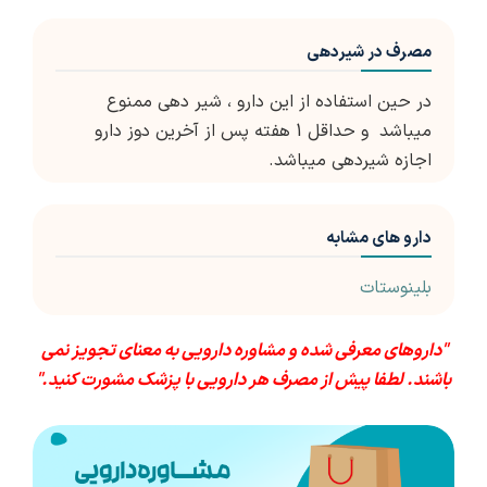
مصرف در شیردهی
در حین استفاده از این دارو ، شیر دهی ممنوع
میباشد و حداقل 1 هفته پس از آخرین دوز دارو
اجازه شیردهی میباشد.
دارو های مشابه
بلینوستات
"داروهای معرفی شده و مشاوره دارویی به معنای تجویز نمی
باشند. لطفا پیش از مصرف هر دارویی با پزشک مشورت کنید."