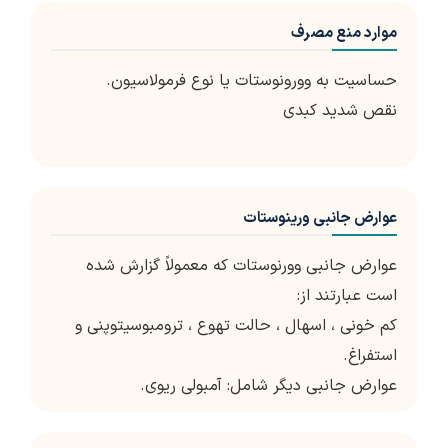
موارد منع مصرف
حساسیت به وورونوستات یا نوع فرمولاسیون.
نقص شدید کبدی
عوارض جانبی ورینوستات
عوارض جانبی وورنوستات که معمولاً گزارش شده
است عبارتند از:
کم خونی ، اسهال ، حالت تهوع ، ترومبوسیتوپنی و
استفراغ.
عوارض جانبی دیگر شامل: آمبولی ریوی.