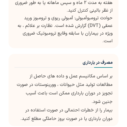
هفته به مدت 2 ماه و سپس ماهانه یا به طور ضروری
از نظر بالینی کنترل کنید.
حوادث ترومبوآمبولی: آمبولی ریوی و ترومبوز ورید
عمقی (DVT) گزارش شده است. نظارت بر علائم ، به
ویژه در بیماران با سابقه وقایع ترومبوتیک ضروری
است.
مصرف در بارداری
بر اساس مکانیسم عمل و داده های حاصل از
مطالعات تولید مثل حیوانات ، وورینوستات در صورت
تجویز در دوران بارداری ممکن است باعث آسیب
جنین شود.
بیمار را از خطرات احتمالی در صورت استفاده در
دوران بارداری یا در صورت بروز حاملگی مطلع کنید.