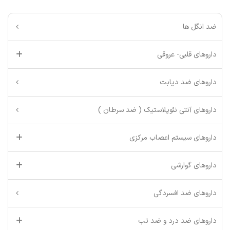
ضد انگل ها
داروهای قلبی- عروقی
داروهای ضد دیابت
داروهای آنتی نئوپلاستیک ( ضد سرطان )
داروهای سیستم اعصاب مرکزی
داروهای گوارشی
داروهای ضد افسردگی
داروهای ضد درد و ضد تب