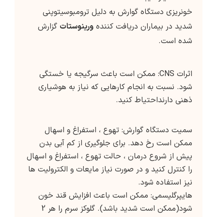
خونریزی دستگاه گوارش به دلیل ترومبوسیتوپنی
شدید در بیماران دریافت کننده
ورینوستات
گزارش
شده است.
اثرات CNS: ممکن است باعث سرگیجه یا خستگی
شود. نسبت به انجام کارهایی که نیاز به هوشیاری
ذهنی دارنداحتیاط کنید.
سمیت دستگاه گوارش: تهوع ، استفراغ و اسهال
ممکن است رخ دهد. برای جلوگیری از کم آبی بدن
پیش از شروع درمان ، حالت تهوع ، استفراغ و اسهال
را کنترل کنید و در صورت نیاز مایعات و الکترولیت ها
نیز استفاده شود.
هایپرگلیسمی: ممکن است باعث افزایش قند خون
شود(ممکن است شدید باشد). گلوکز سرم را هر 2