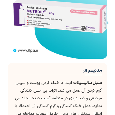
مکانیسم اثر
متیل سالیسیلات
ابتدا با خنک کردن پوست و سپس
گرم کردن آن عمل می کند، اثرات بی حس کنندگی
موضعی و ضد دردی در منطقه آسیب دیده ایجاد می
نماید. عمل خنک کنندگی و گرم کنندگی آن احتمالا با
انتقال سیگنال های درد از طریق اعصاب مداخله می