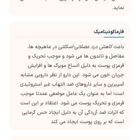
نماید.
فارماکودینامیک
باعث
کاهش درد عضلانی-اسکلتی
در ماهیچه ها،
مفاصل و تاندون ها می شود و موجب تحریک و
قرمزی پوست به دلیل اتساع مویرگ ها و افزایش
جریان خون می شود. این دارو از نظر دارویی مشابه
آسپیرین و سایر داروهای ضد التهاب غیر استروئیدی
است؛ اما به عنوان یک عامل موضعی عمدتا موجب
قرمزی و تحریک پوست می شود. اعتقاد بر این است
که اثرات ضد آزردگی آن به دلیل ایجاد حس گرمایی
است که بر روی پوست ایجاد می کند