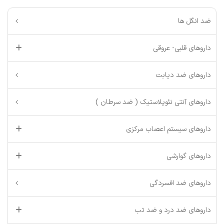
ضد انگل ها
داروهای قلبی- عروقی
داروهای ضد دیابت
داروهای آنتی نئوپلاستیک ( ضد سرطان )
داروهای سیستم اعصاب مرکزی
داروهای گوارشی
داروهای ضد افسردگی
داروهای ضد درد و ضد تب