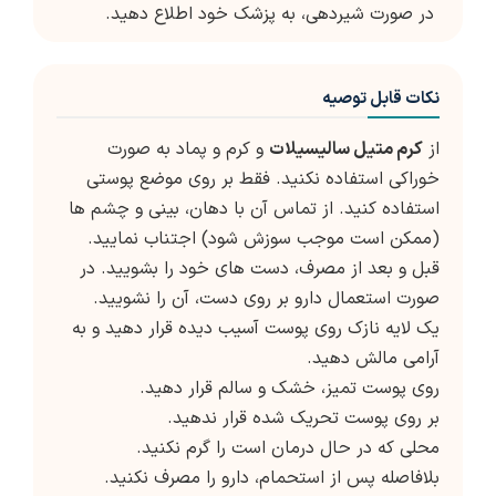
در صورت شیردهی، به پزشک خود اطلاع دهید.
نکات قابل توصیه
از
کرم متیل سالیسیلات
و کرم و پماد به صورت
خوراکی استفاده نکنید. فقط بر روی موضع پوستی
استفاده کنید. از تماس آن با دهان، بینی و چشم ها
(ممکن است موجب سوزش شود) اجتناب نمایید.
قبل و بعد از مصرف، دست های خود را بشویید. در
صورت استعمال دارو بر روی دست، آن را نشویید.
یک لایه نازک روی پوست آسیب دیده قرار دهید و به
آرامی مالش دهید.
روی پوست تمیز، خشک و سالم قرار دهید.
بر روی پوست تحریک شده قرار ندهید.
محلی که در حال درمان است را گرم نکنید.
بلافاصله پس از استحمام، دارو را مصرف نکنید.