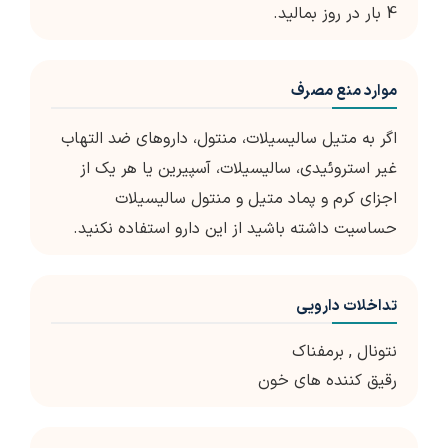
4 بار در روز بمالید.
موارد منع مصرف
اگر به متیل سالیسیلات، منتول، داروهای ضد التهاب
غیر استروئیدی، سالیسیلات، آسپیرین یا هر یک از
اجزای کرم و پماد متیل و منتول سالیسیلات
حساسیت داشته باشید از این دارو استفاده نکنید.
تداخلات دارویی
نتونال
,
برمفناک
رقیق کننده های خون