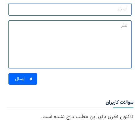
ارسال
سوالات کاربران
تاکنون نظری برای این مطلب درج نشده است.