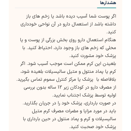
هشدارها
اگر پوست شما آسیب دیده باشد یا زخم های باز
داشته باشد از استعمال دارو در آن نواحی خودداری
کنید.
هنگام استعمال دارو روی بخش بزرگی از پوست و یا
محلی که زخم های باز وجود دارد، احتیاط کنید. با
پزشک خود مشورت کنید.
بلعیدن این کرم ممکن است موجب آسیب شود. اگر
کرم یا پماد منتول و متیل سالیسیلات بلعیده شود،
بلافاصله با پزشک یا مرکز کنترل سموم تماس بگیرید.
از مصرف دارو در کودکان زیر 12 ساله بدون بررسی
اولیه توسط پزشک اجتناب نمایید.
در صورت بارداری، پزشک خود را در جریان بگذارید.
باید در مورد مزایا و مضرات مصرف کرم متیل
سالیسیلات و کرم و پماد منتول در حین بارداری با
پزشک خود صحبت کنید.