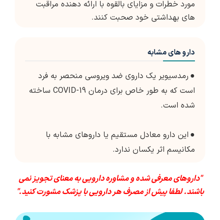
مورد خطرات و مزایای بالقوه با ارائه دهنده مراقبت
های بهداشتی خود صحبت کنند.
دارو های مشابه
●
رمدسیویر یک داروی ضد ویروسی منحصر به فرد
است که به طور خاص برای درمان COVID-19 ساخته
شده است.
●
این دارو معادل مستقیم یا داروهای مشابه با
مکانیسم اثر یکسان ندارد.
"داروهای معرفی شده و مشاوره دارویی به معنای تجویز نمی
باشند. لطفا پیش از مصرف هر دارویی با پزشک مشورت کنید."