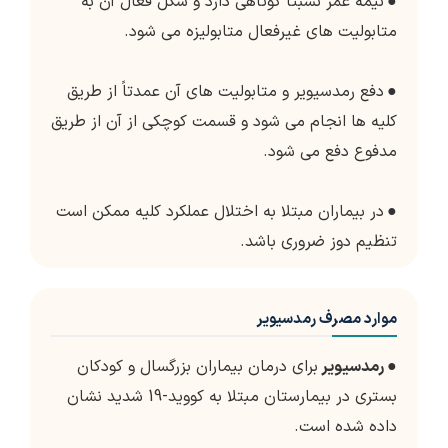
●
نیمه عمر نسبتاً کوتاهی دارد و شکل فعال آن به
متابولیت های غیرفعال متابولیزه می شود.
●
دفع رمدسیویر و متابولیت های آن عمدتاً از طریق
کلیه ها انجام می شود و قسمت کوچکی از آن از طریق
مدفوع دفع می شود.
●
در بیماران مبتلا به اختلال عملکرد کلیه ممکن است
تنظیم دوز ضروری باشد.
موارد مصرف رمدسیویر
● رمدسیویر
برای درمان بیماران بزرگسال و کودکان
بستری در بیمارستان مبتلا به کووید-19 شدید نشان
داده شده است.