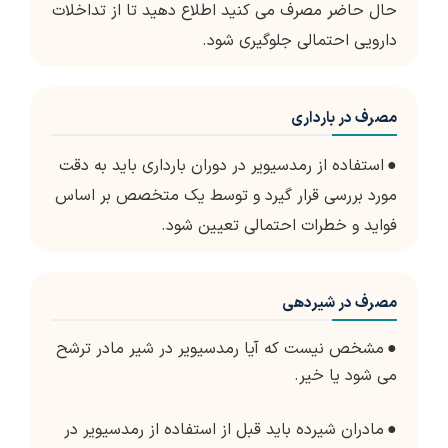
حال حاضر مصرف می کنید اطلاع دهید تا از تداخلات
دارویی احتمالی جلوگیری شود.
مصرف در بارداری
●
استفاده از رمدسیویر در دوران بارداری باید به دقت
مورد بررسی قرار گیرد و توسط یک متخصص بر اساس
فواید و خطرات احتمالی تعیین شود.
مصرف در شیردهی
●
مشخص نیست که آیا رمدسیویر در شیر مادر ترشح
می شود یا خیر.
●
مادران شیرده باید قبل از استفاده از رمدسیویر در