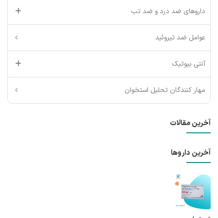
داروهای ضد درد و ضد تب
عوامل ضد تیروئید
آنتی بیوتیک
مهار کنندگان تحلیل استخوان
آخرین مقالات
آخرین داروها