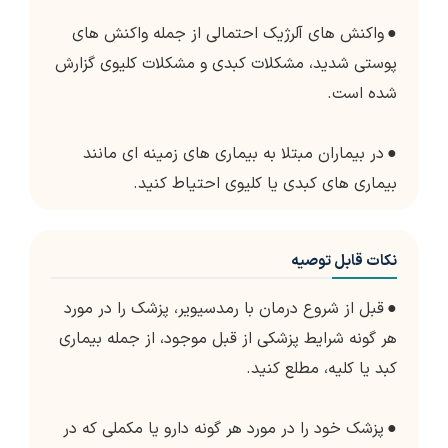
●
واکنش های آلرژیک احتمالی از جمله واکنش های
پوستی شدید، مشکلات کبدی و مشکلات کلیوی گزارش
شده است.
●
در بیماران مبتلا به بیماری های زمینه ای مانند
بیماری های کبدی یا کلیوی احتیاط کنید.
نکات قابل توصیه
●
قبل از شروع درمان با رمدسیویر، پزشک را در مورد
هر گونه شرایط پزشکی از قبل موجود، از جمله بیماری
کبد یا کلیه، مطلع کنید.
●
پزشک خود را در مورد هر گونه دارو یا مکملی که در