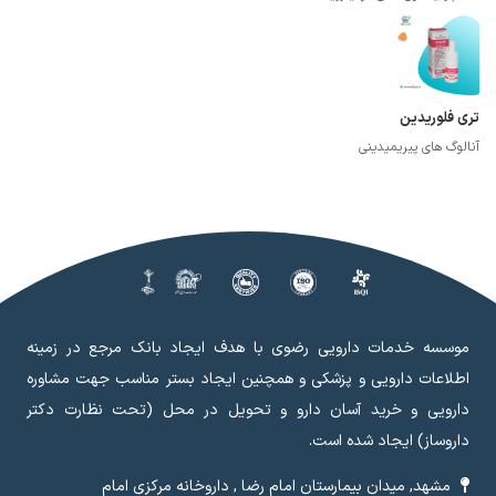
تری فلوریدین
آنالوگ های پیریمیدینی
موسسه خدمات دارویی رضوی با هدف ایجاد بانک مرجع در زمینه
اطلاعات دارویی و پزشکی و همچنین ایجاد بستر مناسب جهت مشاوره
دارویی و خرید آسان دارو و تحویل در محل (تحت نظارت دکتر
داروساز) ایجاد شده است.
مشهد, میدان بیمارستان امام رضا , داروخانه مرکزی امام