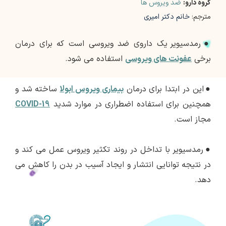
گروه دارو:
ضد ویروس ها
مترجم:
خانم دکتر امیری
●
رمدسیویر یک داروی ضد ویروسی است که برای درمان
برخی
عفونت های ویروسی
استفاده می شود.
●
این در ابتدا برای درمان
بیماری ویروس ابولا
ساخته شد و
همچنین برای استفاده اضطراری در موارد شدید
COVID-19
مجاز است.
●
رمدسیویر با تداخل در روند تکثیر ویروس عمل می کند و
در نتیجه توانایی انتشار و ایجاد آسیب در بدن را کاهش می
دهد.