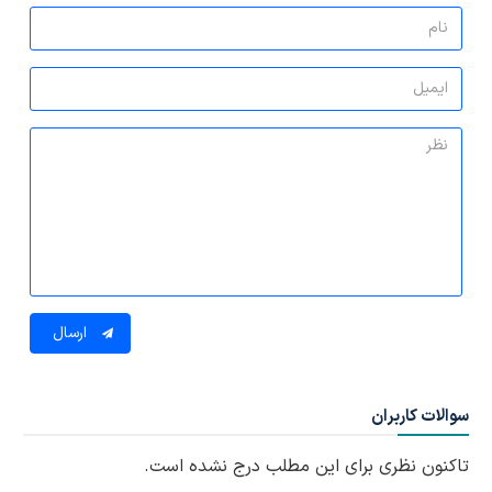
ارسال
سوالات کاربران
تاکنون نظری برای این مطلب درج نشده است.