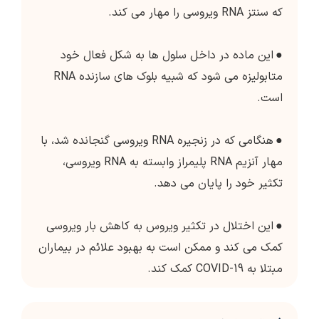
که سنتز RNA ویروسی را مهار می کند.
●
این ماده در داخل سلول ها به شکل فعال خود
متابولیزه می شود که شبیه بلوک های سازنده RNA
است.
●
هنگامی که در زنجیره RNA ویروسی گنجانده شد، با
مهار آنزیم RNA پلیمراز وابسته به RNA ویروسی،
تکثیر خود را پایان می دهد.
●
این اختلال در تکثیر ویروس به کاهش بار ویروسی
کمک می کند و ممکن است به بهبود علائم در بیماران
مبتلا به COVID-19 کمک کند.