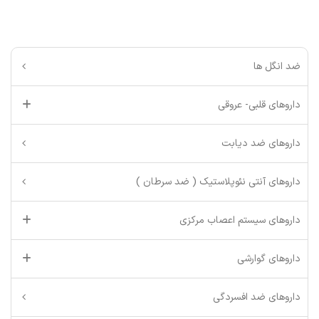
ضد انگل ها
داروهای قلبی- عروقی
داروهای ضد دیابت
داروهای آنتی نئوپلاستیک ( ضد سرطان )
داروهای سیستم اعصاب مرکزی
داروهای گوارشی
داروهای ضد افسردگی