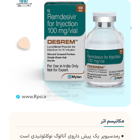
مکانیسم اثر
●
رمدسیویر یک پیش داروی آنالوگ نوکلئوتیدی است