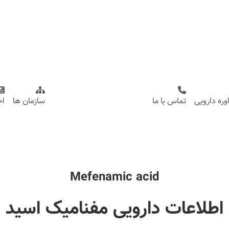
ره دارویی
تماس با ما
سازمان ها
اخ
Mefenamic acid
اطلاعات دارویی مفنامیک اسید