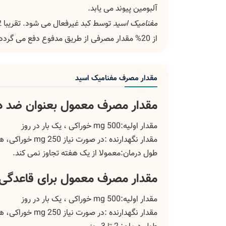
آلبومین پیوند می یابد.
مفنامیک اسید
از 20% مقدار مصرفی از طریق مدفوع دفع می گردد.
مقدار مصرف مفنامیک اسید
مقدار مصرف معمول بعنوان ضد درد
مقدار اولیه:500 mg خوراکی ، یک بار در روز
مقدار نگهدارنده :در صورت نیاز 250 mg خوراکی، هر 6 ساعت.
طول درمان:معمولا از یک هفته تجاوز نمی کند.
مقدار مصرف معمول برای قاعدگی 
مقدار اولیه:500 mg خوراکی ، یک بار در روز
مقدار نگهدارنده :در صورت نیاز 250 mg خوراکی، هر 6 ساعت.