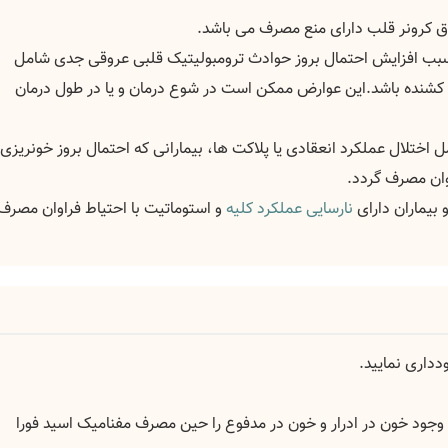
وق کرونر قلب دارای منع مصرف می باشد.
سبب افزایش احتمال بروز حوادث ترومبولیتیک قلبی عروقی جدی شامل
 کشنده باشد.این عوارض ممکن است در شوع درمان و یا در طول درمان
ل اختلال عملکرد انعقادی یا پلاکت ها، بیمارانی که احتمال بروز خونریزی 
اوان مصرف گردد.
نارسایی عملکرد کلیه
و استوماتیت با احتیاط فراوان مصرف
داری نمایید.
و وجود خون در ادرار و خون در مدفوع را حین مصرف مفنامیک اسید فورا