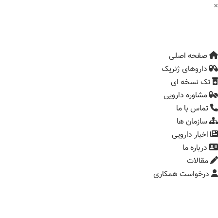
×
صفحه اصلی
داروهای ژنریک
تک نسخه ای
مشاوره دارویی
تماس با ما
سازمان ها
اخبار دارویی
درباره ما
مقالات
درخواست همکاری