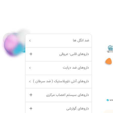
ضد انگل ها
داروهای قلبی- عروقی
داروهای ضد دیابت
داروهای آنتی نئوپلاستیک ( ضد سرطان )
داروهای سیستم اعصاب مرکزی
داروهای گوارشی