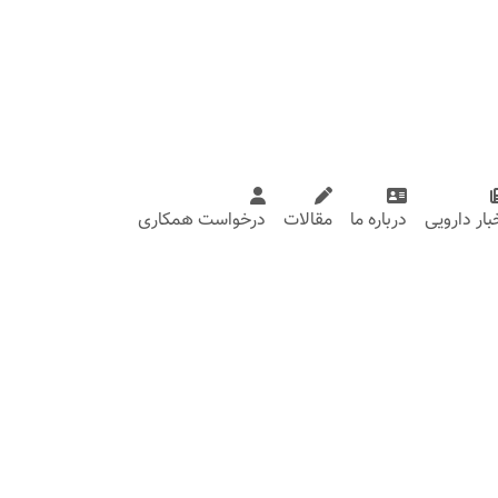
بار دارویی
درباره ما
مقالات
درخواست همکاری