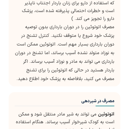
که استفاده از دارو برای زنان باردار اجتناب ناپذیر
است و خطرات احتمالی پذیرفته شده است، پزشک
دارو را تجویز می کند. )
مصرف اتوتوئین را در دوران بارداری بدون توصیه
پزشک خود شروع یا متوقف نکنید. کنترل تشنج در
دوران بارداری بسیار مهم است. اتوتوئین ممکن است
به نوزاد متولد نشده آسیب برساند، اما تشنج در دوران
بارداری می تواند به مادر و نوزاد آسیب برساند. اگر
باردار هستید در حالی که اتوتوئین را برای تشنج
مصرف می کنید، بلافاصله به پزشک خود اطلاع دهید.
مصرف در شیردهی
اتوتوئین
می تواند به شیر مادر منتقل شود و ممکن
است به کودک شیرخوار آسیب برساند. هنگام استفاده