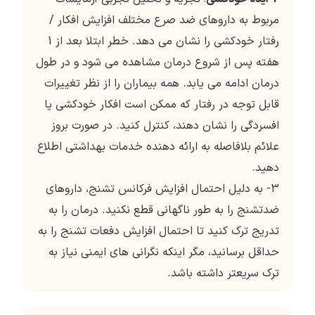
مربوط به داروهای ضد صرع مختلف افزایش افکار /
رفتار خودکشی را نشان می دهد. خطر ابتلا بعد از 1
هفته پس از شروع درمان مشاهده می شود و در طول
درمان ادامه می یابد. همه بیماران را از نظر تغییرات
قابل توجه در رفتار که ممکن است افکار خودکشی یا
افسردگی را نشان دهند، کنترل کنید. در صورت بروز
علائم بلافاصله به ارائه دهنده خدمات بهداشتی اطلاع
دهید.
3- به دلیل احتمال افزایش فرکانس تشنج، داروهای
ضدتشنج را به طور ناگهانی قطع نکنید. درمان را به
تدریج ترک کنید تا احتمال افزایش دفعات تشنج را به
حداقل برسانید، مگر اینکه نگرانی های ایمنی نیاز به
ترک سریعتر داشته باشد.