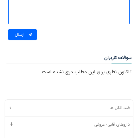
ارسال
سوالات کاربران
تاکنون نظری برای این مطلب درج نشده است.
ضد انگل ها
داروهای قلبی- عروقی