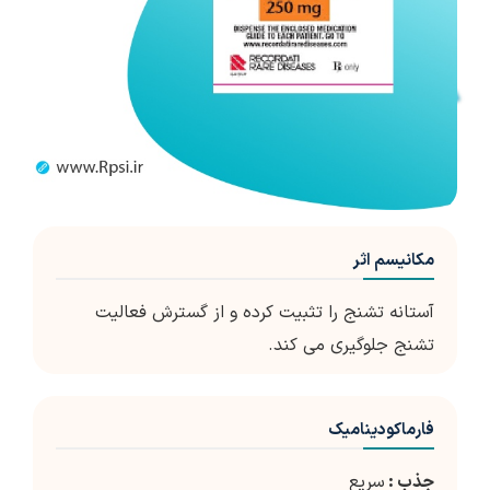
مکانیسم اثر
آستانه تشنج را تثبیت کرده و از گسترش فعالیت
تشنج جلوگیری می کند.
فارماکودینامیک
جذب :
سریع