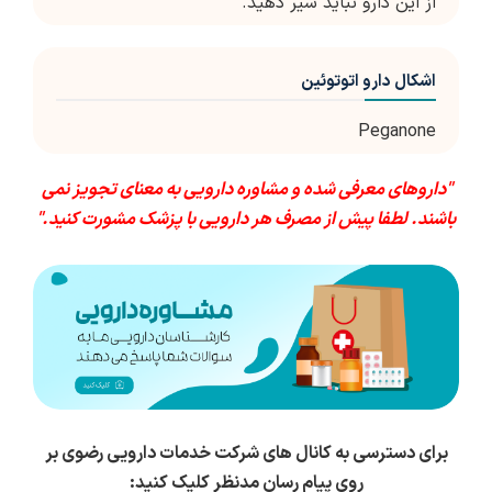
از این دارو نباید شیر دهید.
اشکال دارو اتوتوئین
Peganone
"داروهای معرفی شده و مشاوره دارویی به معنای تجویز نمی
باشند. لطفا پیش از مصرف هر دارویی با پزشک مشورت کنید."
برای دسترسی به کانال های شرکت خدمات دارویی رضوی بر
روی پیام رسان مدنظر کلیک کنید: