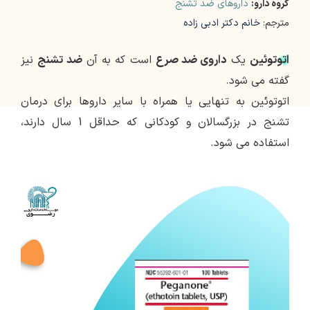
گروه دارو:
داروهای ضد تشنج
مترجم:
خانم دکتر ادبی زاده
اتوتوئین
یک
داروی ضد صرع
است که به آن
ضد تشنج
نیز
گفته می شود.
اتوتوئین به تنهایی یا همراه با سایر داروها برای درمان
تشنج در بزرگسالان و کودکانی که حداقل 1 سال دارند،
استفاده می شود.