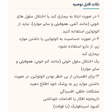
نکات قابل توصیه
1-در صورت ابتلا به بیماری کبد یا اختلال سلول های
خونی (مانند آنمی، هموفیلی و سایر موارد)، نباید از
اتوتوئین استفاده کنید.
2-در صورت حساسیت به اتوتوئین یا داشتن موارد
زیر، از دارو استفاده نشود:
بیماری کبد
یک اختلال سلول خونی (مانند کم خونی، هموفیلی و
سایر موارد)
3-برای اطمینان از بی خطر بودن اتوتوئین، در صورت
داشتن موارد زیر به پزشک خود اطلاع دهید:
مشکلات خلقی، افسردگی
تاریخچه افکار یا اقدامات خودکشی
کمبود اسیدفولیک (یا فولات)