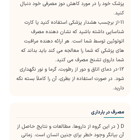
پزشک خود را در مورد کاهش دوز مصرفی خود دنبال
کنید.
11-از برچسب هشدار پزشکی استفاده کنید یا کارت
شناسایی داشته باشید که نشان دهنده مصرف
اتوتوئین توسط شما است. هر ارائه دهنده مراقبت
های پزشکی که شما را معالجه می کند باید بداند که
شما داروی تشنج مصرف می کنید.
12-در دمای اتاق و دور از رطوبت، گرما و نور نگهداری
شود. در صورت استفاده از بطری، آن را کاملاً بسته نگه
دارید.
مصرف در بارداری
D ( در این گروه از داروها، مطالعات و نتایج حاصل از
آن بیانگر وجود خطر برای جنین انسان است. زمانی