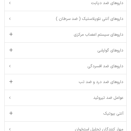
داروهای ضد دیابت
داروهای آنتی نئوپلاستیک ( ضد سرطان )
داروهای سیستم اعصاب مرکزی
داروهای گوارشی
داروهای ضد افسردگی
داروهای ضد درد و ضد تب
عوامل ضد تیروئید
آنتی بیوتیک
مهار کنندگان تحلیل استخوان