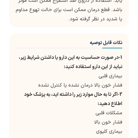
یابد. استفاده از داروی ضد استفراغ ممکن است موثر
باشد. قطع درمان ممکن است برای حالت تهوع مداوم
یا شدید در نظر گرفته شود.
نکات قابل توصیه
1-در صورت حساسیت به این دارو یا داشتن شرایط زیر،
نباید از این دارو استفاده کنید:
بیماری قلبی
فشار خون بالا درمان نشده یا کنترل نشده
2-اگر تا به حال موارد زیر را داشته اید، به پزشک خود
اطلاع دهید:
مشکلات قلبی
فشار خون بالا
بیماری کلیوی