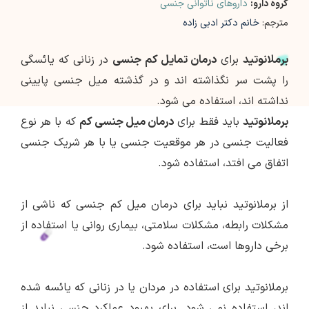
گروه دارو:
داروهای ناتوانی جنسی
مترجم:
خانم دکتر ادبی زاده
برملانوتید
برای
درمان تمایل کم جنسی
در زنانی که یائسگی
را پشت سر نگذاشته اند و در گذشته میل جنسی پایینی
نداشته اند، استفاده می شود.
برملانوتید
باید فقط برای
درمان میل جنسی کم
که با هر نوع
فعالیت جنسی در هر موقعیت جنسی یا با هر شریک جنسی
اتفاق می افتد، استفاده شود.
از برملانوتید نباید برای درمان میل کم جنسی که ناشی از
مشکلات رابطه، مشکلات سلامتی، بیماری روانی یا استفاده از
برخی داروها است، استفاده شود.
برملانوتید برای استفاده در مردان یا در زنانی که یائسه شده
اند، استفاده نمی شود. برای بهبود عملکرد جنسی نباید از