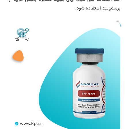
برملانوتید استفاده شود.