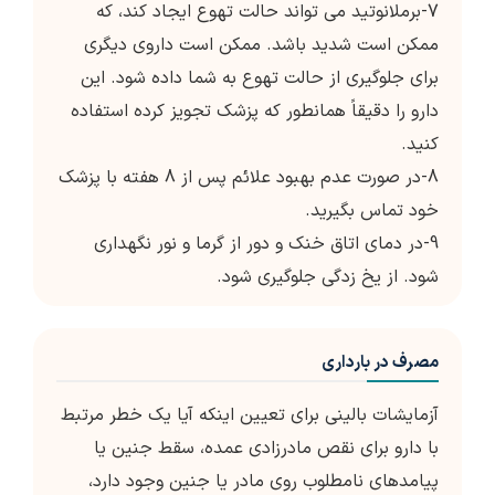
7-برملانوتید می تواند حالت تهوع ایجاد کند، که
ممکن است شدید باشد. ممکن است داروی دیگری
برای جلوگیری از حالت تهوع به شما داده شود. این
دارو را دقیقاً همانطور که پزشک تجویز کرده استفاده
کنید.
8-در صورت عدم بهبود علائم پس از 8 هفته با پزشک
خود تماس بگیرید.
9-در دمای اتاق خنک و دور از گرما و نور نگهداری
شود. از یخ زدگی جلوگیری شود.
مصرف در بارداری
آزمایشات بالینی برای تعیین اینکه آیا یک خطر مرتبط
با دارو برای نقص مادرزادی عمده، سقط جنین یا
پیامدهای نامطلوب روی مادر یا جنین وجود دارد،