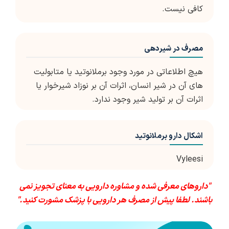
کافی نیست.
مصرف در شیردهی
هیچ اطلاعاتی در مورد وجود برملانوتید یا متابولیت
های آن در شیر انسان، اثرات آن بر نوزاد شیرخوار یا
اثرات آن بر تولید شیر وجود ندارد.
اشکال دارو برملانوتید
Vyleesi
"داروهای معرفی شده و مشاوره دارویی به معنای تجویز نمی
باشند. لطفا پیش از مصرف هر دارویی با پزشک مشورت کنید."