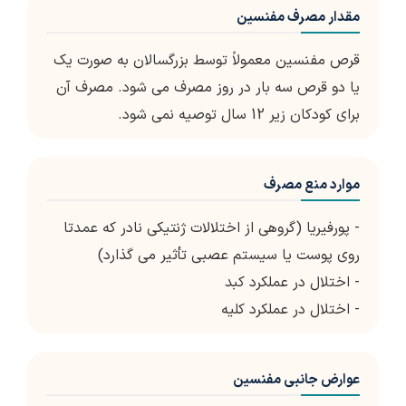
مقدار مصرف مفنسین
قرص مفنسین معمولاً توسط بزرگسالان به صورت یک
یا دو قرص سه بار در روز مصرف می شود. مصرف آن
برای کودکان زیر 12 سال توصیه نمی شود.
موارد منع مصرف
- پورفیریا (گروهی از اختلالات ژنتیکی نادر که عمدتا
روی پوست یا سیستم عصبی تأثیر می گذارد)
- اختلال در عملکرد کبد
- اختلال در عملکرد کلیه
عوارض جانبی مفنسین