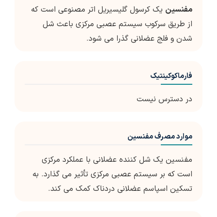
مفنسین
یک کرسول گلیسیریل اتر مصنوعی است که
از طریق سرکوب سیستم عصبی مرکزی باعث شل
شدن و فلج عضلانی گذرا می شود.
فارماکوکینتیک
در دسترس نیست
موارد مصرف مفنسین
مفنسین یک شل کننده عضلانی با عملکرد مرکزی
است که بر سیستم عصبی مرکزی تأثیر می گذارد. به
تسکین اسپاسم عضلانی دردناک کمک می کند.