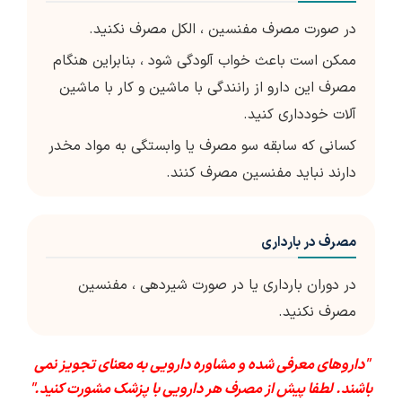
در صورت مصرف مفنسین ، الکل مصرف نکنید.
ممکن است باعث خواب آلودگی شود ، بنابراین هنگام
مصرف این دارو از رانندگی با ماشین و کار با ماشین
آلات خودداری کنید.
کسانی که سابقه سو مصرف یا وابستگی به مواد مخدر
دارند نباید مفنسین مصرف کنند.
مصرف در بارداری
در دوران بارداری یا در صورت شیردهی ، مفنسین
مصرف نکنید.
"داروهای معرفی شده و مشاوره دارویی به معنای تجویز نمی
باشند. لطفا پیش از مصرف هر دارویی با پزشک مشورت کنید."