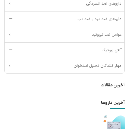
داروهای ضد افسردگی
داروهای ضد درد و ضد تب
عوامل ضد تیروئید
آنتی بیوتیک
مهار کنندگان تحلیل استخوان
آخرین مقالات
آخرین داروها