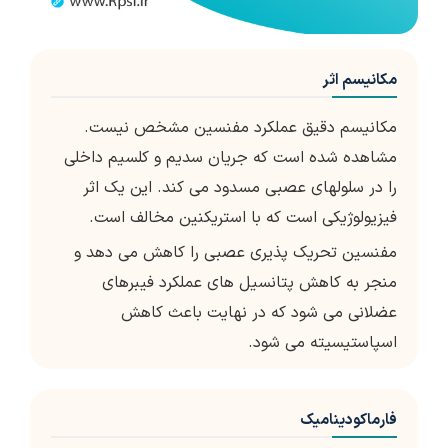
مکانیسم اثر
مکانیسم دقیق عملکرد مفنسین مشخص نیست.
مشاهده شده است که جریان سدیم و کلسیم داخلی
را در سلولهای عصبی مسدود می کند. این یک اثر
فیزیولوژیکی است که با استریکنین مخالف است.
مفنسین تحریک پذیری عصبی را کاهش می دهد و
منجر به کاهش پتانسیل های عملکرد فیبرهای
عضلانی می شود که در نهایت باعث کاهش
اسپاستیسیته می شود.
فارماکودینامیک