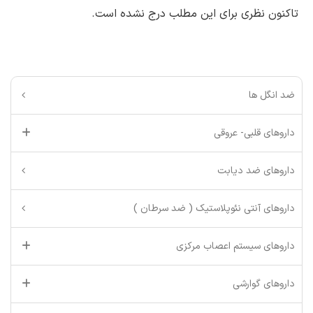
تاکنون نظری برای این مطلب درج نشده است.
ضد انگل ها
داروهای قلبی- عروقی
داروهای ضد دیابت
داروهای آنتی نئوپلاستیک ( ضد سرطان )
داروهای سیستم اعصاب مرکزی
داروهای گوارشی