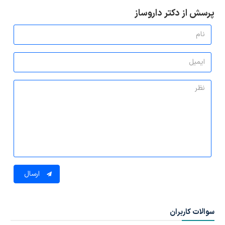
پرسش از دکتر داروساز
ارسال
سوالات کاربران