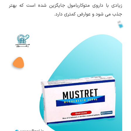
زیادی با داروی متوکاربامول جایگزین شده است که بهتر
جذب می شود و عوارض کمتری دارد.