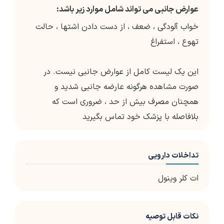
عوارض جانبی می تواند شامل موارد زیر باشد:
خواب آلودگی ، ضعف ، از دست دادن اشتها ، حالت
تهوع ، استفراغ
این یک لیست کامل از عوارض جانبی نیست. در
صورت مشاهده هرگونه عارضه جانبی شدید و
همچنان مصرف بیش از حد ، ضروری است که
بلافاصله با پزشک خود تماس بگیرید
تداخلات دارویی
ات کلر وینول
نکات قابل توصیه