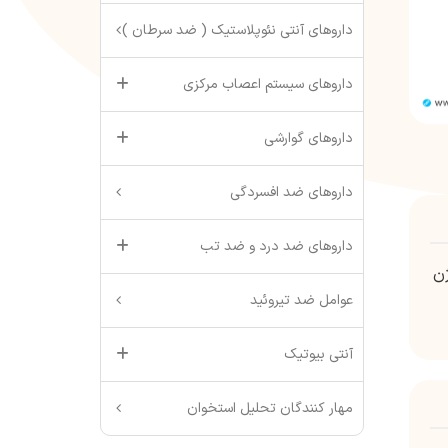
داروهای آنتی نئوپلاستیک ( ضد سرطان )
داروهای سیستم اعصاب مرکزی
داروهای گوارشی
داروهای ضد افسردگی
داروهای ضد درد و ضد تب
ن
عوامل ضد تیروئید
آنتی بیوتیک
مهار کنندگان تحلیل استخوان