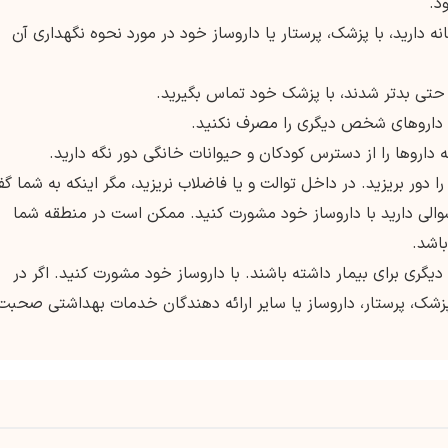
نه دارید، با پزشک، پرستار یا داروساز خود در مورد نحوه نگهداری آن
دور بریزید. در داخل توالت و یا فاضلاب نریزید، مگر اینکه به شما گف
سوالی دارید با داروساز خود مشورت کنید. ممکن است در منطقه شما
باشد.
دیگری برای بیمار داشته باشند. با داروساز خود مشورت کنید. اگر در
 پزشک، پرستار، داروساز یا سایر ارائه دهندگان خدمات بهداشتی صحبت