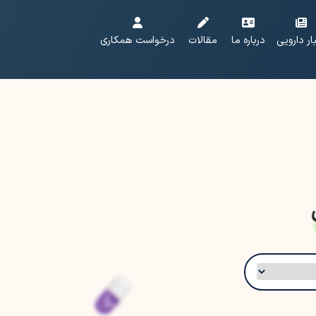
ار دارویی
درباره ما
مقالات
درخواست همکاری