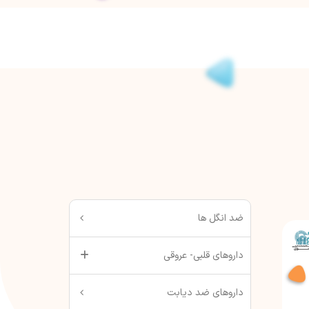
ضد انگل ها
داروهای قلبی- عروقی
داروهای ضد دیابت