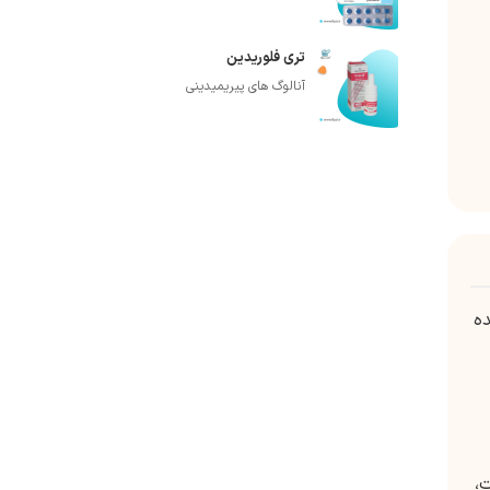
تری فلوریدین
آنالوگ های پیریمیدینی
ده
،