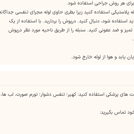
برای هر روش جراحی استفاده شود.
له پلاستیکی استفاده کنید زیرا بطری حاوی لوله مجرای تنفسی جداگانه
ستفاده شود، دنبال کنید. درپوش را بردارید. با استفاده از یک
میز و ضد عفونی کنید. سنبله را از طریق ناحیه مورد نظر درپوش
 یابد و هوا از لوله خارج شود.
یت های پزشکی استفاده کنید: کهیر؛ تنفس دشوار؛ تورم صورت، لب ها،