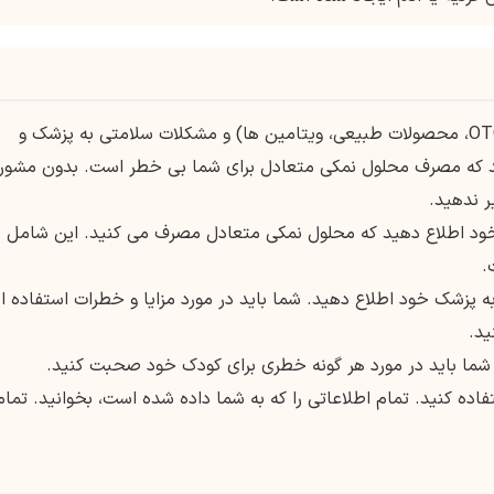
1-در مورد تمام داروهای خود (نسخه دارویی یا OTC، محصولات طبیعی، ویتامین ها) و مشکلات سلامتی به پزشک و
ید که مصرف محلول نمکی متعادل برای شما بی خطر است. بدون مشور
ر ندهید.
 خود اطلاع دهید که محلول نمکی متعادل مصرف می کنید. این شامل
.
، به پزشک خود اطلاع دهید. شما باید در مورد مزایا و خطرات استفاده از
ید.
ده کنید. تمام اطلاعاتی را که به شما داده شده است، بخوانید. تمام