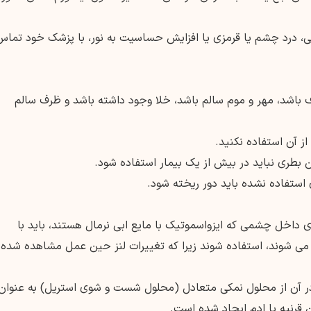
ی، درد چشم یا قرمزی یا افزایش حساسیت به نور، با پزشک خود تماس
ف باشد، مهر و موم سالم باشد، خلا وجود داشته باشد و ظرف سالم
داخل چشمی که ایزواسموتیک با مایع ابی نرمال هستند، باید با
 می شوند، استفاده شوند زیرا که تغییرات لنز حین عمل مشاهده شده
در آن از محلول نمکی متعادل (محلول شست و شوی استریل) به عنوان
رنیه یا ادم ایجاد شده است.