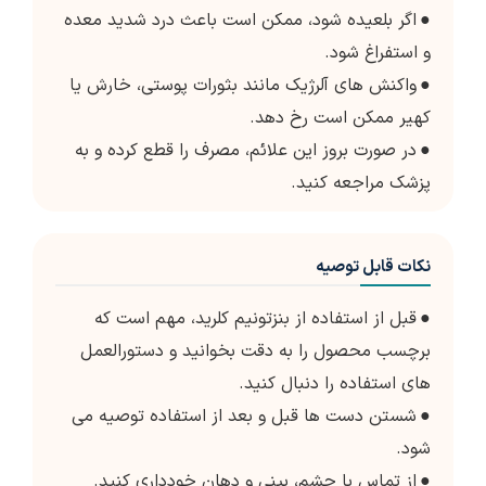
●
اگر بلعیده شود، ممکن است باعث درد شدید معده
و استفراغ شود.
●
واکنش های آلرژیک مانند بثورات پوستی، خارش یا
کهیر ممکن است رخ دهد.
●
در صورت بروز این علائم، مصرف را قطع کرده و به
پزشک مراجعه کنید.
نکات قابل توصیه
●
قبل از استفاده از بنزتونیم کلرید، مهم است که
برچسب محصول را به دقت بخوانید و دستورالعمل
های استفاده را دنبال کنید.
●
شستن دست ها قبل و بعد از استفاده توصیه می
شود.
●
از تماس با چشم، بینی و دهان خودداری کنید.