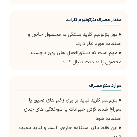
مقدار مصرف بنزتونیوم کلراید
●
دوز بنزتونیم کلرید بستگی به محصول خاص و
استفاده مورد نظر دارد.
●
مهم است که دستورالعمل های روی برچسب
محصول را به دقت دنبال کنید.
موارد منع مصرف
●
بنزتونیم کلرید نباید بر روی زخم های عمیق یا
سوراخ شده، گزش حیوانات یا سوختگی های جدی
استفاده شود.
●
این فقط برای استفاده خارجی است و نباید بلعیده