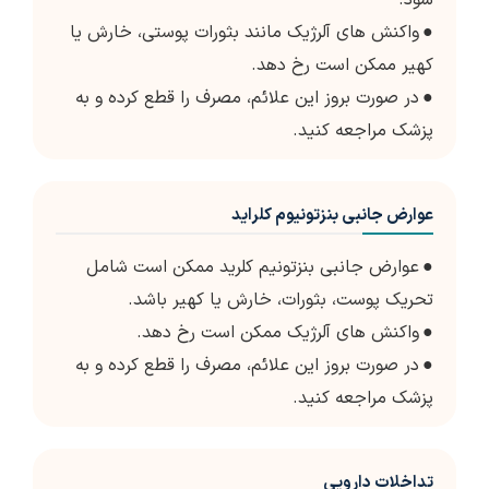
شود.
●
واکنش های آلرژیک مانند بثورات پوستی، خارش یا
کهیر ممکن است رخ دهد.
●
در صورت بروز این علائم، مصرف را قطع کرده و به
پزشک مراجعه کنید.
عوارض جانبی بنزتونیوم کلراید
●
عوارض جانبی بنزتونیم کلرید ممکن است شامل
تحریک پوست، بثورات، خارش یا کهیر باشد.
●
واکنش های آلرژیک ممکن است رخ دهد.
●
در صورت بروز این علائم، مصرف را قطع کرده و به
پزشک مراجعه کنید.
تداخلات دارویی