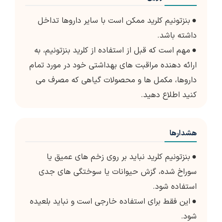
●
بنزتونیم کلرید ممکن است با سایر داروها تداخل
داشته باشد.
●
مهم است که قبل از استفاده از کلرید بنزتونیم، به
ارائه دهنده مراقبت های بهداشتی خود در مورد تمام
داروها، مکمل ها و محصولات گیاهی که مصرف می
کنید اطلاع دهید.
هشدارها
●
بنزتونیم کلرید نباید بر روی زخم های عمیق یا
سوراخ شده، گزش حیوانات یا سوختگی های جدی
استفاده شود.
●
این فقط برای استفاده خارجی است و نباید بلعیده
شود.