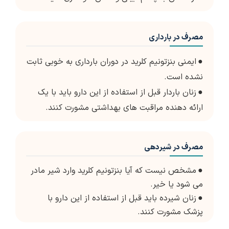
مصرف در بارداری
●
ایمنی بنزتونیم کلرید در دوران بارداری به خوبی ثابت
نشده است.
●
زنان باردار قبل از استفاده از این دارو باید با یک
ارائه دهنده مراقبت های بهداشتی مشورت کنند.
مصرف در شیردهی
●
مشخص نیست که آیا بنزتونیم کلرید وارد شیر مادر
می شود یا خیر.
●
زنان شیرده باید قبل از استفاده از این دارو با
پزشک مشورت کنند.