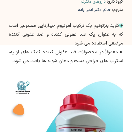
گروه دارو:
داروهای متفرقه
مترجم:
خانم دکتر ادبی زاده
●
کلرید بنزتونیم یک ترکیب آمونیوم چهارتایی مصنوعی است
که به عنوان یک ضد عفونی کننده و ضد عفونی کننده
موضعی استفاده می شود.
●
معمولاً در محصولات ضد عفونی کننده کمک های اولیه،
اسکراب های جراحی دست و دهان شویه ها یافت می شود.