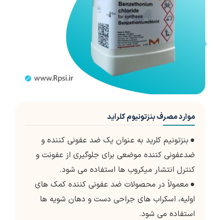
موارد مصرف بنزتونیوم کلراید
●
بنزتونیم کلرید به عنوان یک ضد عفونی کننده و
ضدعفونی کننده موضعی برای جلوگیری از عفونت و
کنترل انتشار میکروب ها استفاده می شود.
●
معمولاً در محصولات ضد عفونی کننده کمک های
اولیه، اسکراب های جراحی دست و دهان شویه ها
استفاده می شود.