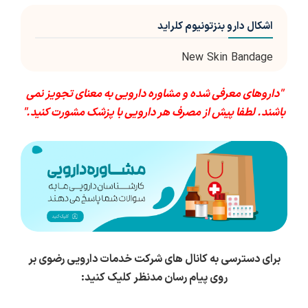
اشکال دارو بنزتونیوم کلراید
New Skin Bandage
"داروهای معرفی شده و مشاوره دارویی به معنای تجویز نمی
باشند. لطفا پیش از مصرف هر دارویی با پزشک مشورت کنید."
برای دسترسی به کانال های شرکت خدمات دارویی رضوی بر
روی پیام رسان مدنظر کلیک کنید: