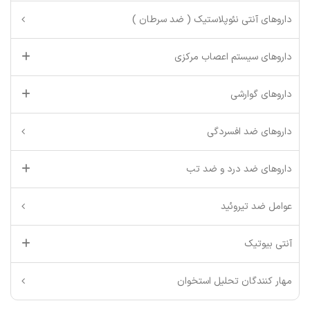
داروهای آنتی نئوپلاستیک ( ضد سرطان )
داروهای سیستم اعصاب مرکزی
داروهای گوارشی
داروهای ضد افسردگی
داروهای ضد درد و ضد تب
عوامل ضد تیروئید
آنتی بیوتیک
مهار کنندگان تحلیل استخوان