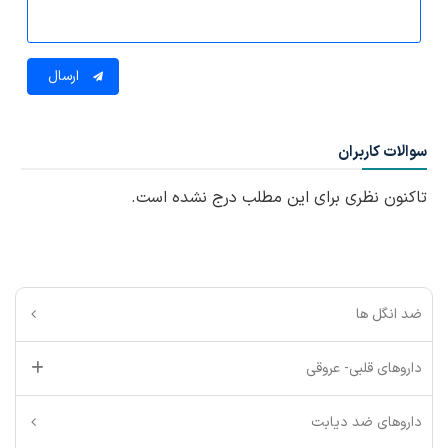
ارسال
سوالات کاربران
تاکنون نظری برای این مطلب درج نشده است.
ضد انگل ها
داروهای قلبی- عروقی
داروهای ضد دیابت