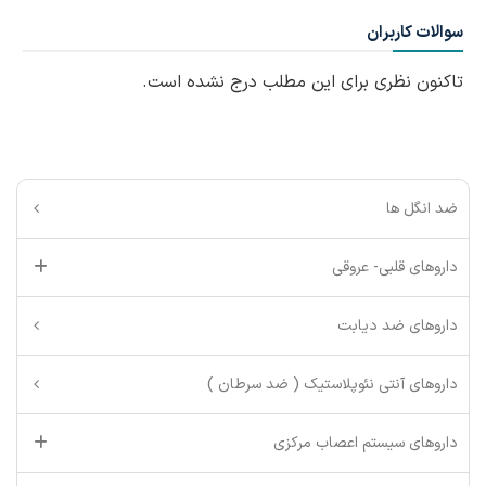
سوالات کاربران
تاکنون نظری برای این مطلب درج نشده است.
ضد انگل ها
داروهای قلبی- عروقی
داروهای ضد دیابت
داروهای آنتی نئوپلاستیک ( ضد سرطان )
داروهای سیستم اعصاب مرکزی