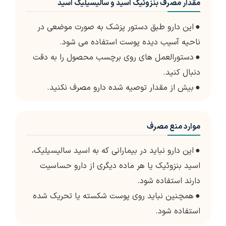
مقدار مصرف بنزوئیک اسید و سالیسیلیک اسید
●
این دارو طبق دستور پزشک به صورت موضعی در
ناحیه آسیب دیده پوست استفاده می شود.
●
دستورالعمل های روی برچسب محصول را به دقت
دنبال کنید.
●
بیش از مقدار توصیه شده دارو مصرف نکنید.
موارد منع مصرف
●
این دارو نباید در بیمارانی که به اسید سالیسیلیک،
اسید بنزوئیک یا هر ماده دیگری از دارو حساسیت
دارند استفاده شود.
●
همچنین نباید روی پوست شکسته یا تحریک شده
استفاده شود.