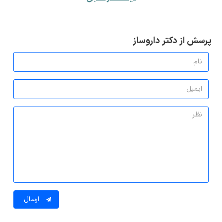
پرسش از دکتر داروساز
ارسال