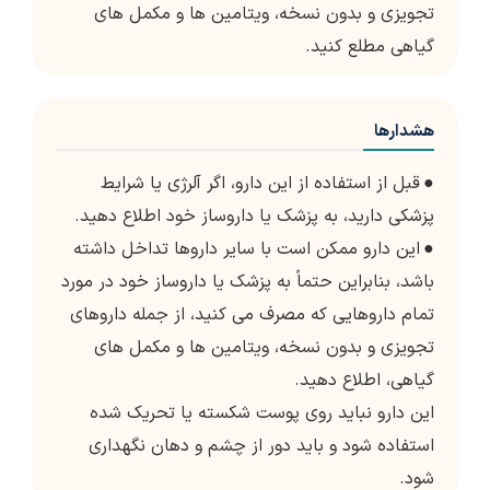
تجویزی و بدون نسخه، ویتامین ها و مکمل های
گیاهی مطلع کنید.
هشدارها
●
قبل از استفاده از این دارو، اگر آلرژی یا شرایط
پزشکی دارید، به پزشک یا داروساز خود اطلاع دهید.
●
این دارو ممکن است با سایر داروها تداخل داشته
باشد، بنابراین حتماً به پزشک یا داروساز خود در مورد
تمام داروهایی که مصرف می کنید، از جمله داروهای
تجویزی و بدون نسخه، ویتامین ها و مکمل های
گیاهی، اطلاع دهید.
این دارو نباید روی پوست شکسته یا تحریک شده
استفاده شود و باید دور از چشم و دهان نگهداری
شود.