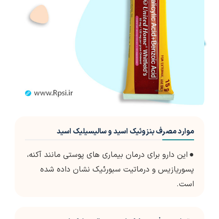
موارد مصرف بنزوئیک اسید و سالیسیلیک اسید
●
این دارو برای درمان بیماری های پوستی مانند آکنه،
پسوریازیس و درماتیت سبورئیک نشان داده شده
است.