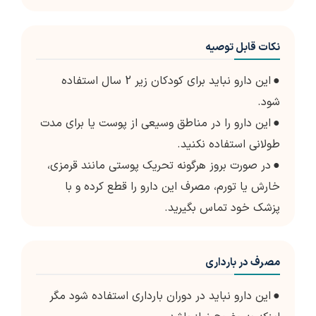
نکات قابل توصیه
●
این دارو نباید برای کودکان زیر 2 سال استفاده
شود.
●
این دارو را در مناطق وسیعی از پوست یا برای مدت
طولانی استفاده نکنید.
●
در صورت بروز هرگونه تحریک پوستی مانند قرمزی،
خارش یا تورم، مصرف این دارو را قطع کرده و با
پزشک خود تماس بگیرید.
مصرف در بارداری
●
این دارو نباید در دوران بارداری استفاده شود مگر