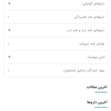
داروهای گوارشی
داروهای ضد افسردگی
داروهای ضد درد و ضد تب
عوامل ضد تیروئید
آنتی بیوتیک
مهار کنندگان تحلیل استخوان
آخرین مقالات
آخرین داروها