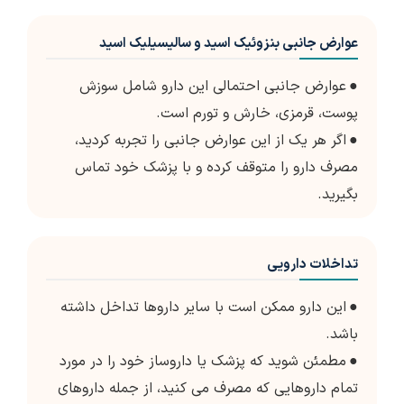
عوارض جانبی بنزوئیک اسید و سالیسیلیک اسید
●
عوارض جانبی احتمالی این دارو شامل سوزش
پوست، قرمزی، خارش و تورم است.
●
اگر هر یک از این عوارض جانبی را تجربه کردید،
مصرف دارو را متوقف کرده و با پزشک خود تماس
بگیرید.
تداخلات دارویی
●
این دارو ممکن است با سایر داروها تداخل داشته
باشد.
●
مطمئن شوید که پزشک یا داروساز خود را در مورد
تمام داروهایی که مصرف می کنید، از جمله داروهای