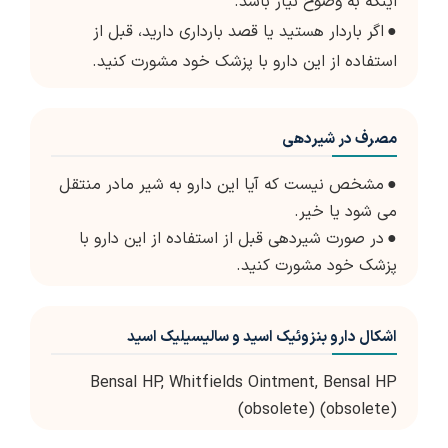
اینکه به وضوح نیاز باشد.
●
اگر باردار هستید یا قصد بارداری دارید، قبل از
استفاده از این دارو با پزشک خود مشورت کنید.
مصرف در شیردهی
●
مشخص نیست که آیا این دارو به شیر مادر منتقل
می شود یا خیر.
●
در صورت شیردهی قبل از استفاده از این دارو با
پزشک خود مشورت کنید.
اشکال دارو بنزوئیک اسید و سالیسیلیک اسید
Bensal HP, Whitfields Ointment, Bensal HP
(obsolete) (obsolete)